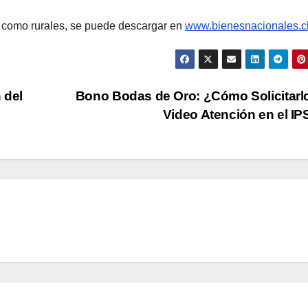
s como rurales, se puede descargar en
www.bienesnacionales.c
 del
Bono Bodas de Oro: ¿Cómo Solicitarl
Video Atención en el I