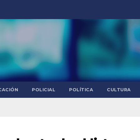
CACIÓN
POLICIAL
POLÍTICA
CULTURA