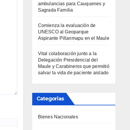
ambulancias para Cauquenes y
Sagrada Familia
Comienza la evaluación de
UNESCO al Geoparque
Aspirante Pillanmapu en el Maule
Vital colaboración junto a la
Delegación Presidencial del
Maule y Carabineros que permitió
salvar la vida de paciente aislado
Categorias
Bienes Nacionales