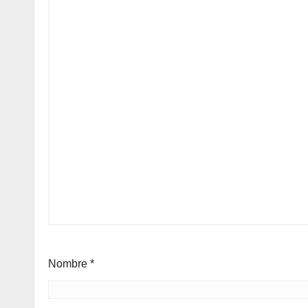
Nombre
*