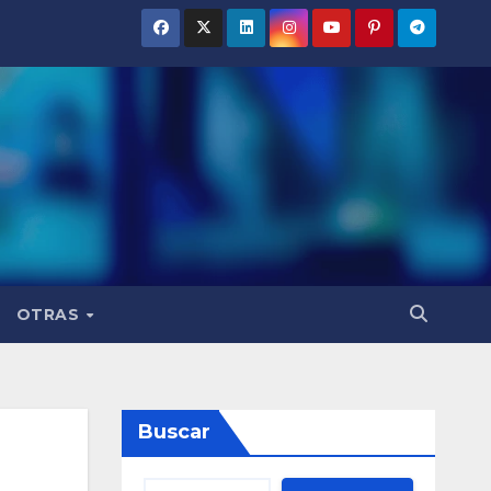
OTRAS
Buscar