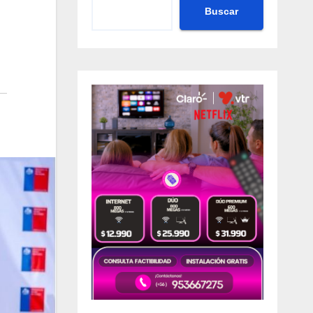
Buscar