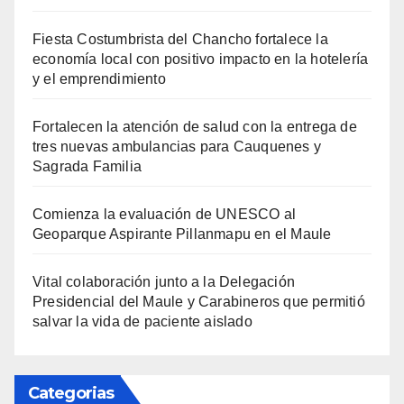
Fiesta Costumbrista del Chancho fortalece la
economía local con positivo impacto en la hotelería
y el emprendimiento
Fortalecen la atención de salud con la entrega de
tres nuevas ambulancias para Cauquenes y
Sagrada Familia
Comienza la evaluación de UNESCO al
Geoparque Aspirante Pillanmapu en el Maule
Vital colaboración junto a la Delegación
Presidencial del Maule y Carabineros que permitió
salvar la vida de paciente aislado
Categorias