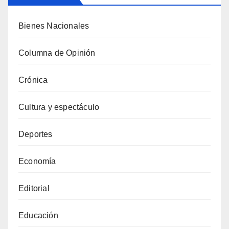
Bienes Nacionales
Columna de Opinión
Crónica
Cultura y espectáculo
Deportes
Economía
Editorial
Educación