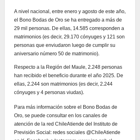
A nivel nacional, entre enero y agosto de este año,
el Bono Bodas de Oro se ha entregado a más de
29 mil personas. De ellas, 14.585 corresponden a
matrimonios (es decir, 29.170 cónyuges y 121 son
personas que enviudaron luego de cumplir su
aniversario número 50 de matrimonio).
Respecto a la Región del Maule, 2.248 personas
han recibido el beneficio durante el año 2025. De
ellas, 2.244 son matrimonios (es decir, 2.244
cónyuges y 4 personas viudas).
Para más información sobre el Bono Bodas de
Oro, se puede consultar en los canales de
atención de la red ChileAtiende del Instituto de
Previsión Social: redes sociales @ChileAtiende