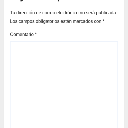
Tu dirección de correo electrónico no será publicada.
Los campos obligatorios están marcados con
*
Comentario
*