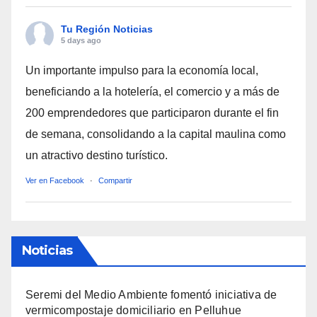
Tu Región Noticias
5 days ago
Un importante impulso para la economía local,
beneficiando a la hotelería, el comercio y a más de
200 emprendedores que participaron durante el fin
de semana, consolidando a la capital maulina como
un atractivo destino turístico.
Ver en Facebook
·
Compartir
Noticias
Seremi del Medio Ambiente fomentó iniciativa de
vermicompostaje domiciliario en Pelluhue