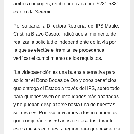
ambos cónyuges, recibiendo cada uno $231.583”
explicó la Seremi.
Por su parte, la Directora Regional del IPS Maule,
Cristina Bravo Castro, indicó que al momento de
realizar la solicitud e independiente de la vía por
la que se efectúe el trámite, se procederá a
verificar el cumplimiento de los requisitos.
“La videoatención es una buena alternativa para
solicitar el Bono Bodas de Oro y otros beneficios
que entrega el Estado a través del IPS, sobre todo
para quienes viven en localidades más apartadas
y no puedan desplazarse hasta una de nuestras
sucursales. Por eso, invitamos a los matrimonios
que cumplirán sus 50 años de casados durante
estos meses en nuestra región para que revisen si