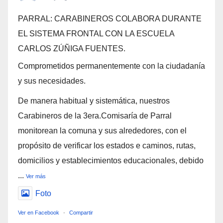
PARRAL: CARABINEROS COLABORA DURANTE
EL SISTEMA FRONTAL CON LA ESCUELA
CARLOS ZÚÑIGA FUENTES.
Comprometidos permanentemente con la ciudadanía
y sus necesidades.
De manera habitual y sistemática, nuestros
Carabineros de la 3era.Comisaría de Parral
monitorean la comuna y sus alrededores, con el
propósito de verificar los estados e caminos, rutas,
domicilios y establecimientos educacionales, debido
...
Ver más
Foto
Ver en Facebook
·
Compartir