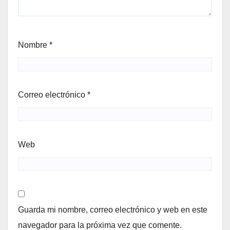
Nombre
*
Correo electrónico
*
Web
Guarda mi nombre, correo electrónico y web en este
navegador para la próxima vez que comente.