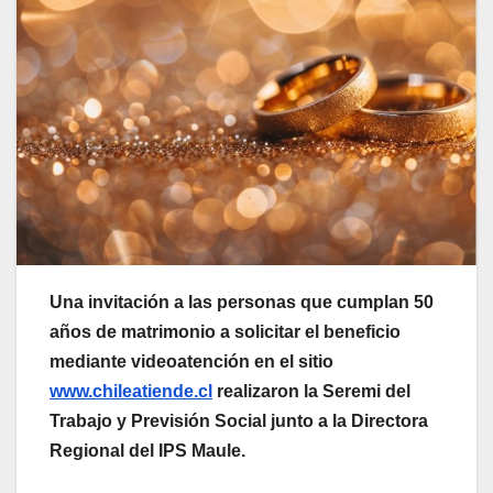
Una invitación a las personas que cumplan 50
años de matrimonio a solicitar el beneficio
mediante videoatención en el sitio
www.chileatiende.cl
realizaron la Seremi del
Trabajo y Previsión Social junto a la Directora
Regional del IPS Maule.