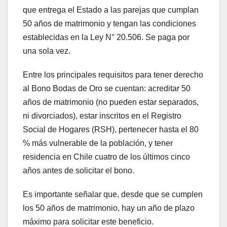
que entrega el Estado a las parejas que cumplan
50 años de matrimonio y tengan las condiciones
establecidas en la Ley N° 20.506. Se paga por
una sola vez.
Entre los principales requisitos para tener derecho
al Bono Bodas de Oro se cuentan: acreditar 50
años de matrimonio (no pueden estar separados,
ni divorciados), estar inscritos en el Registro
Social de Hogares (RSH), pertenecer hasta el 80
% más vulnerable de la población, y tener
residencia en Chile cuatro de los últimos cinco
años antes de solicitar el bono.
Es importante señalar que, desde que se cumplen
los 50 años de matrimonio, hay un año de plazo
máximo para solicitar este beneficio.