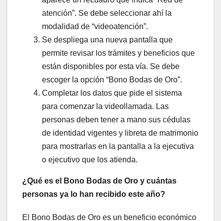
atención”. Se debe seleccionar ahí la
modalidad de “videoatención”.
Se despliega una nueva pantalla que
permite revisar los trámites y beneficios que
están disponibles por esta vía. Se debe
escoger la opción “Bono Bodas de Oro”.
Completar los datos que pide el sistema
para comenzar la videollamada. Las
personas deben tener a mano sus cédulas
de identidad vigentes y libreta de matrimonio
para mostrarlas en la pantalla a la ejecutiva
o ejecutivo que los atienda.
¿Qué es el Bono Bodas de Oro y cuántas
personas ya lo han recibido este año?
El Bono Bodas de Oro es un beneficio económico