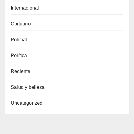
Internacional
Obituario
Policial
Política
Reciente
Salud y belleza
Uncategorized