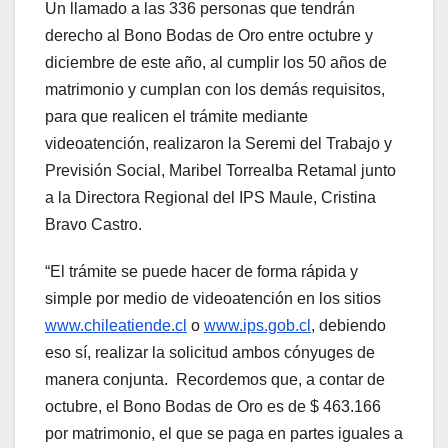
Un llamado a las 336 personas que tendrán
derecho al Bono Bodas de Oro entre octubre y
diciembre de este año, al cumplir los 50 años de
matrimonio y cumplan con los demás requisitos,
para que realicen el trámite mediante
videoatención, realizaron la Seremi del Trabajo y
Previsión Social, Maribel Torrealba Retamal junto
a la Directora Regional del IPS Maule, Cristina
Bravo Castro.
“El trámite se puede hacer de forma rápida y
simple por medio de videoatención en los sitios
www.chileatiende.cl
o
www.ips.gob.cl
, debiendo
eso sí, realizar la solicitud ambos cónyuges de
manera conjunta. Recordemos que, a contar de
octubre, el Bono Bodas de Oro es de $ 463.166
por matrimonio, el que se paga en partes iguales a