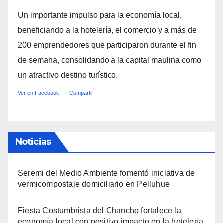
Un importante impulso para la economía local,
beneficiando a la hotelería, el comercio y a más de
200 emprendedores que participaron durante el fin
de semana, consolidando a la capital maulina como
un atractivo destino turístico.
Ver en Facebook
·
Compartir
Noticias
Seremi del Medio Ambiente fomentó iniciativa de
vermicompostaje domiciliario en Pelluhue
Fiesta Costumbrista del Chancho fortalece la
economía local con positivo impacto en la hotelería