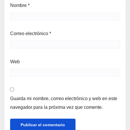
Nombre
*
Correo electrónico
*
Web
Guarda mi nombre, correo electrónico y web en este
navegador para la próxima vez que comente.