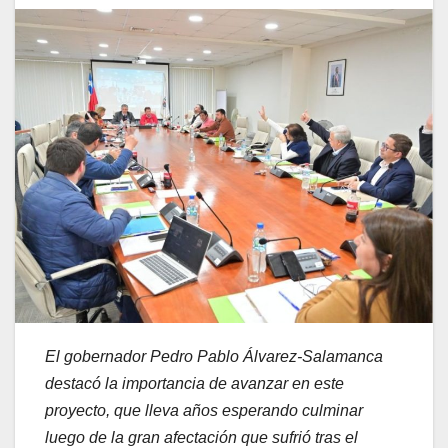
El gobernador Pedro Pablo Álvarez-Salamanca
destacó la importancia de avanzar en este
proyecto, que lleva años esperando culminar
luego de la gran afectación que sufrió tras el