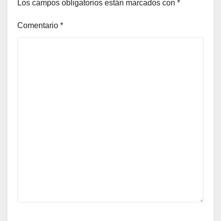
Los campos obligatorios están marcados con
*
Comentario
*