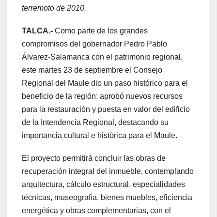
terremoto de 2010.
TALCA.-
Como parte de los grandes
compromisos del gobernador Pedro Pablo
Álvarez-Salamanca con el patrimonio regional,
este martes 23 de septiembre el Consejo
Regional del Maule dio un paso histórico para el
beneficio de la región: aprobó nuevos recursos
para la restauración y puesta en valor del edificio
de la Intendencia Regional, destacando su
importancia cultural e histórica para el Maule.
El proyecto permitirá concluir las obras de
recuperación integral del inmueble, contemplando
arquitectura, cálculo estructural, especialidades
técnicas, museografía, bienes muebles, eficiencia
energética y obras complementarias, con el