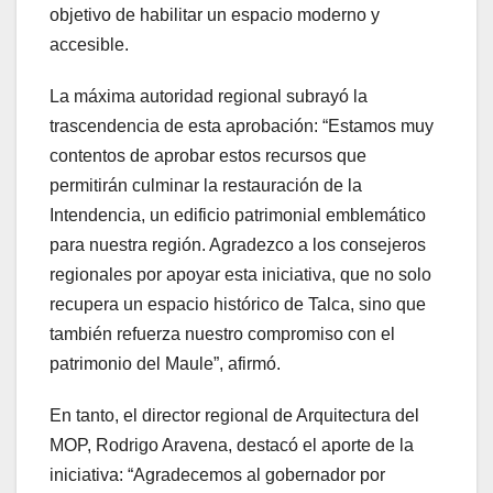
objetivo de habilitar un espacio moderno y
accesible.
La máxima autoridad regional subrayó la
trascendencia de esta aprobación: “Estamos muy
contentos de aprobar estos recursos que
permitirán culminar la restauración de la
Intendencia, un edificio patrimonial emblemático
para nuestra región. Agradezco a los consejeros
regionales por apoyar esta iniciativa, que no solo
recupera un espacio histórico de Talca, sino que
también refuerza nuestro compromiso con el
patrimonio del Maule”, afirmó.
En tanto, el director regional de Arquitectura del
MOP, Rodrigo Aravena, destacó el aporte de la
iniciativa: “Agradecemos al gobernador por