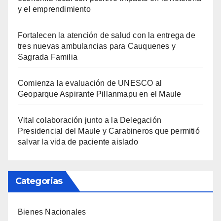
y el emprendimiento
Fortalecen la atención de salud con la entrega de
tres nuevas ambulancias para Cauquenes y
Sagrada Familia
Comienza la evaluación de UNESCO al
Geoparque Aspirante Pillanmapu en el Maule
Vital colaboración junto a la Delegación
Presidencial del Maule y Carabineros que permitió
salvar la vida de paciente aislado
Categorias
Bienes Nacionales