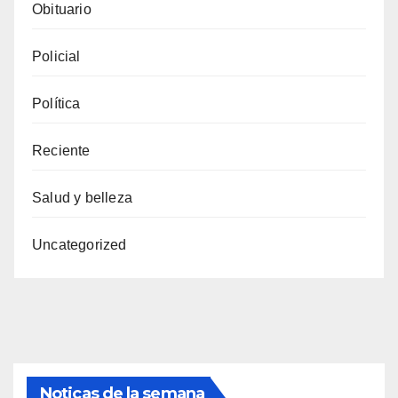
Obituario
Policial
Política
Reciente
Salud y belleza
Uncategorized
Noticas de la semana