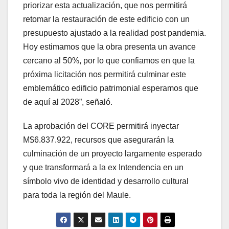
priorizar esta actualización, que nos permitirá
retomar la restauración de este edificio con un
presupuesto ajustado a la realidad post pandemia.
Hoy estimamos que la obra presenta un avance
cercano al 50%, por lo que confiamos en que la
próxima licitación nos permitirá culminar este
emblemático edificio patrimonial esperamos que
de aquí al 2028”, señaló.
La aprobación del CORE permitirá inyectar
M$6.837.922, recursos que asegurarán la
culminación de un proyecto largamente esperado
y que transformará a la ex Intendencia en un
símbolo vivo de identidad y desarrollo cultural
para toda la región del Maule.