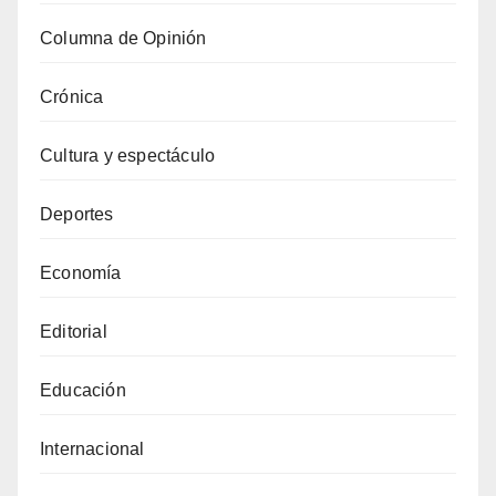
Columna de Opinión
Crónica
Cultura y espectáculo
Deportes
Economía
Editorial
Educación
Internacional