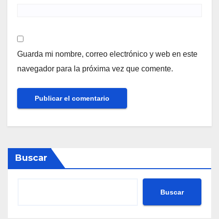
Guarda mi nombre, correo electrónico y web en este
navegador para la próxima vez que comente.
Buscar
Buscar