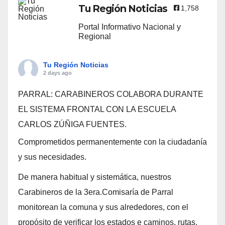
Tu Región Noticias
1,758
Portal Informativo Nacional y
Regional
Tu Región Noticias
2 days ago
PARRAL: CARABINEROS COLABORA DURANTE
EL SISTEMA FRONTAL CON LA ESCUELA
CARLOS ZÚÑIGA FUENTES.
Comprometidos permanentemente con la ciudadanía
y sus necesidades.
De manera habitual y sistemática, nuestros
Carabineros de la 3era.Comisaría de Parral
monitorean la comuna y sus alrededores, con el
propósito de verificar los estados e caminos, rutas,