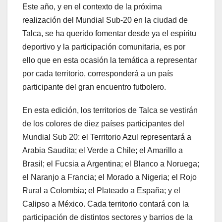
Este año, y en el contexto de la próxima
realización del Mundial Sub-20 en la ciudad de
Talca, se ha querido fomentar desde ya el espíritu
deportivo y la participación comunitaria, es por
ello que en esta ocasión la temática a representar
por cada territorio, corresponderá a un país
participante del gran encuentro futbolero.
En esta edición, los territorios de Talca se vestirán
de los colores de diez países participantes del
Mundial Sub 20: el Territorio Azul representará a
Arabia Saudita; el Verde a Chile; el Amarillo a
Brasil; el Fucsia a Argentina; el Blanco a Noruega;
el Naranjo a Francia; el Morado a Nigeria; el Rojo
Rural a Colombia; el Plateado a España; y el
Calipso a México. Cada territorio contará con la
participación de distintos sectores y barrios de la