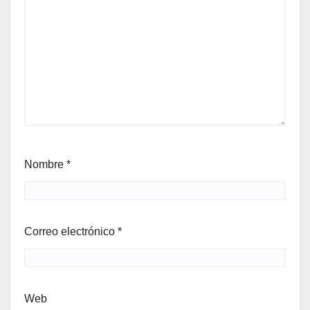
Nombre
*
Correo electrónico
*
Web