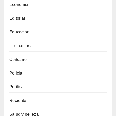
Economía
Editorial
Educación
Internacional
Obituario
Policial
Política
Reciente
Salud y belleza