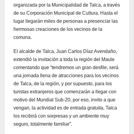
organizada por la Municipalidad de Talca, a través
de su Corporación Municipal de Cultura. Hasta el
lugar llegarán miles de personas a presenciar las
hermosas creaciones de los vecinos de la
comuna.
El alcalde de Talca, Juan Carlos Díaz Avendaño,
extendió la invitación a toda la región del Maule
comentando que “tendremos un gran desfile, será
una jornada llena de atracciones para los vecinos
de Talca, de la región, y por supuesto, para los
turistas extranjeros que comenzarán a llegar con
motivo del Mundial Sub-20, por eso, invito a que
vengan, la actividad es de entrada gratuita, Talca
los recibirá con sorpresas y un ambiente muy
seguro, totalmente familiar”.