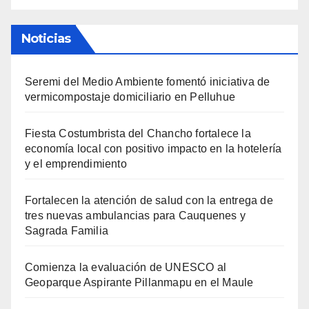
Noticias
Seremi del Medio Ambiente fomentó iniciativa de
vermicompostaje domiciliario en Pelluhue
Fiesta Costumbrista del Chancho fortalece la
economía local con positivo impacto en la hotelería
y el emprendimiento
Fortalecen la atención de salud con la entrega de
tres nuevas ambulancias para Cauquenes y
Sagrada Familia
Comienza la evaluación de UNESCO al
Geoparque Aspirante Pillanmapu en el Maule