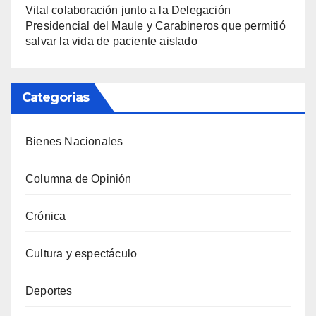
Vital colaboración junto a la Delegación
Presidencial del Maule y Carabineros que permitió
salvar la vida de paciente aislado
Categorias
Bienes Nacionales
Columna de Opinión
Crónica
Cultura y espectáculo
Deportes