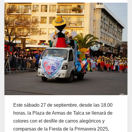
Este sábado 27 de septiembre, desde las 18.00
horas, la Plaza de Armas de Talca se llenará de
colores con el desfile de carros alegóricos y
comparsas de la Fiesta de la Primavera 2025,