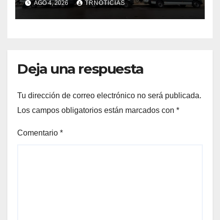
AGO 4, 2026
TRNOTICIAS
Cauquenes y Sagrada Familia
Deja una respuesta
Tu dirección de correo electrónico no será publicada.
Los campos obligatorios están marcados con
*
Comentario
*