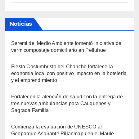
Noticias
Seremi del Medio Ambiente fomentó iniciativa de
vermicompostaje domiciliario en Pelluhue
Fiesta Costumbrista del Chancho fortalece la
economía local con positivo impacto en la hotelería
y el emprendimiento
Fortalecen la atención de salud con la entrega de
tres nuevas ambulancias para Cauquenes y
Sagrada Familia
Comienza la evaluación de UNESCO al
Geoparque Aspirante Pillanmapu en el Maule