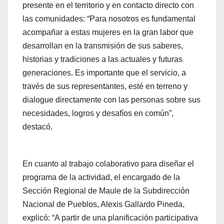
presente en el territorio y en contacto directo con
las comunidades: “Para nosotros es fundamental
acompañar a estas mujeres en la gran labor que
desarrollan en la transmisión de sus saberes,
historias y tradiciones a las actuales y futuras
generaciones. Es importante que el servicio, a
través de sus representantes, esté en terreno y
dialogue directamente con las personas sobre sus
necesidades, logros y desafíos en común”,
destacó.
En cuanto al trabajo colaborativo para diseñar el
programa de la actividad, el encargado de la
Sección Regional de Maule de la Subdirección
Nacional de Pueblos, Alexis Gallardo Pineda,
explicó: “A partir de una planificación participativa