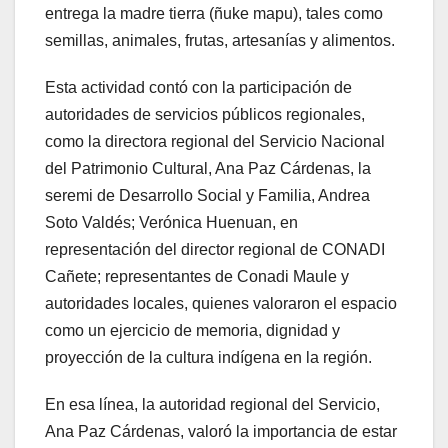
entrega la madre tierra (ñuke mapu), tales como
semillas, animales, frutas, artesanías y alimentos.
Esta actividad contó con la participación de
autoridades de servicios públicos regionales,
como la directora regional del Servicio Nacional
del Patrimonio Cultural, Ana Paz Cárdenas, la
seremi de Desarrollo Social y Familia, Andrea
Soto Valdés; Verónica Huenuan, en
representación del director regional de CONADI
Cañete; representantes de Conadi Maule y
autoridades locales, quienes valoraron el espacio
como un ejercicio de memoria, dignidad y
proyección de la cultura indígena en la región.
En esa línea, la autoridad regional del Servicio,
Ana Paz Cárdenas, valoró la importancia de estar