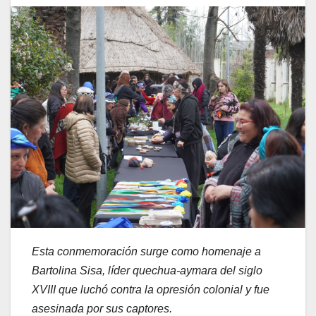
Esta conmemoración surge como homenaje a
Bartolina Sisa, líder quechua-aymara del siglo
XVIII que luchó contra la opresión colonial y fue
asesinada por sus captores.