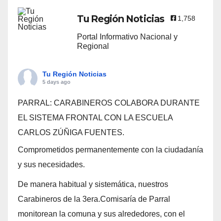
Tu Región Noticias
1,758
Portal Informativo Nacional y
Regional
Tu Región Noticias
5 days ago
PARRAL: CARABINEROS COLABORA DURANTE
EL SISTEMA FRONTAL CON LA ESCUELA
CARLOS ZÚÑIGA FUENTES.
Comprometidos permanentemente con la ciudadanía
y sus necesidades.
De manera habitual y sistemática, nuestros
Carabineros de la 3era.Comisaría de Parral
monitorean la comuna y sus alrededores, con el