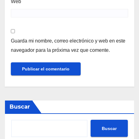
Web
Guarda mi nombre, correo electrónico y web en este
navegador para la próxima vez que comente.
Buscar
Buscar