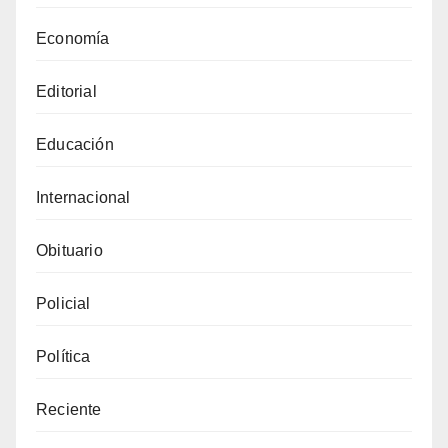
Economía
Editorial
Educación
Internacional
Obituario
Policial
Política
Reciente