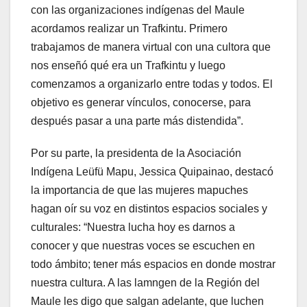
con las organizaciones indígenas del Maule
acordamos realizar un Trafkintu. Primero
trabajamos de manera virtual con una cultora que
nos enseñó qué era un Trafkintu y luego
comenzamos a organizarlo entre todas y todos. El
objetivo es generar vínculos, conocerse, para
después pasar a una parte más distendida”.
Por su parte, la presidenta de la Asociación
Indígena Leüfü Mapu, Jessica Quipainao, destacó
la importancia de que las mujeres mapuches
hagan oír su voz en distintos espacios sociales y
culturales: “Nuestra lucha hoy es darnos a
conocer y que nuestras voces se escuchen en
todo ámbito; tener más espacios en donde mostrar
nuestra cultura. A las lamngen de la Región del
Maule les digo que salgan adelante, que luchen