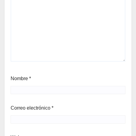
Nombre
*
Correo electrónico
*