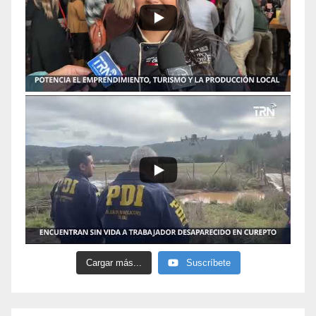
Cargar más...
Suscríbete