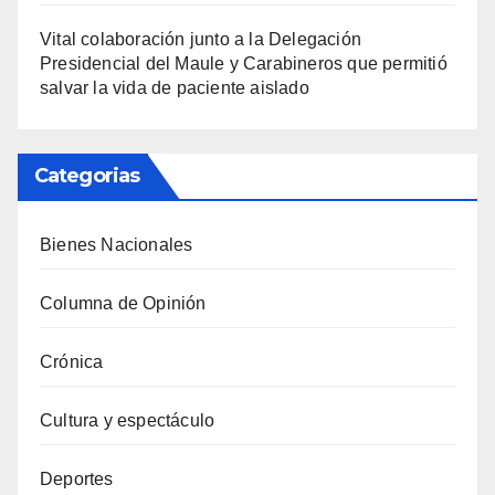
Vital colaboración junto a la Delegación
Presidencial del Maule y Carabineros que permitió
salvar la vida de paciente aislado
Categorias
Bienes Nacionales
Columna de Opinión
Crónica
Cultura y espectáculo
Deportes