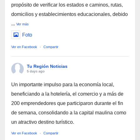
propósito de verificar los estados e caminos, rutas,
domicilios y establecimientos educacionales, debido
...
Ver más
Foto
Ver en Facebook
·
Compartir
Tu Región Noticias
5 days ago
Un importante impulso para la economía local,
beneficiando a la hotelería, el comercio y a más de
200 emprendedores que participaron durante el fin
de semana, consolidando a la capital maulina como
un atractivo destino turístico.
Ver en Facebook
·
Compartir