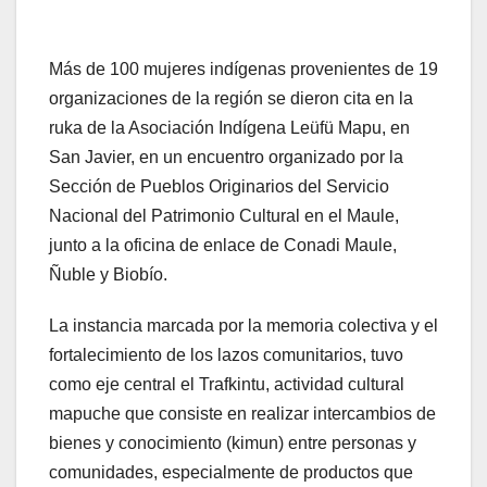
Más de 100 mujeres indígenas provenientes de 19
organizaciones de la región se dieron cita en la
ruka de la Asociación Indígena Leüfü Mapu, en
San Javier, en un encuentro organizado por la
Sección de Pueblos Originarios del Servicio
Nacional del Patrimonio Cultural en el Maule,
junto a la oficina de enlace de Conadi Maule,
Ñuble y Biobío.
La instancia marcada por la memoria colectiva y el
fortalecimiento de los lazos comunitarios, tuvo
como eje central el Trafkintu, actividad cultural
mapuche que consiste en realizar intercambios de
bienes y conocimiento (kimun) entre personas y
comunidades, especialmente de productos que