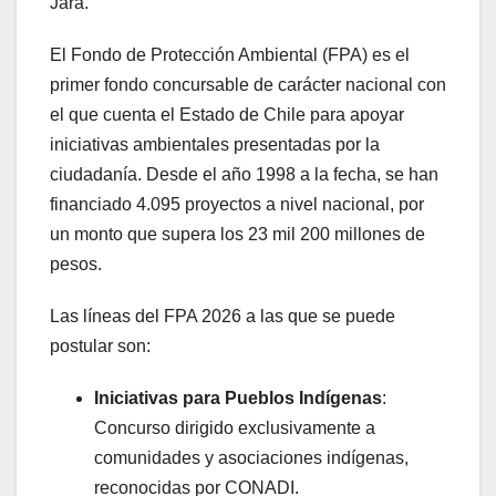
Jara.
El Fondo de Protección Ambiental (FPA) es el
primer fondo concursable de carácter nacional con
el que cuenta el Estado de Chile para apoyar
iniciativas ambientales presentadas por la
ciudadanía. Desde el año 1998 a la fecha, se han
financiado 4.095 proyectos a nivel nacional, por
un monto que supera los 23 mil 200 millones de
pesos.
Las líneas del FPA 2026 a las que se puede
postular son:
Iniciativas para Pueblos Indígenas
:
Concurso dirigido exclusivamente a
comunidades y asociaciones indígenas,
reconocidas por CONADI.