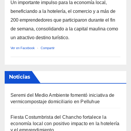
Un importante impulso para la economía local,
beneficiando a la hotelería, el comercio y a más de
200 emprendedores que participaron durante el fin
de semana, consolidando a la capital maulina como
un atractivo destino turístico.
Ver en Facebook
·
Compartir
Noticias
Seremi del Medio Ambiente fomentó iniciativa de
vermicompostaje domiciliario en Pelluhue
Fiesta Costumbrista del Chancho fortalece la
economía local con positivo impacto en la hotelería
y el emprendimiento