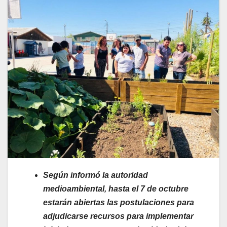
Según informó la autoridad
medioambiental, hasta el 7 de octubre
estarán abiertas las postulaciones para
adjudicarse recursos para implementar