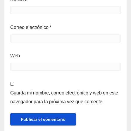
Correo electrónico
*
Web
Guarda mi nombre, correo electrónico y web en este
navegador para la próxima vez que comente.