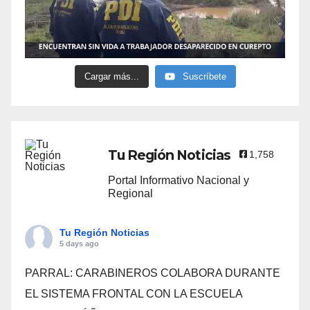
Cargar más...
Suscríbete
Tu Región Noticias
1,758
Portal Informativo Nacional y
Regional
Tu Región Noticias
5 days ago
PARRAL: CARABINEROS COLABORA DURANTE
EL SISTEMA FRONTAL CON LA ESCUELA