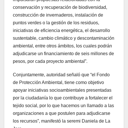
conservación y recuperación de biodiversidad,
construcción de invernaderos, instalación de
puntos verdes o la gestión de los residuos,
iniciativas de eficiencia energética, el desarrollo
sustentable, cambio climático y descontaminación
ambiental, entre otros ámbitos, los cuales podrán
adjudicarse un financiamiento de seis millones de
pesos, por cada proyecto ambiental”.
Conjuntamente, autoridad señaló que “el Fondo
de Protección Ambiental, tiene como objetivo
apoyar iniciativas socioambientales presentadas
por la ciudadanía lo que contribuye a fortalecer el
tejido social, por lo que hacemos un llamado a las
organizaciones a que postulen para adjudicarse
los recursos”, manifestó la seremi Daniela de La