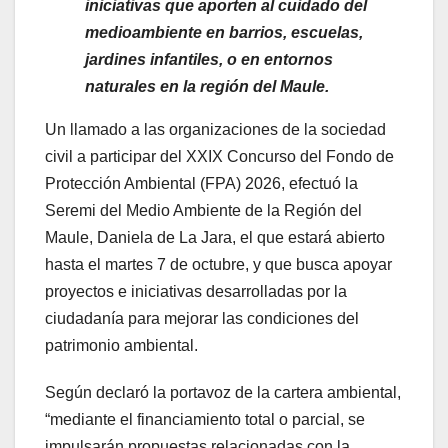
iniciativas que aporten al cuidado del
medioambiente en barrios, escuelas,
jardines infantiles, o en entornos
naturales en la región del Maule.
Un llamado a las organizaciones de la sociedad
civil a participar del XXIX Concurso del Fondo de
Protección Ambiental (FPA) 2026, efectuó la
Seremi del Medio Ambiente de la Región del
Maule, Daniela de La Jara, el que estará abierto
hasta el martes 7 de octubre, y que busca apoyar
proyectos e iniciativas desarrolladas por la
ciudadanía para mejorar las condiciones del
patrimonio ambiental.
Según declaró la portavoz de la cartera ambiental,
“mediante el financiamiento total o parcial, se
impulsarán propuestas relacionadas con la