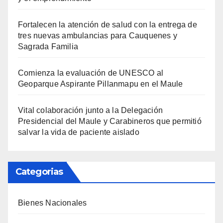
Fortalecen la atención de salud con la entrega de
tres nuevas ambulancias para Cauquenes y
Sagrada Familia
Comienza la evaluación de UNESCO al
Geoparque Aspirante Pillanmapu en el Maule
Vital colaboración junto a la Delegación
Presidencial del Maule y Carabineros que permitió
salvar la vida de paciente aislado
Categorias
Bienes Nacionales