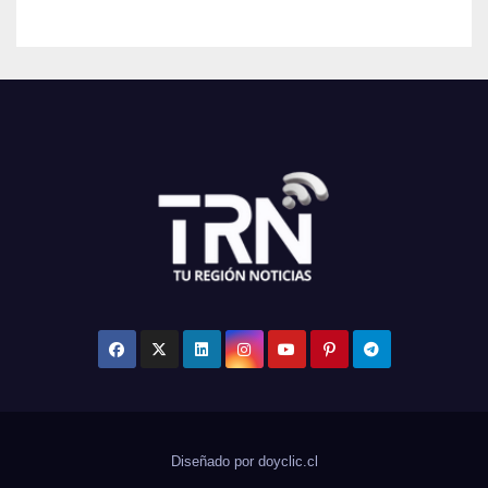
Diseñado por doyclic.cl