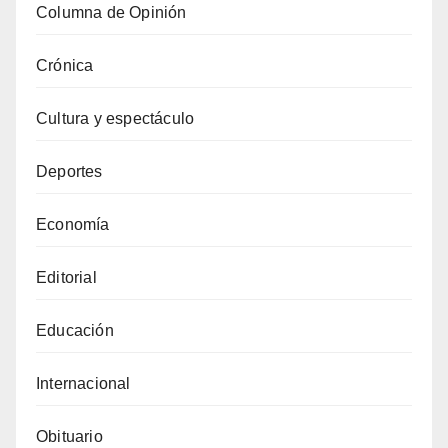
Columna de Opinión
Crónica
Cultura y espectáculo
Deportes
Economía
Editorial
Educación
Internacional
Obituario