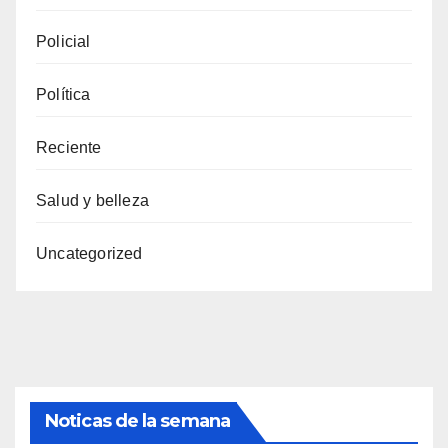
Policial
Política
Reciente
Salud y belleza
Uncategorized
Noticas de la semana