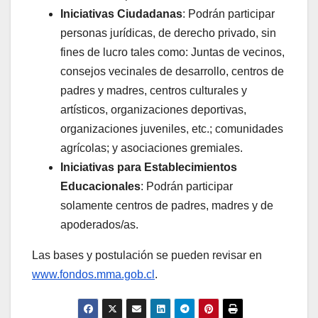
Iniciativas Ciudadanas
: Podrán participar
personas jurídicas, de derecho privado, sin
fines de lucro tales como: Juntas de vecinos,
consejos vecinales de desarrollo, centros de
padres y madres, centros culturales y
artísticos, organizaciones deportivas,
organizaciones juveniles, etc.; comunidades
agrícolas; y asociaciones gremiales.
Iniciativas para Establecimientos
Educacionales
: Podrán participar
solamente centros de padres, madres y de
apoderados/as.
Las bases y postulación se pueden revisar en
www.fondos.mma.gob.cl
.