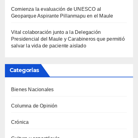
Comienza la evaluación de UNESCO al
Geoparque Aspirante Pillanmapu en el Maule
Vital colaboración junto a la Delegación
Presidencial del Maule y Carabineros que permitió
salvar la vida de paciente aislado
Categorias
Bienes Nacionales
Columna de Opinión
Crónica