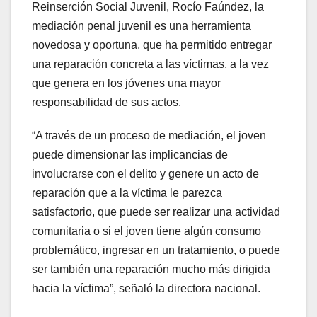
Reinserción Social Juvenil, Rocío Faúndez, la
mediación penal juvenil es una herramienta
novedosa y oportuna, que ha permitido entregar
una reparación concreta a las víctimas, a la vez
que genera en los jóvenes una mayor
responsabilidad de sus actos.
“A través de un proceso de mediación, el joven
puede dimensionar las implicancias de
involucrarse con el delito y genere un acto de
reparación que a la víctima le parezca
satisfactorio, que puede ser realizar una actividad
comunitaria o si el joven tiene algún consumo
problemático, ingresar en un tratamiento, o puede
ser también una reparación mucho más dirigida
hacia la víctima”, señaló la directora nacional.