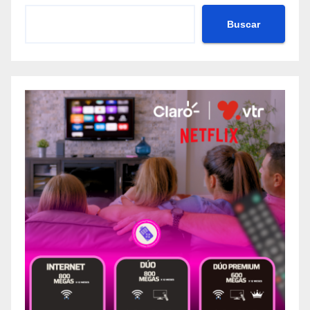
Buscar