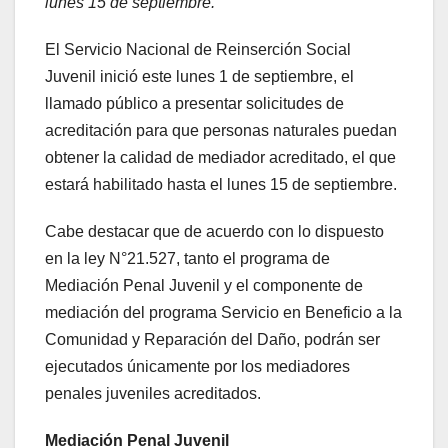
lunes 15 de septiembre.
El Servicio Nacional de Reinserción Social
Juvenil inició este lunes 1 de septiembre, el
llamado público a presentar solicitudes de
acreditación para que personas naturales puedan
obtener la calidad de mediador acreditado, el que
estará habilitado hasta el lunes 15 de septiembre.
Cabe destacar que de acuerdo con lo dispuesto
en la ley N°21.527, tanto el programa de
Mediación Penal Juvenil y el componente de
mediación del programa Servicio en Beneficio a la
Comunidad y Reparación del Daño, podrán ser
ejecutados únicamente por los mediadores
penales juveniles acreditados.
Mediación Penal Juvenil