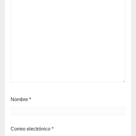
Nombre
*
Correo electrónico
*