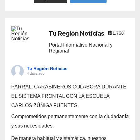
Tu Región Noticias
1,758
Portal Informativo Nacional y
Regional
Tu Región Noticias
4 days ago
PARRAL: CARABINEROS COLABORA DURANTE
EL SISTEMA FRONTAL CON LA ESCUELA
CARLOS ZÚÑIGA FUENTES.
Comprometidos permanentemente con la ciudadanía
y sus necesidades.
De manera habitual y sistemática, nuestros