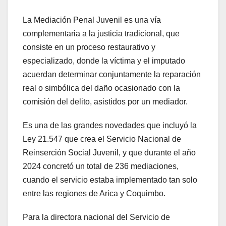
La Mediación Penal Juvenil es una vía
complementaria a la justicia tradicional, que
consiste en un proceso restaurativo y
especializado, donde la víctima y el imputado
acuerdan determinar conjuntamente la reparación
real o simbólica del daño ocasionado con la
comisión del delito, asistidos por un mediador.
Es una de las grandes novedades que incluyó la
Ley 21.547 que crea el Servicio Nacional de
Reinserción Social Juvenil, y que durante el año
2024 concretó un total de 236 mediaciones,
cuando el servicio estaba implementado tan solo
entre las regiones de Arica y Coquimbo.
Para la directora nacional del Servicio de