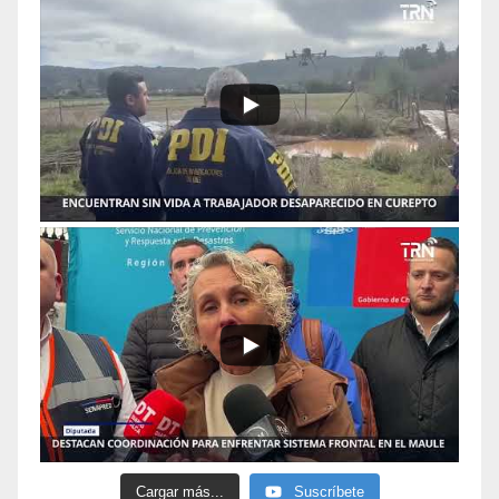
Cargar más...
Suscríbete