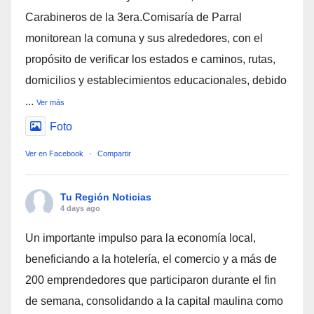
Carabineros de la 3era.Comisaría de Parral
monitorean la comuna y sus alrededores, con el
propósito de verificar los estados e caminos, rutas,
domicilios y establecimientos educacionales, debido
...
Ver más
Foto
Ver en Facebook
·
Compartir
Tu Región Noticias
4 days ago
Un importante impulso para la economía local,
beneficiando a la hotelería, el comercio y a más de
200 emprendedores que participaron durante el fin
de semana, consolidando a la capital maulina como