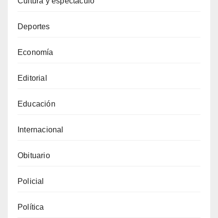
Cultura y espectáculo
Deportes
Economía
Editorial
Educación
Internacional
Obituario
Policial
Política