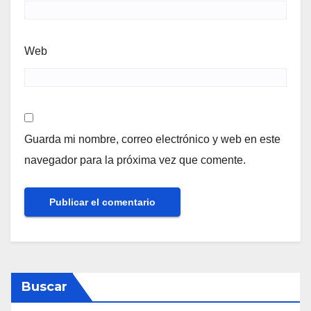
Web
Guarda mi nombre, correo electrónico y web en este
navegador para la próxima vez que comente.
Buscar