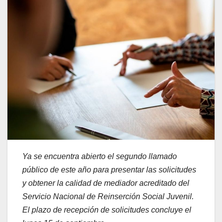
Ya se encuentra abierto el segundo llamado
público de este año para presentar las solicitudes
y obtener la calidad de mediador acreditado del
Servicio Nacional de Reinserción Social Juvenil.
El plazo de recepción de solicitudes concluye el