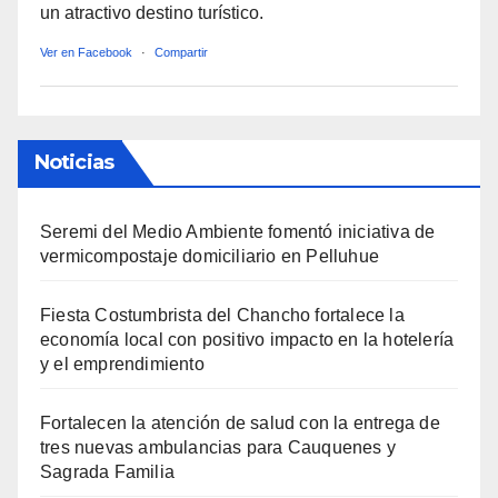
un atractivo destino turístico.
Ver en Facebook
·
Compartir
Noticias
Seremi del Medio Ambiente fomentó iniciativa de
vermicompostaje domiciliario en Pelluhue
Fiesta Costumbrista del Chancho fortalece la
economía local con positivo impacto en la hotelería
y el emprendimiento
Fortalecen la atención de salud con la entrega de
tres nuevas ambulancias para Cauquenes y
Sagrada Familia