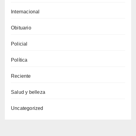
Internacional
Obituario
Policial
Política
Reciente
Salud y belleza
Uncategorized