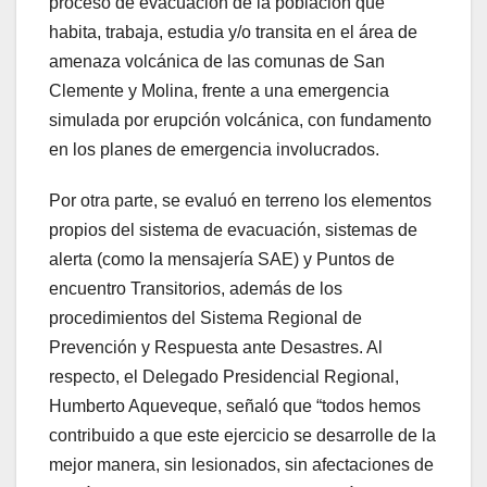
proceso de evacuación de la población que
habita, trabaja, estudia y/o transita en el área de
amenaza volcánica de las comunas de San
Clemente y Molina, frente a una emergencia
simulada por erupción volcánica, con fundamento
en los planes de emergencia involucrados.
Por otra parte, se evaluó en terreno los elementos
propios del sistema de evacuación, sistemas de
alerta (como la mensajería SAE) y Puntos de
encuentro Transitorios, además de los
procedimientos del Sistema Regional de
Prevención y Respuesta ante Desastres. Al
respecto, el Delegado Presidencial Regional,
Humberto Aqueveque, señaló que “todos hemos
contribuido a que este ejercicio se desarrolle de la
mejor manera, sin lesionados, sin afectaciones de