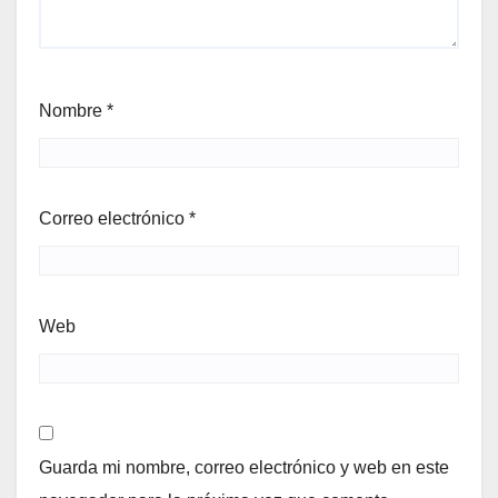
Nombre
*
Correo electrónico
*
Web
Guarda mi nombre, correo electrónico y web en este