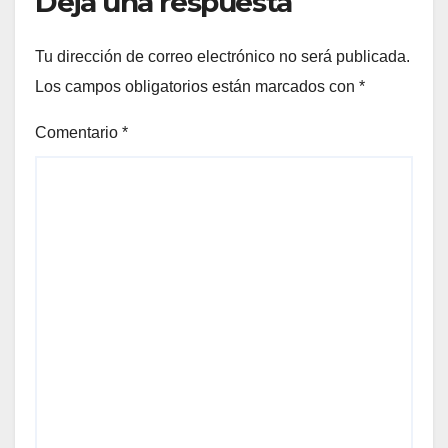
Deja una respuesta
Tu dirección de correo electrónico no será publicada.
Los campos obligatorios están marcados con
*
Comentario
*