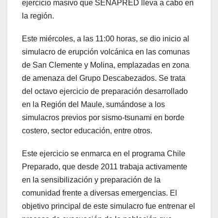
ejercicio masivo que SENAPRED lleva a cabo en
la región.
Este miércoles, a las 11:00 horas, se dio inicio al
simulacro de erupción volcánica en las comunas
de San Clemente y Molina, emplazadas en zona
de amenaza del Grupo Descabezados. Se trata
del octavo ejercicio de preparación desarrollado
en la Región del Maule, sumándose a los
simulacros previos por sismo-tsunami en borde
costero, sector educación, entre otros.
Este ejercicio se enmarca en el programa Chile
Preparado, que desde 2011 trabaja activamente
en la sensibilización y preparación de la
comunidad frente a diversas emergencias. El
objetivo principal de este simulacro fue entrenar el