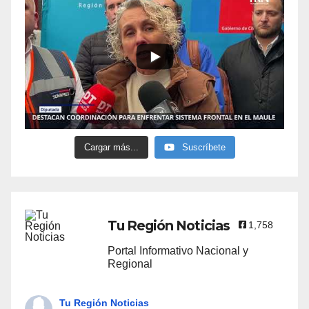
Cargar más...
Suscríbete
Tu Región Noticias
1,758
Portal Informativo Nacional y
Regional
Tu Región Noticias