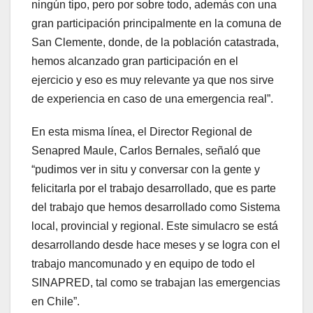
ningún tipo, pero por sobre todo, además con una
gran participación principalmente en la comuna de
San Clemente, donde, de la población catastrada,
hemos alcanzado gran participación en el
ejercicio y eso es muy relevante ya que nos sirve
de experiencia en caso de una emergencia real”.
En esta misma línea, el Director Regional de
Senapred Maule, Carlos Bernales, señaló que
“pudimos ver in situ y conversar con la gente y
felicitarla por el trabajo desarrollado, que es parte
del trabajo que hemos desarrollado como Sistema
local, provincial y regional. Este simulacro se está
desarrollando desde hace meses y se logra con el
trabajo mancomunado y en equipo de todo el
SINAPRED, tal como se trabajan las emergencias
en Chile”.