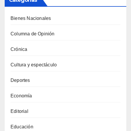
Categorias
Bienes Nacionales
Columna de Opinión
Crónica
Cultura y espectáculo
Deportes
Economía
Editorial
Educación