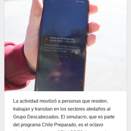
La actividad movilizó a personas que residen,
trabajan y transitan en los sectores aledaños al
Grupo Descabezados. El simulacro, que es parte
del programa Chile Preparado, es el octavo