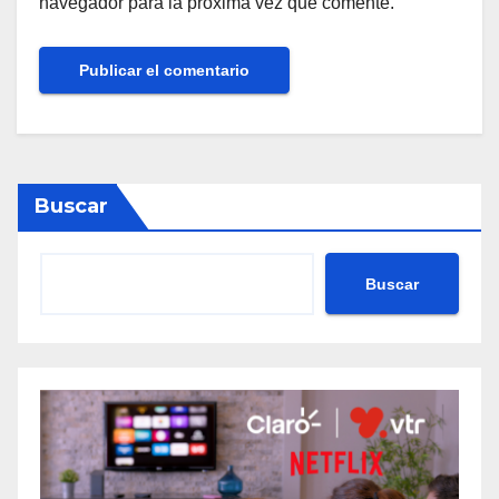
navegador para la próxima vez que comente.
Buscar
Buscar