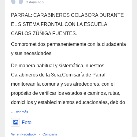
2 days ago
PARRAL: CARABINEROS COLABORA DURANTE
EL SISTEMA FRONTAL CON LA ESCUELA
CARLOS ZÚÑIGA FUENTES.
Comprometidos permanentemente con la ciudadanía
y sus necesidades.
De manera habitual y sistemática, nuestros
Carabineros de la 3era.Comisaría de Parral
monitorean la comuna y sus alrededores, con el
propósito de verificar los estados e caminos, rutas,
domicilios y establecimientos educacionales, debido
...
Ver más
Foto
Ver en Facebook
·
Compartir