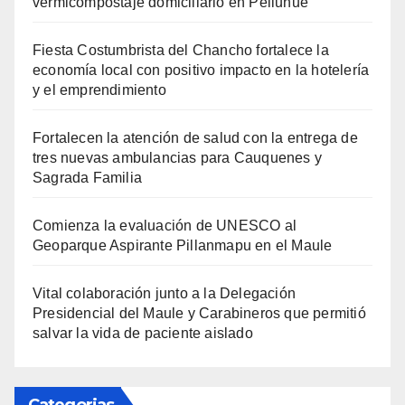
vermicompostaje domiciliario en Pelluhue
Fiesta Costumbrista del Chancho fortalece la
economía local con positivo impacto en la hotelería
y el emprendimiento
Fortalecen la atención de salud con la entrega de
tres nuevas ambulancias para Cauquenes y
Sagrada Familia
Comienza la evaluación de UNESCO al
Geoparque Aspirante Pillanmapu en el Maule
Vital colaboración junto a la Delegación
Presidencial del Maule y Carabineros que permitió
salvar la vida de paciente aislado