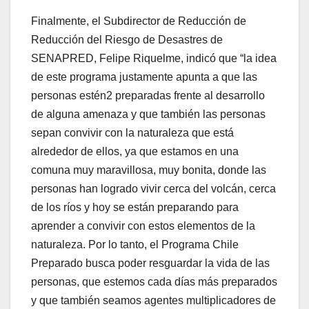
Finalmente, el Subdirector de Reducción de
Reducción del Riesgo de Desastres de
SENAPRED, Felipe Riquelme, indicó que “la idea
de este programa justamente apunta a que las
personas estén2 preparadas frente al desarrollo
de alguna amenaza y que también las personas
sepan convivir con la naturaleza que está
alrededor de ellos, ya que estamos en una
comuna muy maravillosa, muy bonita, donde las
personas han logrado vivir cerca del volcán, cerca
de los ríos y hoy se están preparando para
aprender a convivir con estos elementos de la
naturaleza. Por lo tanto, el Programa Chile
Preparado busca poder resguardar la vida de las
personas, que estemos cada días más preparados
y que también seamos agentes multiplicadores de