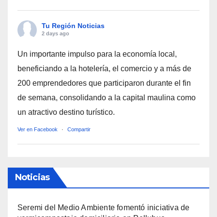
Tu Región Noticias
2 days ago
Un importante impulso para la economía local,
beneficiando a la hotelería, el comercio y a más de
200 emprendedores que participaron durante el fin
de semana, consolidando a la capital maulina como
un atractivo destino turístico.
Ver en Facebook
·
Compartir
Noticias
Seremi del Medio Ambiente fomentó iniciativa de