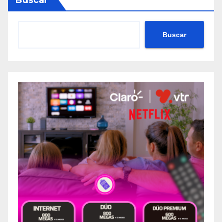
Buscar
Buscar