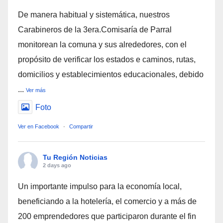
De manera habitual y sistemática, nuestros
Carabineros de la 3era.Comisaría de Parral
monitorean la comuna y sus alrededores, con el
propósito de verificar los estados e caminos, rutas,
domicilios y establecimientos educacionales, debido
...
Ver más
Foto
Ver en Facebook
·
Compartir
Tu Región Noticias
2 days ago
Un importante impulso para la economía local,
beneficiando a la hotelería, el comercio y a más de
200 emprendedores que participaron durante el fin