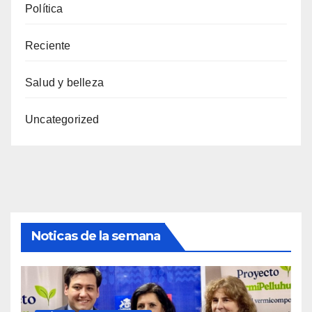
Política
Reciente
Salud y belleza
Uncategorized
Noticas de la semana