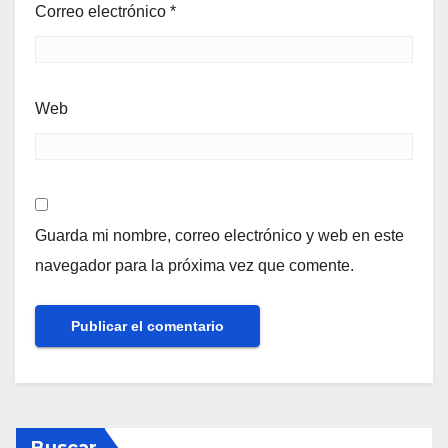
Correo electrónico
*
Web
Guarda mi nombre, correo electrónico y web en este
navegador para la próxima vez que comente.