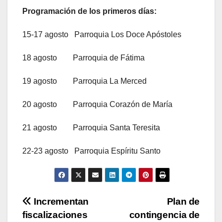
Programación de los primeros días:
15-17 agosto Parroquia Los Doce Apóstoles
18 agosto Parroquia de Fátima
19 agosto Parroquia La Merced
20 agosto Parroquia Corazón de María
21 agosto Parroquia Santa Teresita
22-23 agosto Parroquia Espíritu Santo
Navegación
Incrementan
Plan de
fiscalizaciones
contingencia de