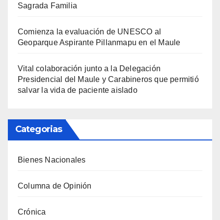
Sagrada Familia
Comienza la evaluación de UNESCO al
Geoparque Aspirante Pillanmapu en el Maule
Vital colaboración junto a la Delegación
Presidencial del Maule y Carabineros que permitió
salvar la vida de paciente aislado
Categorias
Bienes Nacionales
Columna de Opinión
Crónica