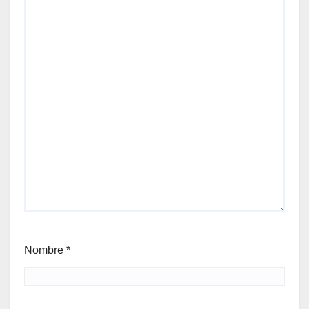
Nombre
*