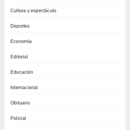
Cultura y espectáculo
Deportes
Economía
Editorial
Educación
Internacional
Obituario
Policial