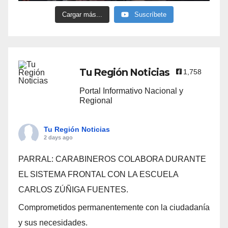
Cargar más...
Suscríbete
Tu Región Noticias
1,758
Portal Informativo Nacional y
Regional
Tu Región Noticias
2 days ago
PARRAL: CARABINEROS COLABORA DURANTE
EL SISTEMA FRONTAL CON LA ESCUELA
CARLOS ZÚÑIGA FUENTES.
Comprometidos permanentemente con la ciudadanía
y sus necesidades.