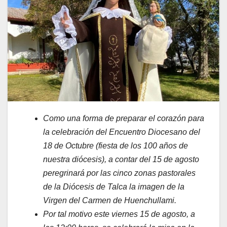
Como una forma de preparar el corazón para
la celebración del Encuentro Diocesano del
18 de Octubre (fiesta de los 100 años de
nuestra diócesis), a contar del 15 de agosto
peregrinará por las cinco zonas pastorales
de la Diócesis de Talca la imagen de la
Virgen del Carmen de Huenchullami.
Por tal motivo este viernes 15 de agosto, a