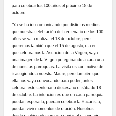
para celebrar los 100 años el próximo 18 de
octubre.
“Ya se ha ido comunicando por distintos medios
que nuestra celebración del centenario de los 100
años se va a realizar el 18 de octubre, pero
queremos también que el 15 de agosto, día en
que celebramos la Asunción de la Virgen, vaya
una imagen de la Virgen peregrinando a cada una
de nuestras parroquias. La visita es con motivo de
ir acogiendo a nuestra Madre, pero también que
ella nos vaya convocando para poder juntos
celebrar este centenario diocesano el sábado 18
de octubre. La intención es que en cada parroquia
puedan esperarla, puedan celebrar la Eucaristía,
puedan vivir momentos de oración. Nosotros
desde el obispado vamos a enviar el calendario