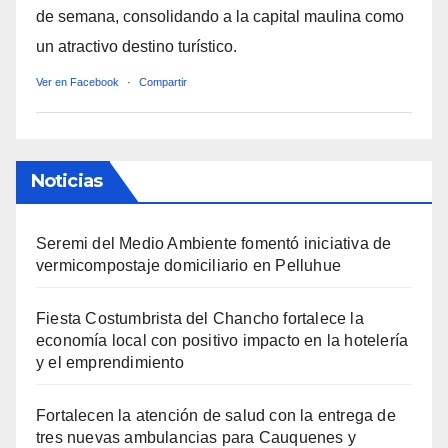
de semana, consolidando a la capital maulina como
un atractivo destino turístico.
Ver en Facebook
·
Compartir
Noticias
Seremi del Medio Ambiente fomentó iniciativa de
vermicompostaje domiciliario en Pelluhue
Fiesta Costumbrista del Chancho fortalece la
economía local con positivo impacto en la hotelería
y el emprendimiento
Fortalecen la atención de salud con la entrega de
tres nuevas ambulancias para Cauquenes y