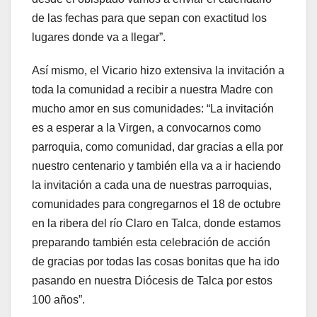
de las fechas para que sepan con exactitud los
lugares donde va a llegar”.
Así mismo, el Vicario hizo extensiva la invitación a
toda la comunidad a recibir a nuestra Madre con
mucho amor en sus comunidades: “La invitación
es a esperar a la Virgen, a convocarnos como
parroquia, como comunidad, dar gracias a ella por
nuestro centenario y también ella va a ir haciendo
la invitación a cada una de nuestras parroquias,
comunidades para congregarnos el 18 de octubre
en la ribera del río Claro en Talca, donde estamos
preparando también esta celebración de acción
de gracias por todas las cosas bonitas que ha ido
pasando en nuestra Diócesis de Talca por estos
100 años”.