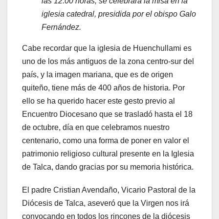
las 12:00 horas, se celebrará la misa en la
iglesia catedral, presidida por el obispo Galo
Fernández.
Cabe recordar que la iglesia de Huenchullami es
uno de los más antiguos de la zona centro-sur del
país, y la imagen mariana, que es de origen
quiteño, tiene más de 400 años de historia. Por
ello se ha querido hacer este gesto previo al
Encuentro Diocesano que se trasladó hasta el 18
de octubre, día en que celebramos nuestro
centenario, como una forma de poner en valor el
patrimonio religioso cultural presente en la Iglesia
de Talca, dando gracias por su memoria histórica.
El padre Cristian Avendaño, Vicario Pastoral de la
Diócesis de Talca, aseveró que la Virgen nos irá
convocando en todos los rincones de la diócesis