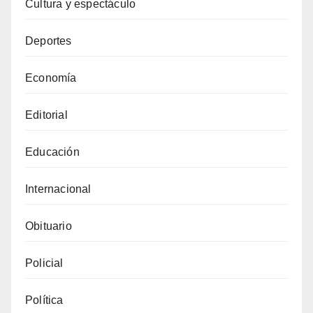
Cultura y espectáculo
Deportes
Economía
Editorial
Educación
Internacional
Obituario
Policial
Política