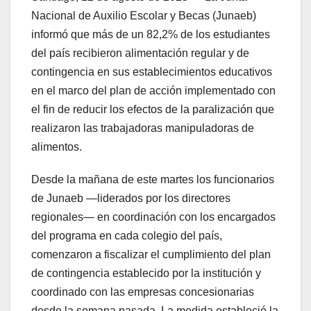
Nacional de Auxilio Escolar y Becas (Junaeb)
informó que más de un 82,2% de los estudiantes
del país recibieron alimentación regular y de
contingencia en sus establecimientos educativos
en el marco del plan de acción implementado con
el fin de reducir los efectos de la paralización que
realizaron las trabajadoras manipuladoras de
alimentos.
Desde la mañana de este martes los funcionarios
de Junaeb —liderados por los directores
regionales— en coordinación con los encargados
del programa en cada colegio del país,
comenzaron a fiscalizar el cumplimiento del plan
de contingencia establecido por la institución y
coordinado con las empresas concesionarias
desde la semana pasada. La medida estableció la