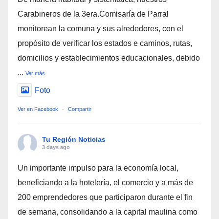
Carabineros de la 3era.Comisaría de Parral
monitorean la comuna y sus alrededores, con el
propósito de verificar los estados e caminos, rutas,
domicilios y establecimientos educacionales, debido
...
Ver más
Foto
Ver en Facebook
·
Compartir
Tu Región Noticias
3 days ago
Un importante impulso para la economía local,
beneficiando a la hotelería, el comercio y a más de
200 emprendedores que participaron durante el fin
de semana, consolidando a la capital maulina como