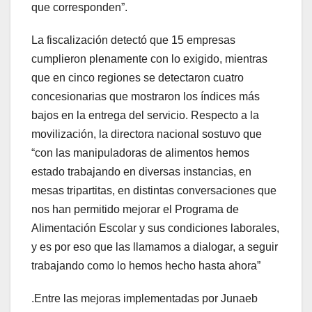
que corresponden”.
La fiscalización detectó que 15 empresas
cumplieron plenamente con lo exigido, mientras
que en cinco regiones se detectaron cuatro
concesionarias que mostraron los índices más
bajos en la entrega del servicio. Respecto a la
movilización, la directora nacional sostuvo que
“con las manipuladoras de alimentos hemos
estado trabajando en diversas instancias, en
mesas tripartitas, en distintas conversaciones que
nos han permitido mejorar el Programa de
Alimentación Escolar y sus condiciones laborales,
y es por eso que las llamamos a dialogar, a seguir
trabajando como lo hemos hecho hasta ahora”
.Entre las mejoras implementadas por Junaeb