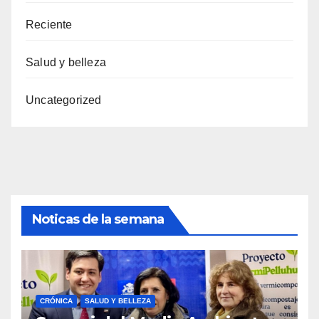
Reciente
Salud y belleza
Uncategorized
Noticas de la semana
CRÓNICA
SALUD Y BELLEZA