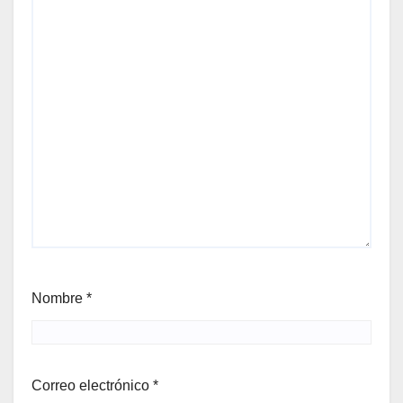
Nombre
*
Correo electrónico
*