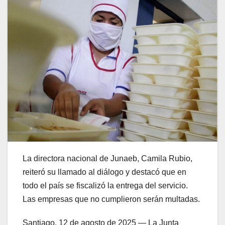
La directora nacional de Junaeb, Camila Rubio,
reiteró su llamado al diálogo y destacó que en
todo el país se fiscalizó la entrega del servicio.
Las empresas que no cumplieron serán multadas.
Santiago, 12 de agosto de 2025 — La Junta