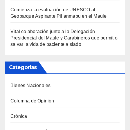
Comienza la evaluación de UNESCO al
Geoparque Aspirante Pillanmapu en el Maule
Vital colaboración junto a la Delegación
Presidencial del Maule y Carabineros que permitió
salvar la vida de paciente aislado
Categorias
Bienes Nacionales
Columna de Opinión
Crónica