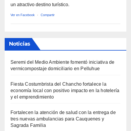
un atractivo destino turístico.
Ver en Facebook
·
Compartir
Noticias
Seremi del Medio Ambiente fomentó iniciativa de
vermicompostaje domiciliario en Pelluhue
Fiesta Costumbrista del Chancho fortalece la
economía local con positivo impacto en la hotelería
y el emprendimiento
Fortalecen la atención de salud con la entrega de
tres nuevas ambulancias para Cauquenes y
Sagrada Familia