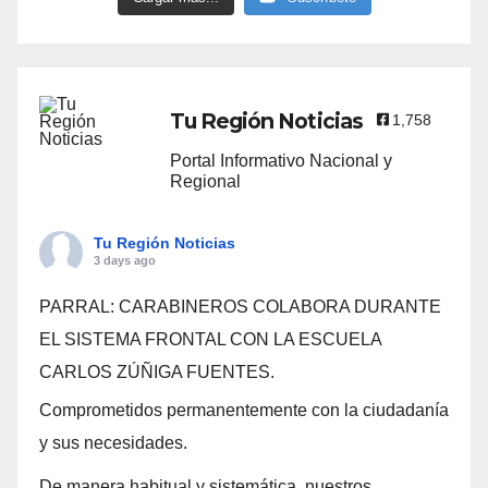
Tu Región Noticias
1,758
Portal Informativo Nacional y
Regional
Tu Región Noticias
3 days ago
PARRAL: CARABINEROS COLABORA DURANTE
EL SISTEMA FRONTAL CON LA ESCUELA
CARLOS ZÚÑIGA FUENTES.
Comprometidos permanentemente con la ciudadanía
y sus necesidades.
De manera habitual y sistemática, nuestros