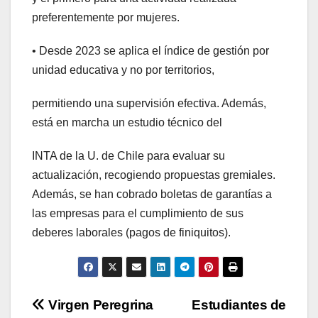
preferentemente por mujeres.
• Desde 2023 se aplica el índice de gestión por
unidad educativa y no por territorios,
permitiendo una supervisión efectiva. Además,
está en marcha un estudio técnico del
INTA de la U. de Chile para evaluar su
actualización, recogiendo propuestas gremiales.
Además, se han cobrado boletas de garantías a
las empresas para el cumplimiento de sus
deberes laborales (pagos de finiquitos).
Navegación
Virgen Peregrina
Estudiantes de