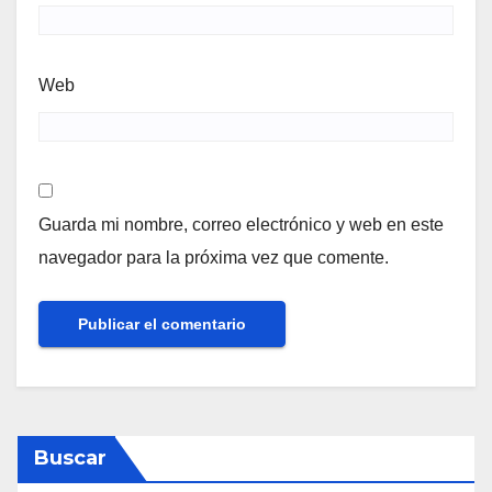
Web
Guarda mi nombre, correo electrónico y web en este
navegador para la próxima vez que comente.
Buscar