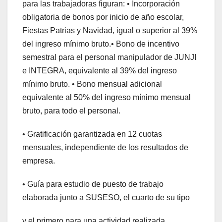
para las trabajadoras figuran: • Incorporación
obligatoria de bonos por inicio de año escolar,
Fiestas Patrias y Navidad, igual o superior al 39%
del ingreso mínimo bruto.• Bono de incentivo
semestral para el personal manipulador de JUNJI
e INTEGRA, equivalente al 39% del ingreso
mínimo bruto. • Bono mensual adicional
equivalente al 50% del ingreso mínimo mensual
bruto, para todo el personal.
• Gratificación garantizada en 12 cuotas
mensuales, independiente de los resultados de
empresa.
• Guía para estudio de puesto de trabajo
elaborada junto a SUSESO, el cuarto de su tipo
y el primero para una actividad realizada