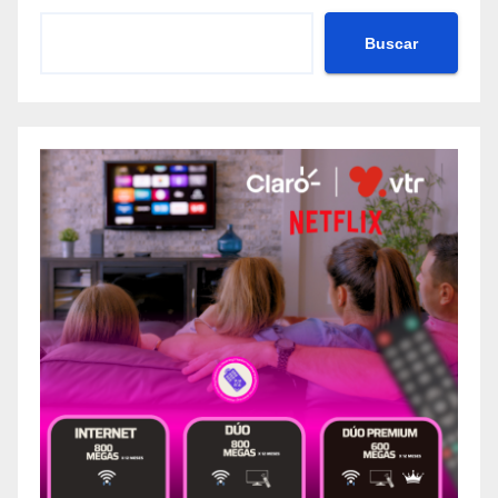
Buscar