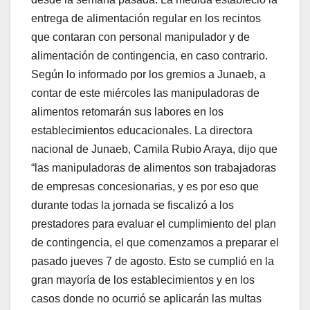
entrega de alimentación regular en los recintos
que contaran con personal manipulador y de
alimentación de contingencia, en caso contrario.
Según lo informado por los gremios a Junaeb, a
contar de este miércoles las manipuladoras de
alimentos retomarán sus labores en los
establecimientos educacionales. La directora
nacional de Junaeb, Camila Rubio Araya, dijo que
“las manipuladoras de alimentos son trabajadoras
de empresas concesionarias, y es por eso que
durante todas la jornada se fiscalizó a los
prestadores para evaluar el cumplimiento del plan
de contingencia, el que comenzamos a preparar el
pasado jueves 7 de agosto. Esto se cumplió en la
gran mayoría de los establecimientos y en los
casos donde no ocurrió se aplicarán las multas