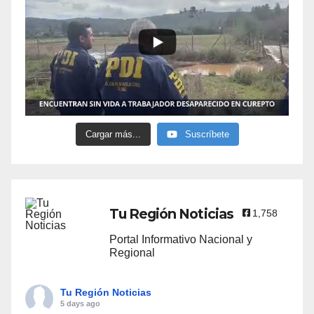
Cargar más...
Suscríbete
Tu Región Noticias
1,758
Portal Informativo Nacional y
Regional
Tu Región Noticias
5 days ago