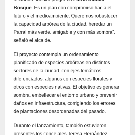
Bosque
. Es un plan con compromiso hacia el
futuro y el medioambiente. Queremos robustecer
la capacidad arbórea de la ciudad, heredar un
Parral más verde, amigable y con más sombra”,
señaló el alcalde.
El proyecto contempla un ordenamiento
planificado de especies arbóreas en distintos
sectores de la ciudad, con ejes temáticos
diferenciados: algunos con especies florales y
otros con especies nativas. El objetivo es generar
sombra, embellecer el entorno urbano y prevenir
daños en infraestructura, corrigiendo los errores
de plantaciones desordenadas del pasado.
Durante el lanzamiento, también estuvieron
presentes los concejales Teresa Hernández,