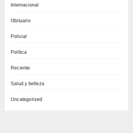
Internacional
Obituario
Policial
Política
Reciente
Salud y belleza
Uncategorized