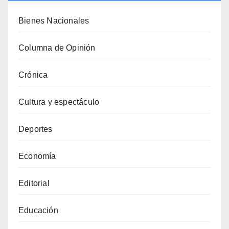
Bienes Nacionales
Columna de Opinión
Crónica
Cultura y espectáculo
Deportes
Economía
Editorial
Educación