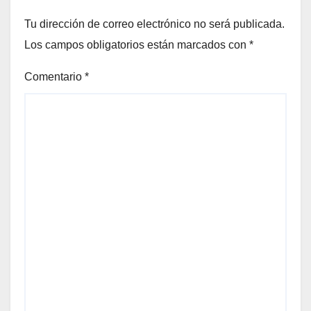
Tu dirección de correo electrónico no será publicada.
Los campos obligatorios están marcados con
*
Comentario
*