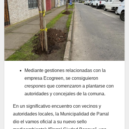
Mediante gestiones relacionadas con la
empresa Ecogreen, se consiguieron
crespones
que comenzaron a plantarse con
autoridades y concejales de la comuna.
En un significativo encuentro con vecinos y
autoridades locales, la Municipalidad de Parral
dio el vamos oficial a su nuevo sello