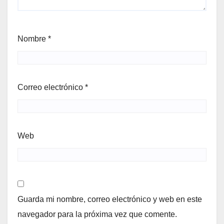
Nombre
*
Correo electrónico
*
Web
Guarda mi nombre, correo electrónico y web en este
navegador para la próxima vez que comente.