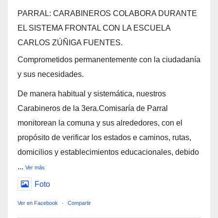
PARRAL: CARABINEROS COLABORA DURANTE
EL SISTEMA FRONTAL CON LA ESCUELA
CARLOS ZÚÑIGA FUENTES.
Comprometidos permanentemente con la ciudadanía
y sus necesidades.
De manera habitual y sistemática, nuestros
Carabineros de la 3era.Comisaría de Parral
monitorean la comuna y sus alrededores, con el
propósito de verificar los estados e caminos, rutas,
domicilios y establecimientos educacionales, debido
...
Ver más
Foto
Ver en Facebook
·
Compartir