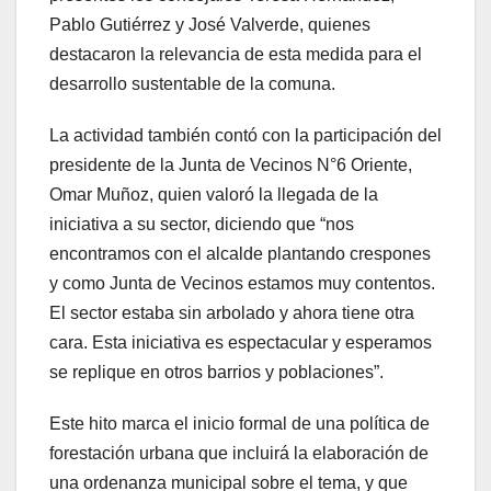
Pablo Gutiérrez y José Valverde, quienes
destacaron la relevancia de esta medida para el
desarrollo sustentable de la comuna.
La actividad también contó con la participación del
presidente de la Junta de Vecinos N°6 Oriente,
Omar Muñoz, quien valoró la llegada de la
iniciativa a su sector, diciendo que “nos
encontramos con el alcalde plantando crespones
y como Junta de Vecinos estamos muy contentos.
El sector estaba sin arbolado y ahora tiene otra
cara. Esta iniciativa es espectacular y esperamos
se replique en otros barrios y poblaciones”.
Este hito marca el inicio formal de una política de
forestación urbana que incluirá la elaboración de
una ordenanza municipal sobre el tema, y que