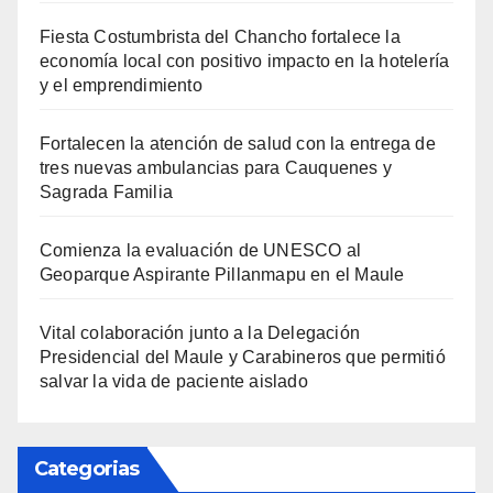
Fiesta Costumbrista del Chancho fortalece la
economía local con positivo impacto en la hotelería
y el emprendimiento
Fortalecen la atención de salud con la entrega de
tres nuevas ambulancias para Cauquenes y
Sagrada Familia
Comienza la evaluación de UNESCO al
Geoparque Aspirante Pillanmapu en el Maule
Vital colaboración junto a la Delegación
Presidencial del Maule y Carabineros que permitió
salvar la vida de paciente aislado
Categorias