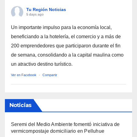
Tu Región Noticias
5 days ago
Un importante impulso para la economía local,
beneficiando a la hotelería, el comercio y a más de
200 emprendedores que participaron durante el fin
de semana, consolidando a la capital maulina como
un atractivo destino turístico.
Ver en Facebook
·
Compartir
Noticias
Seremi del Medio Ambiente fomentó iniciativa de
vermicompostaje domiciliario en Pelluhue