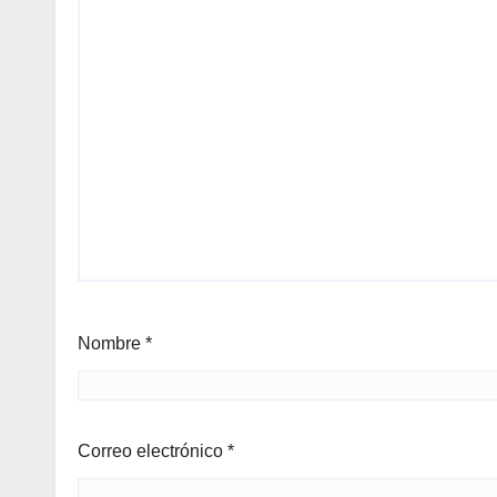
Nombre
*
Correo electrónico
*