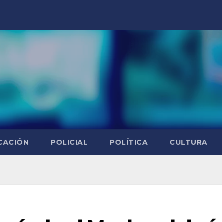
CACIÓN
POLICIAL
POLÍTICA
CULTURA