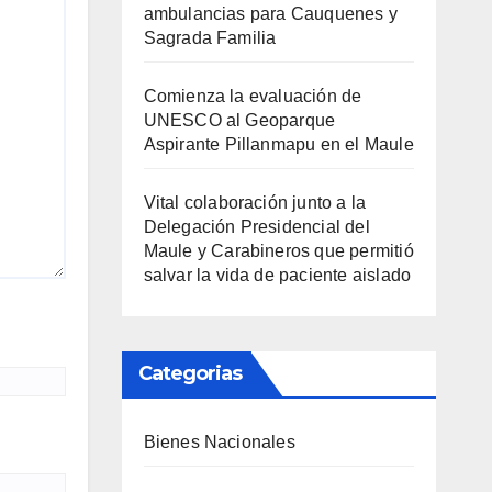
ambulancias para Cauquenes y
Sagrada Familia
Comienza la evaluación de
UNESCO al Geoparque
Aspirante Pillanmapu en el Maule
Vital colaboración junto a la
Delegación Presidencial del
Maule y Carabineros que permitió
salvar la vida de paciente aislado
Categorias
Bienes Nacionales