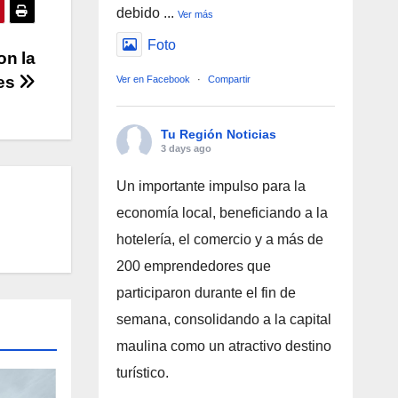
debido
...
Ver más
Foto
on la
les
Ver en Facebook
·
Compartir
Tu Región Noticias
3 days ago
Un importante impulso para la
economía local, beneficiando a la
hotelería, el comercio y a más de
200 emprendedores que
participaron durante el fin de
semana, consolidando a la capital
maulina como un atractivo destino
turístico.