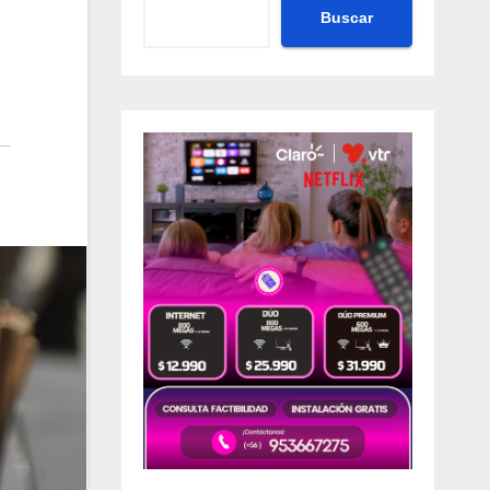
Buscar