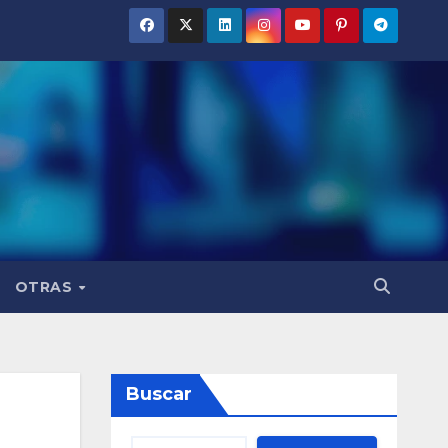
OTRAS
Buscar