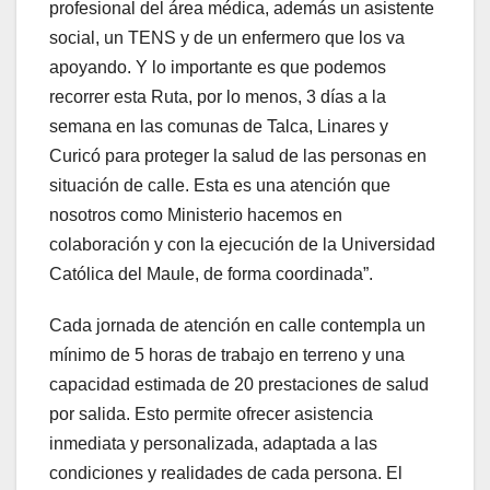
profesional del área médica, además un asistente
social, un TENS y de un enfermero que los va
apoyando. Y lo importante es que podemos
recorrer esta Ruta, por lo menos, 3 días a la
semana en las comunas de Talca, Linares y
Curicó para proteger la salud de las personas en
situación de calle. Esta es una atención que
nosotros como Ministerio hacemos en
colaboración y con la ejecución de la Universidad
Católica del Maule, de forma coordinada”.
Cada jornada de atención en calle contempla un
mínimo de 5 horas de trabajo en terreno y una
capacidad estimada de 20 prestaciones de salud
por salida. Esto permite ofrecer asistencia
inmediata y personalizada, adaptada a las
condiciones y realidades de cada persona. El