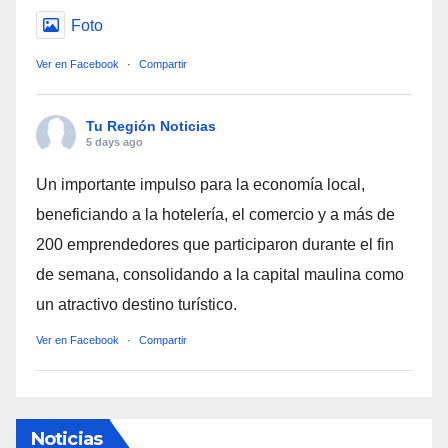
Foto
Ver en Facebook
·
Compartir
Tu Región Noticias
5 days ago
Un importante impulso para la economía local,
beneficiando a la hotelería, el comercio y a más de
200 emprendedores que participaron durante el fin
de semana, consolidando a la capital maulina como
un atractivo destino turístico.
Ver en Facebook
·
Compartir
Noticias