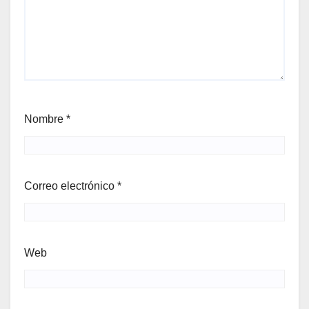
Nombre
*
Correo electrónico
*
Web