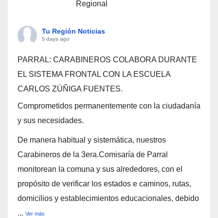
Regional
Tu Región Noticias
5 days ago
PARRAL: CARABINEROS COLABORA DURANTE
EL SISTEMA FRONTAL CON LA ESCUELA
CARLOS ZÚÑIGA FUENTES.
Comprometidos permanentemente con la ciudadanía
y sus necesidades.
De manera habitual y sistemática, nuestros
Carabineros de la 3era.Comisaría de Parral
monitorean la comuna y sus alrededores, con el
propósito de verificar los estados e caminos, rutas,
domicilios y establecimientos educacionales, debido
...
Ver más