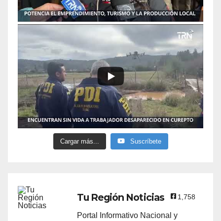
Cargar más...
Suscríbete
Tu Región Noticias
1,758
Portal Informativo Nacional y