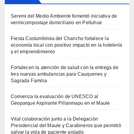
Seremi del Medio Ambiente fomentó iniciativa de
vermicompostaje domiciliario en Pelluhue
Fiesta Costumbrista del Chancho fortalece la
economía local con positivo impacto en la hotelería
y el emprendimiento
Fortalecen la atención de salud con la entrega de
tres nuevas ambulancias para Cauquenes y
Sagrada Familia
Comienza la evaluación de UNESCO al
Geoparque Aspirante Pillanmapu en el Maule
Vital colaboración junto a la Delegación
Presidencial del Maule y Carabineros que permitió
salvar la vida de paciente aislado