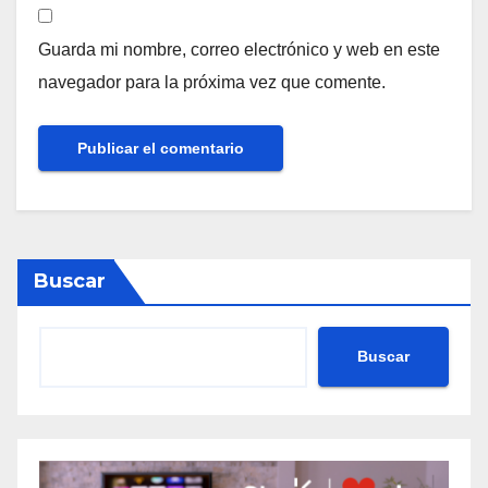
Guarda mi nombre, correo electrónico y web en este
navegador para la próxima vez que comente.
Buscar
Buscar