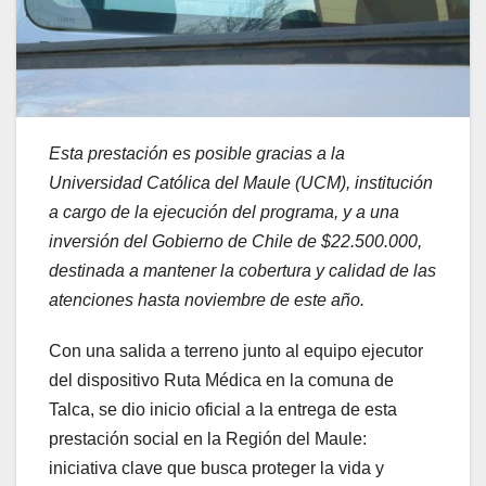
Esta prestación es posible gracias a la
Universidad Católica del Maule (UCM), institución
a cargo de la ejecución del programa, y a una
inversión del Gobierno de Chile de $22.500.000,
destinada a mantener la cobertura y calidad de las
atenciones hasta noviembre de este año.
Con una salida a terreno junto al equipo ejecutor
del dispositivo Ruta Médica en la comuna de
Talca, se dio inicio oficial a la entrega de esta
prestación social en la Región del Maule:
iniciativa clave que busca proteger la vida y