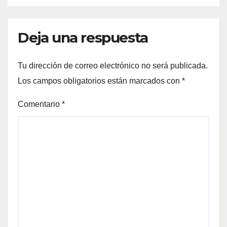
Deja una respuesta
Tu dirección de correo electrónico no será publicada.
Los campos obligatorios están marcados con
*
Comentario
*