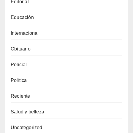
Editorial
Educación
Internacional
Obituario
Policial
Política
Reciente
Salud y belleza
Uncategorized