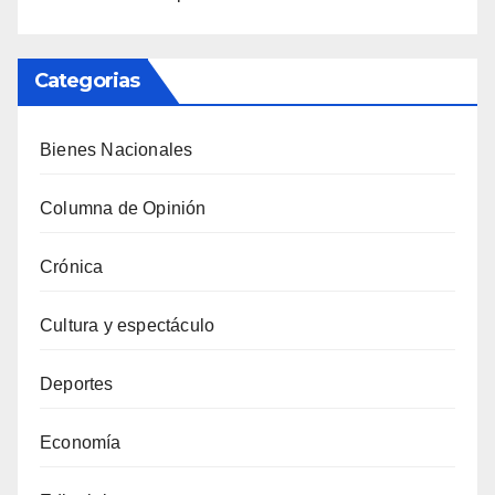
Categorias
Bienes Nacionales
Columna de Opinión
Crónica
Cultura y espectáculo
Deportes
Economía