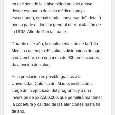
en ese sentido la Universidad no solo apoya
desde ese punto de vista médico; apoya
escuchando, empatizando, conversando”, detalló
por su parte el director general de Vinculación de
la UCM, Alfredo García Luarte.
Durante este año, la implementación de la Ruta
Médica contempla 45 salidas distribuidas de aquí
a noviembre, con una meta de 900 prestaciones
de atención de salud.
Esta prestación es posible gracias a la
Universidad Católica del Maule, institución a
cargo de la ejecución del programa, y a una
inversión de $22.500.000, que permitirá mantener
la cobertura y calidad de las atenciones hasta fin
de año.