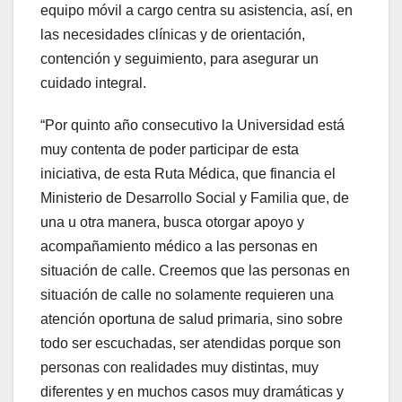
equipo móvil a cargo centra su asistencia, así, en
las necesidades clínicas y de orientación,
contención y seguimiento, para asegurar un
cuidado integral.
“Por quinto año consecutivo la Universidad está
muy contenta de poder participar de esta
iniciativa, de esta Ruta Médica, que financia el
Ministerio de Desarrollo Social y Familia que, de
una u otra manera, busca otorgar apoyo y
acompañamiento médico a las personas en
situación de calle. Creemos que las personas en
situación de calle no solamente requieren una
atención oportuna de salud primaria, sino sobre
todo ser escuchadas, ser atendidas porque son
personas con realidades muy distintas, muy
diferentes y en muchos casos muy dramáticas y