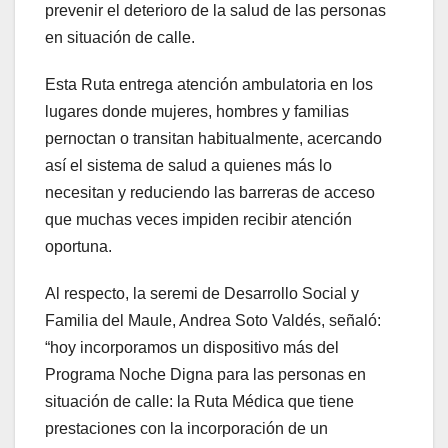
prevenir el deterioro de la salud de las personas
en situación de calle.
Esta Ruta entrega atención ambulatoria en los
lugares donde mujeres, hombres y familias
pernoctan o transitan habitualmente, acercando
así el sistema de salud a quienes más lo
necesitan y reduciendo las barreras de acceso
que muchas veces impiden recibir atención
oportuna.
Al respecto, la seremi de Desarrollo Social y
Familia del Maule, Andrea Soto Valdés, señaló:
“hoy incorporamos un dispositivo más del
Programa Noche Digna para las personas en
situación de calle: la Ruta Médica que tiene
prestaciones con la incorporación de un