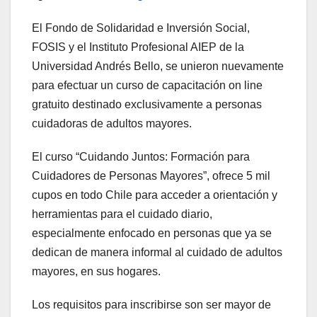
El Fondo de Solidaridad e Inversión Social,
FOSIS y el Instituto Profesional AIEP de la
Universidad Andrés Bello, se unieron nuevamente
para efectuar un curso de capacitación on line
gratuito destinado exclusivamente a personas
cuidadoras de adultos mayores.
El curso “Cuidando Juntos: Formación para
Cuidadores de Personas Mayores”, ofrece 5 mil
cupos en todo Chile para acceder a orientación y
herramientas para el cuidado diario,
especialmente enfocado en personas que ya se
dedican de manera informal al cuidado de adultos
mayores, en sus hogares.
Los requisitos para inscribirse son ser mayor de