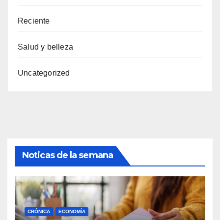
Reciente
Salud y belleza
Uncategorized
Noticas de la semana
CRÓNICA
ECONOMÍA