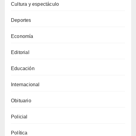
Cultura y espectáculo
Deportes
Economía
Editorial
Educación
Internacional
Obituario
Policial
Política