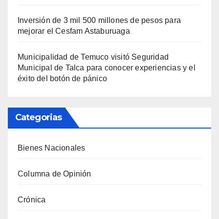
Inversión de 3 mil 500 millones de pesos para
mejorar el Cesfam Astaburuaga
Municipalidad de Temuco visitó Seguridad
Municipal de Talca para conocer experiencias y el
éxito del botón de pánico
Categorias
Bienes Nacionales
Columna de Opinión
Crónica