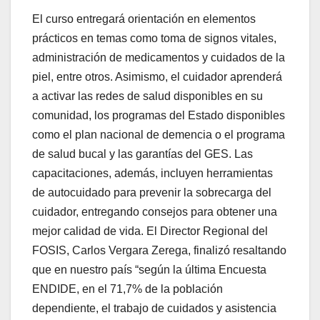
El curso entregará orientación en elementos
prácticos en temas como toma de signos vitales,
administración de medicamentos y cuidados de la
piel, entre otros. Asimismo, el cuidador aprenderá
a activar las redes de salud disponibles en su
comunidad, los programas del Estado disponibles
como el plan nacional de demencia o el programa
de salud bucal y las garantías del GES. Las
capacitaciones, además, incluyen herramientas
de autocuidado para prevenir la sobrecarga del
cuidador, entregando consejos para obtener una
mejor calidad de vida. El Director Regional del
FOSIS, Carlos Vergara Zerega, finalizó resaltando
que en nuestro país “según la última Encuesta
ENDIDE, en el 71,7% de la población
dependiente, el trabajo de cuidados y asistencia