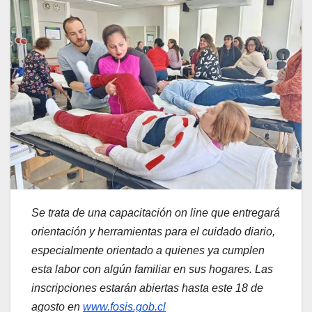
Se trata de una capacitación on line que entregará
orientación y herramientas para el cuidado diario,
especialmente orientado a quienes ya cumplen
esta labor con algún familiar en sus hogares. Las
inscripciones estarán abiertas hasta este 18 de
agosto en
www.fosis.gob.cl