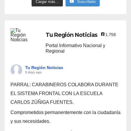
Cargar más...
Suscríbete
Tu Región Noticias
1,758
Portal Informativo Nacional y
Regional
Tu Región Noticias
5 days ago
PARRAL: CARABINEROS COLABORA DURANTE
EL SISTEMA FRONTAL CON LA ESCUELA
CARLOS ZÚÑIGA FUENTES.
Comprometidos permanentemente con la ciudadanía
y sus necesidades.