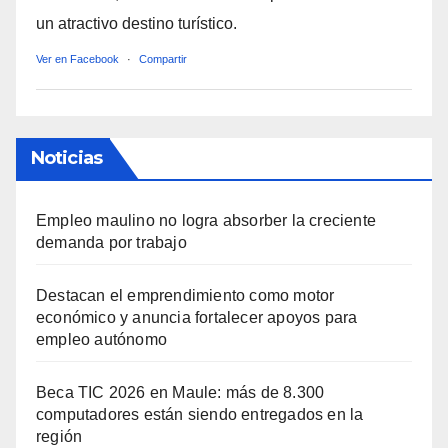
un atractivo destino turístico.
Ver en Facebook
·
Compartir
Noticias
Empleo maulino no logra absorber la creciente
demanda por trabajo
Destacan el emprendimiento como motor
económico y anuncia fortalecer apoyos para
empleo autónomo
Beca TIC 2026 en Maule: más de 8.300
computadores están siendo entregados en la
región