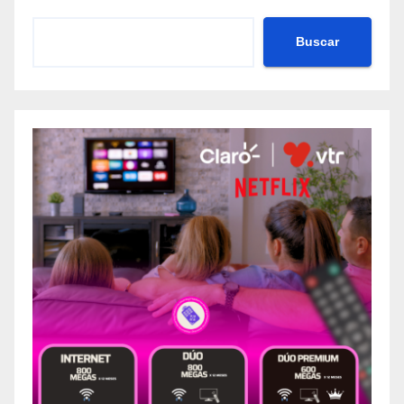
Buscar