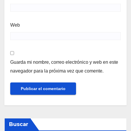
Web
Guarda mi nombre, correo electrónico y web en este
navegador para la próxima vez que comente.
Buscar