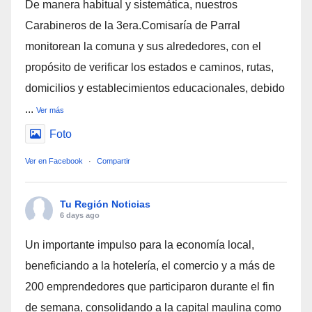
De manera habitual y sistemática, nuestros
Carabineros de la 3era.Comisaría de Parral
monitorean la comuna y sus alrededores, con el
propósito de verificar los estados e caminos, rutas,
domicilios y establecimientos educacionales, debido
...
Ver más
Foto
Ver en Facebook
·
Compartir
Tu Región Noticias
6 days ago
Un importante impulso para la economía local,
beneficiando a la hotelería, el comercio y a más de
200 emprendedores que participaron durante el fin
de semana, consolidando a la capital maulina como