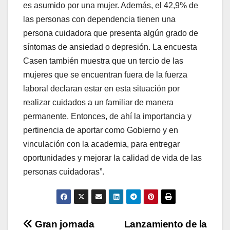
es asumido por una mujer. Además, el 42,9% de
las personas con dependencia tienen una
persona cuidadora que presenta algún grado de
síntomas de ansiedad o depresión. La encuesta
Casen también muestra que un tercio de las
mujeres que se encuentran fuera de la fuerza
laboral declaran estar en esta situación por
realizar cuidados a un familiar de manera
permanente. Entonces, de ahí la importancia y
pertinencia de aportar como Gobierno y en
vinculación con la academia, para entregar
oportunidades y mejorar la calidad de vida de las
personas cuidadoras”.
Navegación
Gran jornada
Lanzamiento de la