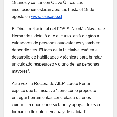
18 años y contar con Clave Única. Las
inscripciones estarán abiertas hasta el 18 de
agosto en
www.fosis.gob.cl
El Director Nacional del FOSIS, Nicolás Navarrete
Hernández, detalló que el curso “está dirigido a
cuidadores de personas autovalentes y también
dependientes. El foco de la iniciativa está en el
desarrollo de habilidades y técnicas para brindar
un cuidado respetuoso y digno de las personas
mayores”.
A su vez, la Rectora de AIEP, Loreto Ferrari,
explicó que la iniciativa “tiene como propósito
entregar herramientas concretas a quienes
cuidan, reconociendo su labor y apoyándoles con
formación flexible, cercana y de calidad”.