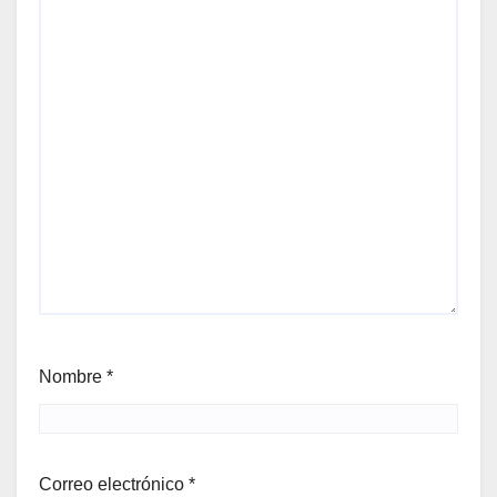
Nombre
*
Correo electrónico
*