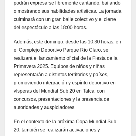
podrán expresarse libremente cantando, bailando
o mostrando sus habilidades artísticas. La jornada
culminará con un gran baile colectivo y el cierre
del espectáculo a las 18:00 horas.
Además, este domingo, desde las 10:30 horas, en
el Complejo Deportivo Parque Río Claro, se
realizará el lanzamiento oficial de la Fiesta de la
Primavera 2025. Equipos de niños y niñas
representarán a distintos territorios y países,
promoviendo integración y espíritu deportivo en
vísperas del Mundial Sub 20 en Talca, con
concursos, presentaciones y la presencia de
autoridades y auspiciadores.
En el contexto de la próxima Copa Mundial Sub-
20, también se realizarán activaciones y