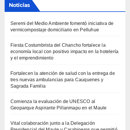
Noticias
Seremi del Medio Ambiente fomentó iniciativa de
vermicompostaje domiciliario en Pelluhue
Fiesta Costumbrista del Chancho fortalece la
economía local con positivo impacto en la hotelería
y el emprendimiento
Fortalecen la atención de salud con la entrega de
tres nuevas ambulancias para Cauquenes y
Sagrada Familia
Comienza la evaluación de UNESCO al
Geoparque Aspirante Pillanmapu en el Maule
Vital colaboración junto a la Delegación
Presidencial del Maule y Carabineros que permitió