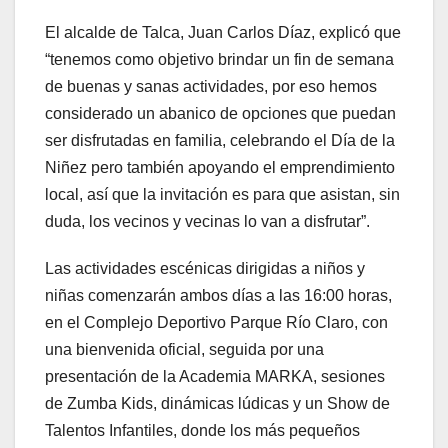
El alcalde de Talca, Juan Carlos Díaz, explicó que
“tenemos como objetivo brindar un fin de semana
de buenas y sanas actividades, por eso hemos
considerado un abanico de opciones que puedan
ser disfrutadas en familia, celebrando el Día de la
Niñez pero también apoyando el emprendimiento
local, así que la invitación es para que asistan, sin
duda, los vecinos y vecinas lo van a disfrutar”.
Las actividades escénicas dirigidas a niños y
niñas comenzarán ambos días a las 16:00 horas,
en el Complejo Deportivo Parque Río Claro, con
una bienvenida oficial, seguida por una
presentación de la Academia MARKA, sesiones
de Zumba Kids, dinámicas lúdicas y un Show de
Talentos Infantiles, donde los más pequeños