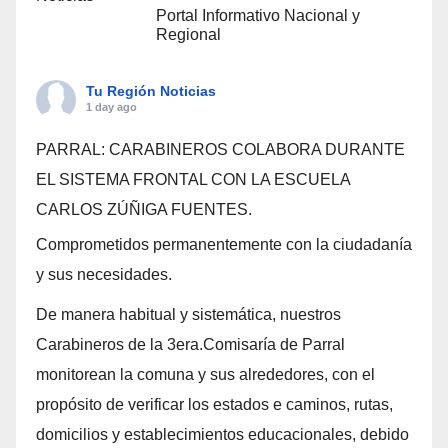
Portal Informativo Nacional y
Regional
Tu Región Noticias
1 day ago
PARRAL: CARABINEROS COLABORA DURANTE
EL SISTEMA FRONTAL CON LA ESCUELA
CARLOS ZÚÑIGA FUENTES.
Comprometidos permanentemente con la ciudadanía
y sus necesidades.
De manera habitual y sistemática, nuestros
Carabineros de la 3era.Comisaría de Parral
monitorean la comuna y sus alrededores, con el
propósito de verificar los estados e caminos, rutas,
domicilios y establecimientos educacionales, debido