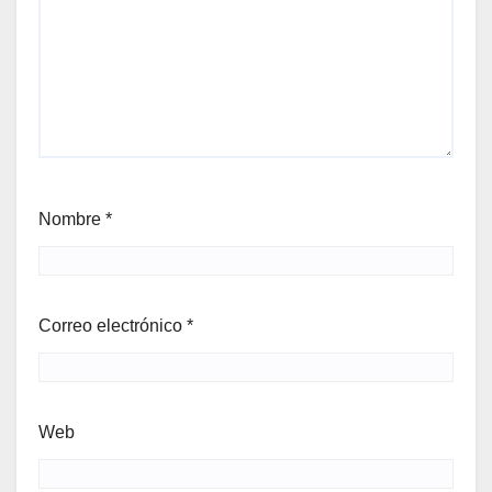
Nombre
*
Correo electrónico
*
Web