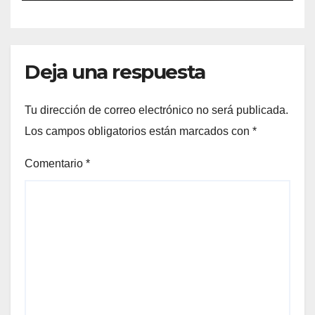
Deja una respuesta
Tu dirección de correo electrónico no será publicada.
Los campos obligatorios están marcados con
*
Comentario
*