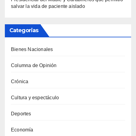
salvar la vida de paciente aislado
Categorias
Bienes Nacionales
Columna de Opinión
Crónica
Cultura y espectáculo
Deportes
Economía