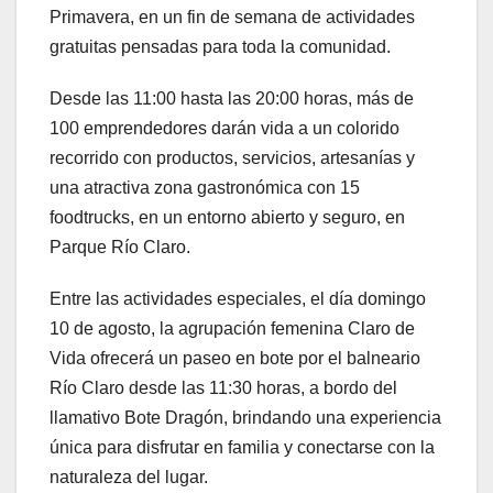
Primavera, en un fin de semana de actividades
gratuitas pensadas para toda la comunidad.
Desde las 11:00 hasta las 20:00 horas, más de
100 emprendedores darán vida a un colorido
recorrido con productos, servicios, artesanías y
una atractiva zona gastronómica con 15
foodtrucks, en un entorno abierto y seguro, en
Parque Río Claro.
Entre las actividades especiales, el día domingo
10 de agosto, la agrupación femenina Claro de
Vida ofrecerá un paseo en bote por el balneario
Río Claro desde las 11:30 horas, a bordo del
llamativo Bote Dragón, brindando una experiencia
única para disfrutar en familia y conectarse con la
naturaleza del lugar.