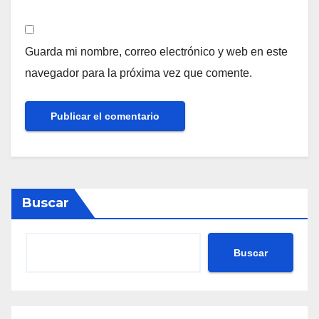
Guarda mi nombre, correo electrónico y web en este
navegador para la próxima vez que comente.
Buscar
Buscar