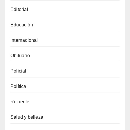
Editorial
Educación
Internacional
Obituario
Policial
Política
Reciente
Salud y belleza