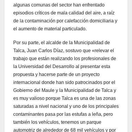
algunas comunas del sector han enfrentado
episodios críticos de mala calidad del aire, a raíz
de la contaminación por calefacción domiciliaria y
el aumento de material particulado.
Por su parte, el alcalde de la Municipalidad de
Talca, Juan Carlos Díaz, sostuvo que «relevar el
trabajo que están realizando los profesionales de
la Universidad del Desarrollo al presentar esta
propuesta y hacerse parte de un proyecto
internacional donde han sido patrocinados por el
Gobierno del Maule y la Municipalidad de Talca y
es muy valioso porque Talca es una de las zonas
saturadas a nivel nacional y uno de los principales
contaminantes pasa por las estufas a leña, pero
también los vehículos, tenemos un parque
automotriz de alrededor de 68 mil vehículos y por