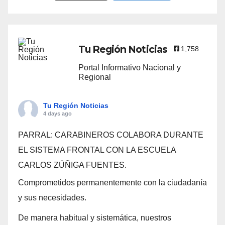
Tu Región Noticias
1,758
Portal Informativo Nacional y
Regional
Tu Región Noticias
4 days ago
PARRAL: CARABINEROS COLABORA DURANTE
EL SISTEMA FRONTAL CON LA ESCUELA
CARLOS ZÚÑIGA FUENTES.
Comprometidos permanentemente con la ciudadanía
y sus necesidades.
De manera habitual y sistemática, nuestros