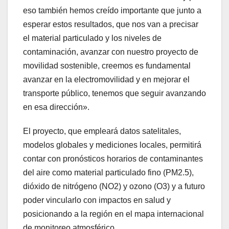
eso también hemos creído importante que junto a
esperar estos resultados, que nos van a precisar
el material particulado y los niveles de
contaminación, avanzar con nuestro proyecto de
movilidad sostenible, creemos es fundamental
avanzar en la electromovilidad y en mejorar el
transporte público, tenemos que seguir avanzando
en esa dirección».
El proyecto, que empleará datos satelitales,
modelos globales y mediciones locales, permitirá
contar con pronósticos horarios de contaminantes
del aire como material particulado fino (PM2.5),
dióxido de nitrógeno (NO2) y ozono (O3) y a futuro
poder vincularlo con impactos en salud y
posicionando a la región en el mapa internacional
de monitoreo atmosférico.