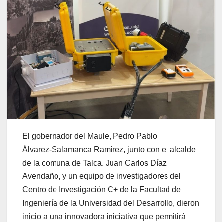
El gobernador del Maule, Pedro Pablo
Álvarez‑Salamanca Ramírez, junto con el alcalde
de la comuna de Talca, Juan Carlos Díaz
Avendaño
,
y un equipo de investigadores del
Centro de Investigación C+ de la Facultad de
Ingeniería de la Universidad del Desarrollo, dieron
inicio a una innovadora iniciativa que permitirá