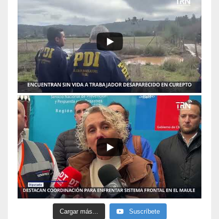
Cargar más...
Suscríbete