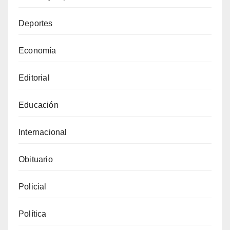
Deportes
Economía
Editorial
Educación
Internacional
Obituario
Policial
Política