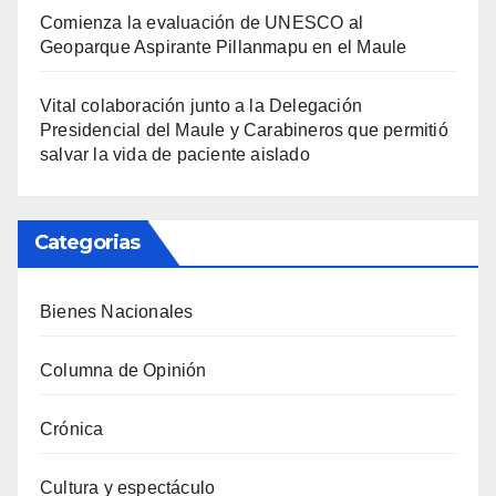
Comienza la evaluación de UNESCO al
Geoparque Aspirante Pillanmapu en el Maule
Vital colaboración junto a la Delegación
Presidencial del Maule y Carabineros que permitió
salvar la vida de paciente aislado
Categorias
Bienes Nacionales
Columna de Opinión
Crónica
Cultura y espectáculo