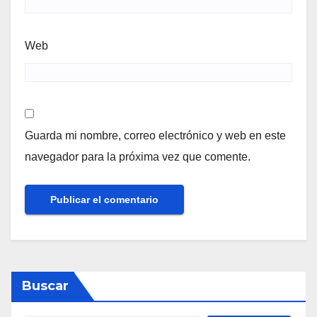
Web
Guarda mi nombre, correo electrónico y web en este
navegador para la próxima vez que comente.
Buscar