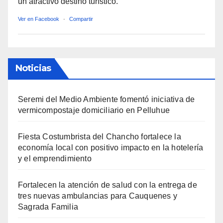
un atractivo destino turístico.
Ver en Facebook
·
Compartir
Noticias
Seremi del Medio Ambiente fomentó iniciativa de
vermicompostaje domiciliario en Pelluhue
Fiesta Costumbrista del Chancho fortalece la
economía local con positivo impacto en la hotelería
y el emprendimiento
Fortalecen la atención de salud con la entrega de
tres nuevas ambulancias para Cauquenes y
Sagrada Familia