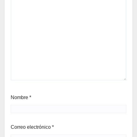
Nombre
*
Correo electrónico
*