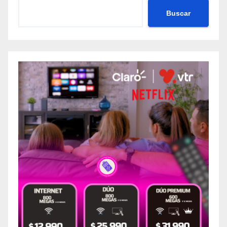
Buscar