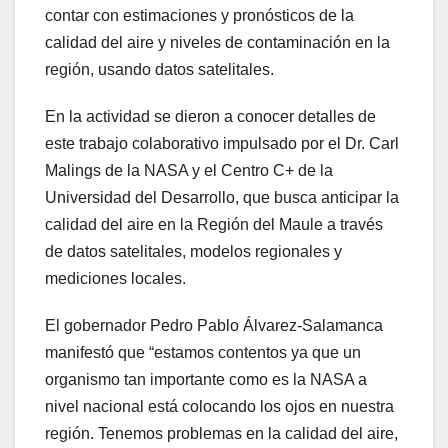
contar con estimaciones y pronósticos de la
calidad del aire y niveles de contaminación en la
región, usando datos satelitales.
En la actividad se dieron a conocer detalles de
este trabajo colaborativo impulsado por el Dr. Carl
Malings de la NASA y el Centro C+ de la
Universidad del Desarrollo, que busca anticipar la
calidad del aire en la Región del Maule a través
de datos satelitales, modelos regionales y
mediciones locales.
El gobernador Pedro Pablo Álvarez-Salamanca
manifestó que “estamos contentos ya que un
organismo tan importante como es la NASA a
nivel nacional está colocando los ojos en nuestra
región. Tenemos problemas en la calidad del aire,