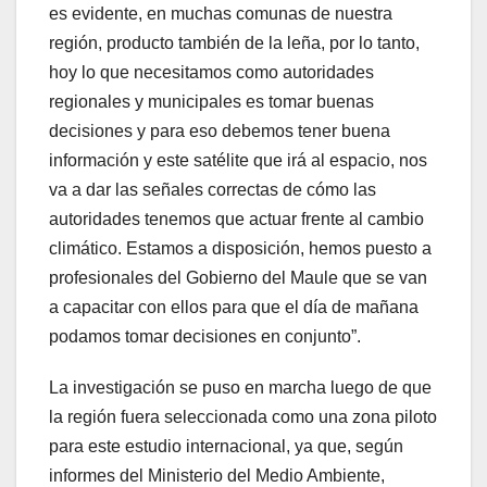
es evidente, en muchas comunas de nuestra
región, producto también de la leña, por lo tanto,
hoy lo que necesitamos como autoridades
regionales y municipales es tomar buenas
decisiones y para eso debemos tener buena
información y este satélite que irá al espacio, nos
va a dar las señales correctas de cómo las
autoridades tenemos que actuar frente al cambio
climático. Estamos a disposición, hemos puesto a
profesionales del Gobierno del Maule que se van
a capacitar con ellos para que el día de mañana
podamos tomar decisiones en conjunto”.
La investigación se puso en marcha luego de que
la región fuera seleccionada como una zona piloto
para este estudio internacional, ya que, según
informes del Ministerio del Medio Ambiente,