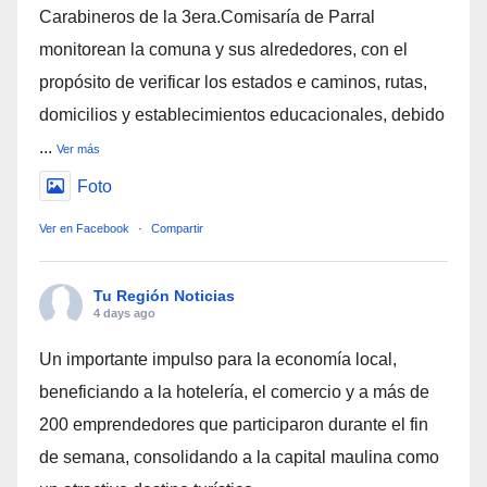
Carabineros de la 3era.Comisaría de Parral
monitorean la comuna y sus alrededores, con el
propósito de verificar los estados e caminos, rutas,
domicilios y establecimientos educacionales, debido
...
Ver más
Foto
Ver en Facebook
·
Compartir
Tu Región Noticias
4 days ago
Un importante impulso para la economía local,
beneficiando a la hotelería, el comercio y a más de
200 emprendedores que participaron durante el fin
de semana, consolidando a la capital maulina como