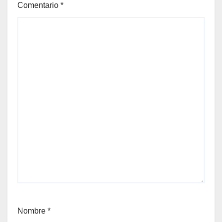
Comentario
*
Nombre
*