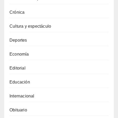
Crónica
Cultura y espectáculo
Deportes
Economía
Editorial
Educación
Internacional
Obituario