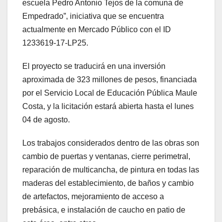
escuela Pedro Antonio Tejos de la comuna de
Empedrado”, iniciativa que se encuentra
actualmente en Mercado Público con el ID
1233619-17-LP25.
El proyecto se traducirá en una inversión
aproximada de 323 millones de pesos, financiada
por el Servicio Local de Educación Pública Maule
Costa, y la licitación estará abierta hasta el lunes
04 de agosto.
Los trabajos considerados dentro de las obras son
cambio de puertas y ventanas, cierre perimetral,
reparación de multicancha, de pintura en todas las
maderas del establecimiento, de baños y cambio
de artefactos, mejoramiento de acceso a
prebásica, e instalación de caucho en patio de