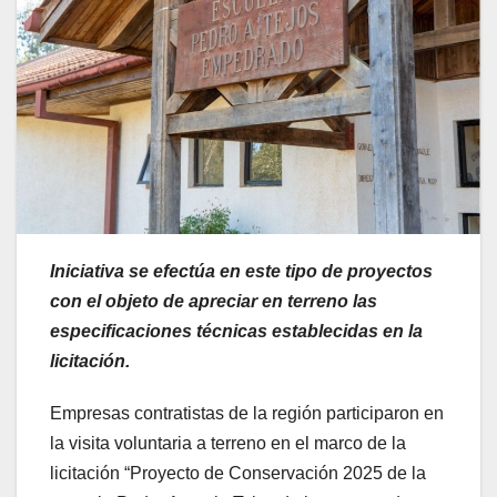
Iniciativa se efectúa en este tipo de proyectos
con el objeto de apreciar en terreno las
especificaciones técnicas establecidas en la
licitación.
Empresas contratistas de la región participaron en
la visita voluntaria a terreno en el marco de la
licitación “Proyecto de Conservación 2025 de la