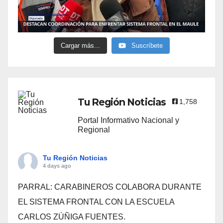
Cargar más...
Suscríbete
Tu Región Noticias
1,758
Portal Informativo Nacional y
Regional
Tu Región Noticias
4 days ago
PARRAL: CARABINEROS COLABORA DURANTE
EL SISTEMA FRONTAL CON LA ESCUELA
CARLOS ZÚÑIGA FUENTES.