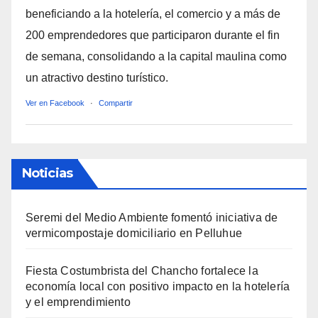
beneficiando a la hotelería, el comercio y a más de
200 emprendedores que participaron durante el fin
de semana, consolidando a la capital maulina como
un atractivo destino turístico.
Ver en Facebook
·
Compartir
Noticias
Seremi del Medio Ambiente fomentó iniciativa de
vermicompostaje domiciliario en Pelluhue
Fiesta Costumbrista del Chancho fortalece la
economía local con positivo impacto en la hotelería
y el emprendimiento