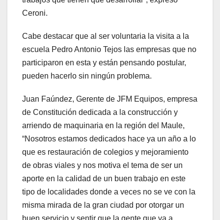
Ceroni.
Cabe destacar que al ser voluntaria la visita a la
escuela Pedro Antonio Tejos las empresas que no
participaron en esta y están pensando postular,
pueden hacerlo sin ningún problema.
Juan Faúndez, Gerente de JFM Equipos, empresa
de Constitución dedicada a la construcción y
arriendo de maquinaria en la región del Maule,
“Nosotros estamos dedicados hace ya un año a lo
que es restauración de colegios y mejoramiento
de obras viales y nos motiva el tema de ser un
aporte en la calidad de un buen trabajo en este
tipo de localidades donde a veces no se ve con la
misma mirada de la gran ciudad por otorgar un
buen servicio y sentir que la gente que va a