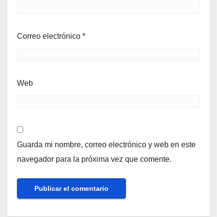
Correo electrónico
*
Web
Guarda mi nombre, correo electrónico y web en este
navegador para la próxima vez que comente.