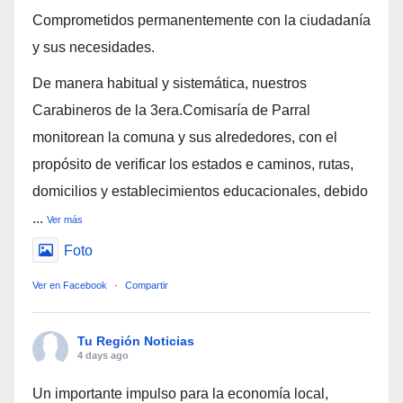
Comprometidos permanentemente con la ciudadanía
y sus necesidades.
De manera habitual y sistemática, nuestros
Carabineros de la 3era.Comisaría de Parral
monitorean la comuna y sus alrededores, con el
propósito de verificar los estados e caminos, rutas,
domicilios y establecimientos educacionales, debido
...
Ver más
Foto
Ver en Facebook
·
Compartir
Tu Región Noticias
4 days ago
Un importante impulso para la economía local,