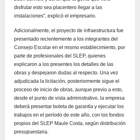
disfrutar esto sea placentero llegar a las
instalaciones”, explicó el empresario.
Adicionalmente, el proyecto de infraestructura fue
presentado recientemente a los integrantes del
Consejo Escolar en el mismo establecimiento, por
parte de profesionales del SLEP, quienes
explicaron a los presentes los detalles de las
obras y despejaron dudas al respecto. Una vez
adjudicada la licitación, posteriormente sigue el
proceso de inicio de obras, aunque previo a esto,
desde el punto de vista administrativo, la empresa
deberá presentar boleta de garantía y ejecutar los
trabajos en el período de este año, con los fondos
propios del SLEP Maule Costa, según distribución
presupuestaria.