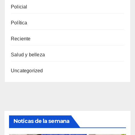
Policial
Política
Reciente
Salud y belleza
Uncategorized
Noticas de la semana