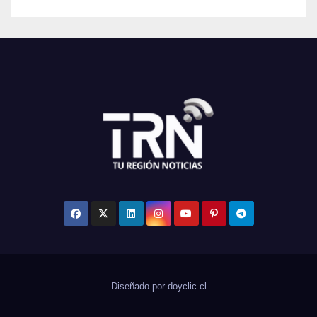
Diseñado por doyclic.cl