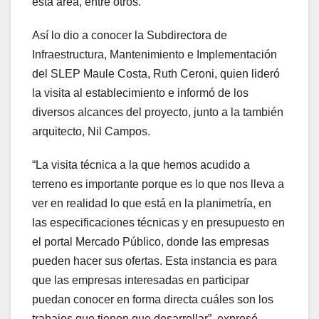
esta área, entre otros.
Así lo dio a conocer la Subdirectora de
Infraestructura, Mantenimiento e Implementación
del SLEP Maule Costa, Ruth Ceroni, quien lideró
la visita al establecimiento e informó de los
diversos alcances del proyecto, junto a la también
arquitecto, Nil Campos.
“La visita técnica a la que hemos acudido a
terreno es importante porque es lo que nos lleva a
ver en realidad lo que está en la planimetría, en
las especificaciones técnicas y en presupuesto en
el portal Mercado Público, donde las empresas
pueden hacer sus ofertas. Esta instancia es para
que las empresas interesadas en participar
puedan conocer en forma directa cuáles son los
trabajos que tienen que desarrollar”, expresó