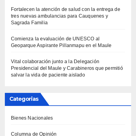
Fortalecen la atención de salud con la entrega de
tres nuevas ambulancias para Cauquenes y
Sagrada Familia
Comienza la evaluación de UNESCO al
Geoparque Aspirante Pillanmapu en el Maule
Vital colaboración junto a la Delegación
Presidencial del Maule y Carabineros que permitió
salvar la vida de paciente aislado
Categorias
Bienes Nacionales
Columna de Opinión