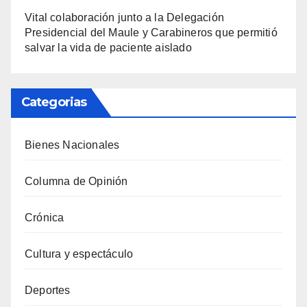
Vital colaboración junto a la Delegación
Presidencial del Maule y Carabineros que permitió
salvar la vida de paciente aislado
Categorias
Bienes Nacionales
Columna de Opinión
Crónica
Cultura y espectáculo
Deportes