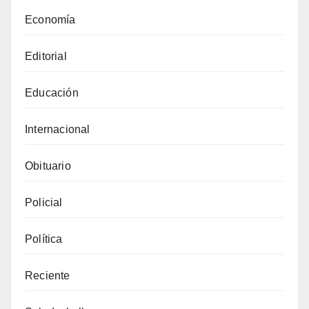
Economía
Editorial
Educación
Internacional
Obituario
Policial
Política
Reciente