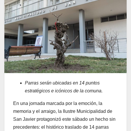
Parras serán ubicadas en 14 puntos
estratégicos e icónicos de la comuna.
En una jornada marcada por la emoción, la
memoria y el arraigo, la Ilustre Municipalidad de
San Javier protagonizó este sábado un hecho sin
precedentes: el histórico traslado de 14 parras