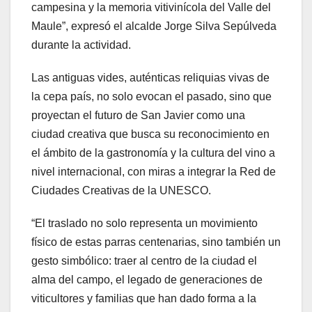
campesina y la memoria vitivinícola del Valle del
Maule”, expresó el alcalde Jorge Silva Sepúlveda
durante la actividad.
Las antiguas vides, auténticas reliquias vivas de
la cepa país, no solo evocan el pasado, sino que
proyectan el futuro de San Javier como una
ciudad creativa que busca su reconocimiento en
el ámbito de la gastronomía y la cultura del vino a
nivel internacional, con miras a integrar la Red de
Ciudades Creativas de la UNESCO.
“El traslado no solo representa un movimiento
físico de estas parras centenarias, sino también un
gesto simbólico: traer al centro de la ciudad el
alma del campo, el legado de generaciones de
viticultores y familias que han dado forma a la