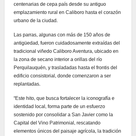
centenarias de cepa país desde su antiguo
emplazamiento rural en Caliboro hasta el corazón
urbano de la ciudad.
Las parras, algunas con más de 150 años de
antigüedad, fueron cuidadosamente extraídas del
tradicional viñedo Caliboro Aventura, ubicado en
la zona de secano interior a orillas del río
Perquilauquén, y trasladadas hasta el frontis del
edificio consistorial, donde comenzaron a ser
replantadas.
“Este hito, que busca fortalecer la iconografía e
identidad local, forma parte de un esfuerzo
sostenido por consolidar a San Javier como la
Capital del Vino Patrimonial, rescatando
elementos únicos del paisaje agrícola, la tradición