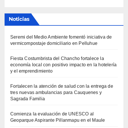
Noticias
Seremi del Medio Ambiente fomentó iniciativa de
vermicompostaje domiciliario en Pelluhue
Fiesta Costumbrista del Chancho fortalece la
economía local con positivo impacto en la hotelería
y el emprendimiento
Fortalecen la atención de salud con la entrega de
tres nuevas ambulancias para Cauquenes y
Sagrada Familia
Comienza la evaluación de UNESCO al
Geoparque Aspirante Pillanmapu en el Maule