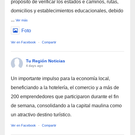
propósito de verificar los estados e caminos, rutas,
domicilios y establecimientos educacionales, debido
...
Ver más
Foto
Ver en Facebook
·
Compartir
Tu Región Noticias
4 days ago
Un importante impulso para la economía local,
beneficiando a la hotelería, el comercio y a más de
200 emprendedores que participaron durante el fin
de semana, consolidando a la capital maulina como
un atractivo destino turístico.
Ver en Facebook
·
Compartir