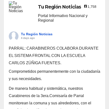
Tu Región Noticias
1,758
Portal Informativo Nacional y
Regional
Tu Región Noticias
4 days ago
PARRAL: CARABINEROS COLABORA DURANTE
EL SISTEMA FRONTAL CON LA ESCUELA
CARLOS ZÚÑIGA FUENTES.
Comprometidos permanentemente con la ciudadanía
y sus necesidades.
De manera habitual y sistemática, nuestros
Carabineros de la 3era.Comisaría de Parral
monitorean la comuna y sus alrededores, con el