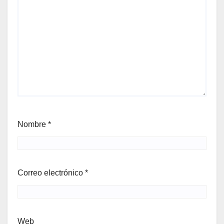
Nombre
*
Correo electrónico
*
Web