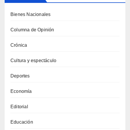
Bienes Nacionales
Columna de Opinión
Crónica
Cultura y espectáculo
Deportes
Economía
Editorial
Educación