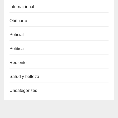
Internacional
Obituario
Policial
Política
Reciente
Salud y belleza
Uncategorized