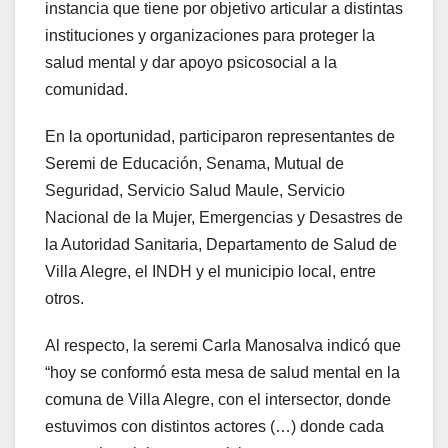
instancia que tiene por objetivo articular a distintas
instituciones y organizaciones para proteger la
salud mental y dar apoyo psicosocial a la
comunidad.
En la oportunidad, participaron representantes de
Seremi de Educación, Senama, Mutual de
Seguridad, Servicio Salud Maule, Servicio
Nacional de la Mujer, Emergencias y Desastres de
la Autoridad Sanitaria, Departamento de Salud de
Villa Alegre, el INDH y el municipio local, entre
otros.
Al respecto, la seremi Carla Manosalva indicó que
“hoy se conformó esta mesa de salud mental en la
comuna de Villa Alegre, con el intersector, donde
estuvimos con distintos actores (…) donde cada