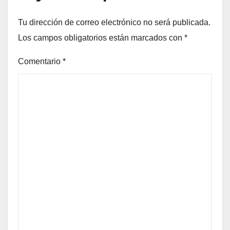
Tu dirección de correo electrónico no será publicada.
Los campos obligatorios están marcados con
*
Comentario
*