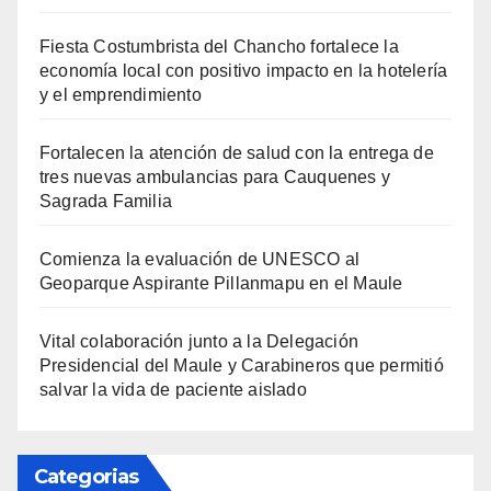
Fiesta Costumbrista del Chancho fortalece la
economía local con positivo impacto en la hotelería
y el emprendimiento
Fortalecen la atención de salud con la entrega de
tres nuevas ambulancias para Cauquenes y
Sagrada Familia
Comienza la evaluación de UNESCO al
Geoparque Aspirante Pillanmapu en el Maule
Vital colaboración junto a la Delegación
Presidencial del Maule y Carabineros que permitió
salvar la vida de paciente aislado
Categorias