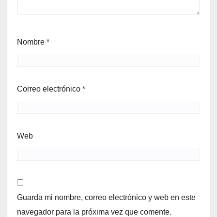
Nombre
*
Correo electrónico
*
Web
Guarda mi nombre, correo electrónico y web en este
navegador para la próxima vez que comente.