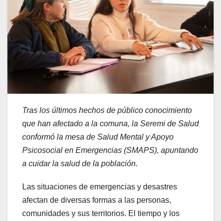
Tras los últimos hechos de público conocimiento
que han afectado a la comuna, la Seremi de Salud
conformó la mesa de Salud Mental y Apoyo
Psicosocial en Emergencias (SMAPS), apuntando
a cuidar la salud de la población.
Las situaciones de emergencias y desastres
afectan de diversas formas a las personas,
comunidades y sus territorios. El tiempo y los