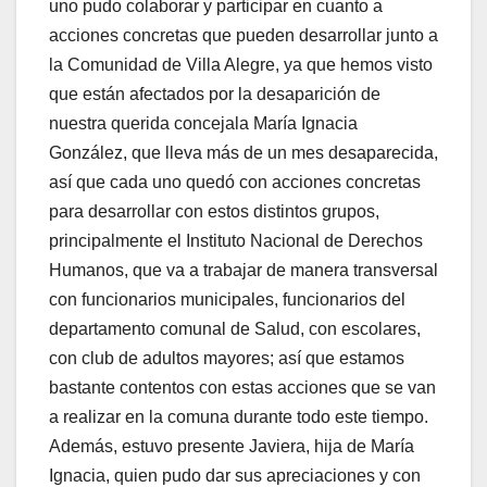
uno pudo colaborar y participar en cuanto a
acciones concretas que pueden desarrollar junto a
la Comunidad de Villa Alegre, ya que hemos visto
que están afectados por la desaparición de
nuestra querida concejala María Ignacia
González, que lleva más de un mes desaparecida,
así que cada uno quedó con acciones concretas
para desarrollar con estos distintos grupos,
principalmente el Instituto Nacional de Derechos
Humanos, que va a trabajar de manera transversal
con funcionarios municipales, funcionarios del
departamento comunal de Salud, con escolares,
con club de adultos mayores; así que estamos
bastante contentos con estas acciones que se van
a realizar en la comuna durante todo este tiempo.
Además, estuvo presente Javiera, hija de María
Ignacia, quien pudo dar sus apreciaciones y con