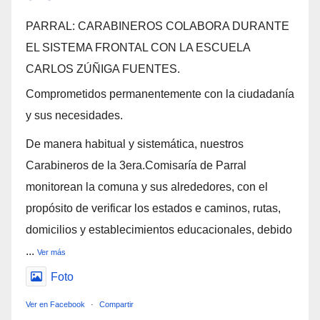
PARRAL: CARABINEROS COLABORA DURANTE
EL SISTEMA FRONTAL CON LA ESCUELA
CARLOS ZÚÑIGA FUENTES.
Comprometidos permanentemente con la ciudadanía
y sus necesidades.
De manera habitual y sistemática, nuestros
Carabineros de la 3era.Comisaría de Parral
monitorean la comuna y sus alrededores, con el
propósito de verificar los estados e caminos, rutas,
domicilios y establecimientos educacionales, debido
...
Ver más
Foto
Ver en Facebook
·
Compartir