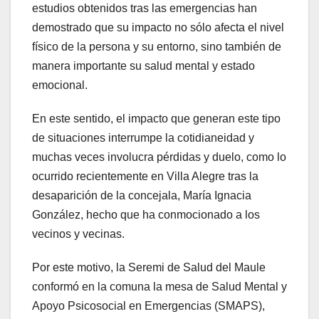
estudios obtenidos tras las emergencias han
demostrado que su impacto no sólo afecta el nivel
físico de la persona y su entorno, sino también de
manera importante su salud mental y estado
emocional.
En este sentido, el impacto que generan este tipo
de situaciones interrumpe la cotidianeidad y
muchas veces involucra pérdidas y duelo, como lo
ocurrido recientemente en Villa Alegre tras la
desaparición de la concejala, María Ignacia
González, hecho que ha conmocionado a los
vecinos y vecinas.
Por este motivo, la Seremi de Salud del Maule
conformó en la comuna la mesa de Salud Mental y
Apoyo Psicosocial en Emergencias (SMAPS),