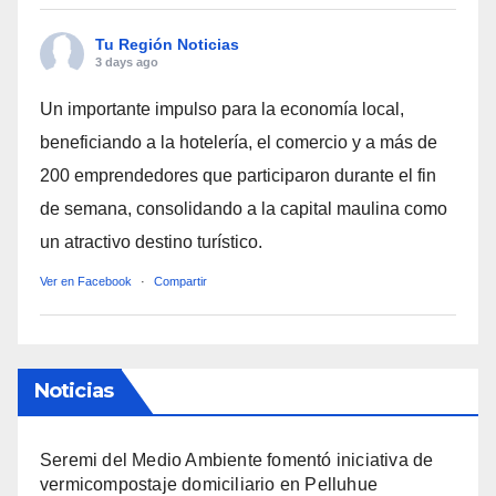
Tu Región Noticias
3 days ago
Un importante impulso para la economía local,
beneficiando a la hotelería, el comercio y a más de
200 emprendedores que participaron durante el fin
de semana, consolidando a la capital maulina como
un atractivo destino turístico.
Ver en Facebook
·
Compartir
Noticias
Seremi del Medio Ambiente fomentó iniciativa de
vermicompostaje domiciliario en Pelluhue