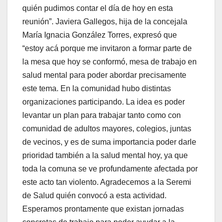
quién pudimos contar el día de hoy en esta
reunión”. Javiera Gallegos, hija de la concejala
María Ignacia González Torres, expresó que
“estoy acá porque me invitaron a formar parte de
la mesa que hoy se conformó, mesa de trabajo en
salud mental para poder abordar precisamente
este tema. En la comunidad hubo distintas
organizaciones participando. La idea es poder
levantar un plan para trabajar tanto como con
comunidad de adultos mayores, colegios, juntas
de vecinos, y es de suma importancia poder darle
prioridad también a la salud mental hoy, ya que
toda la comuna se ve profundamente afectada por
este acto tan violento. Agradecemos a la Seremi
de Salud quién convocó a esta actividad.
Esperamos prontamente que existan jornadas