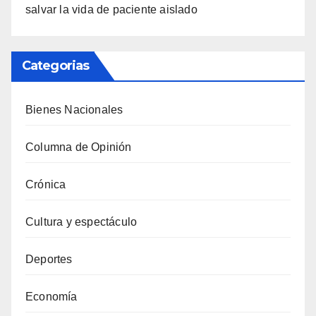
salvar la vida de paciente aislado
Categorias
Bienes Nacionales
Columna de Opinión
Crónica
Cultura y espectáculo
Deportes
Economía