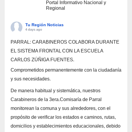
Portal Informativo Nacional y
Regional
Tu Región Noticias
4 days ago
PARRAL: CARABINEROS COLABORA DURANTE
EL SISTEMA FRONTAL CON LA ESCUELA
CARLOS ZÚÑIGA FUENTES.
Comprometidos permanentemente con la ciudadanía
y sus necesidades.
De manera habitual y sistemática, nuestros
Carabineros de la 3era.Comisaría de Parral
monitorean la comuna y sus alrededores, con el
propósito de verificar los estados e caminos, rutas,
domicilios y establecimientos educacionales, debido