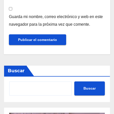
Guarda mi nombre, correo electrónico y web en este
navegador para la próxima vez que comente.
Buscar
Buscar