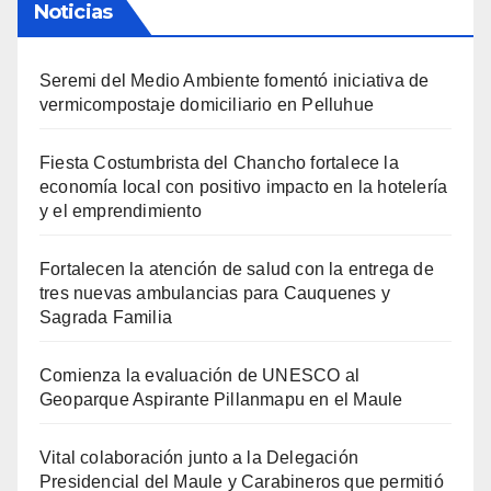
Noticias
Seremi del Medio Ambiente fomentó iniciativa de
vermicompostaje domiciliario en Pelluhue
Fiesta Costumbrista del Chancho fortalece la
economía local con positivo impacto en la hotelería
y el emprendimiento
Fortalecen la atención de salud con la entrega de
tres nuevas ambulancias para Cauquenes y
Sagrada Familia
Comienza la evaluación de UNESCO al
Geoparque Aspirante Pillanmapu en el Maule
Vital colaboración junto a la Delegación
Presidencial del Maule y Carabineros que permitió