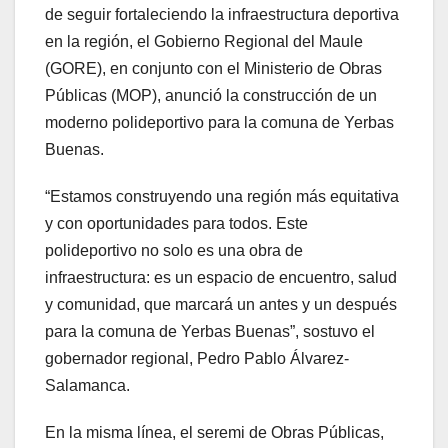
de seguir fortaleciendo la infraestructura deportiva
en la región, el Gobierno Regional del Maule
(GORE), en conjunto con el Ministerio de Obras
Públicas (MOP), anunció la construcción de un
moderno polideportivo para la comuna de Yerbas
Buenas.
“Estamos construyendo una región más equitativa
y con oportunidades para todos. Este
polideportivo no solo es una obra de
infraestructura: es un espacio de encuentro, salud
y comunidad, que marcará un antes y un después
para la comuna de Yerbas Buenas”, sostuvo el
gobernador regional, Pedro Pablo Álvarez-
Salamanca.
En la misma línea, el seremi de Obras Públicas,