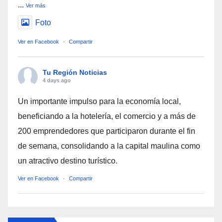
...
Ver más
Foto
Ver en Facebook
·
Compartir
Tu Región Noticias
4 days ago
Un importante impulso para la economía local,
beneficiando a la hotelería, el comercio y a más de
200 emprendedores que participaron durante el fin
de semana, consolidando a la capital maulina como
un atractivo destino turístico.
Ver en Facebook
·
Compartir