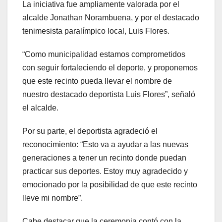
La iniciativa fue ampliamente valorada por el
alcalde Jonathan Norambuena, y por el destacado
tenimesista paralímpico local, Luis Flores.
“Como municipalidad estamos comprometidos
con seguir fortaleciendo el deporte, y proponemos
que este recinto pueda llevar el nombre de
nuestro destacado deportista Luis Flores”, señaló
el alcalde.
Por su parte, el deportista agradeció el
reconocimiento: “Esto va a ayudar a las nuevas
generaciones a tener un recinto donde puedan
practicar sus deportes. Estoy muy agradecido y
emocionado por la posibilidad de que este recinto
lleve mi nombre”.
Cabe destacar que la ceremonia contó con la