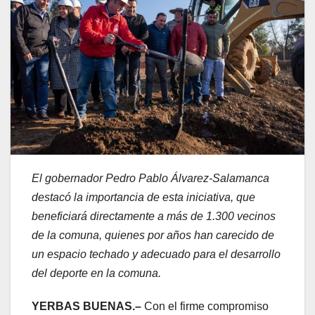
El gobernador Pedro Pablo Álvarez-Salamanca
destacó la importancia de esta iniciativa, que
beneficiará directamente a más de 1.300 vecinos
de la comuna, quienes por años han carecido de
un espacio techado y adecuado para el desarrollo
del deporte en la comuna.
YERBAS BUENAS.–
Con el firme compromiso