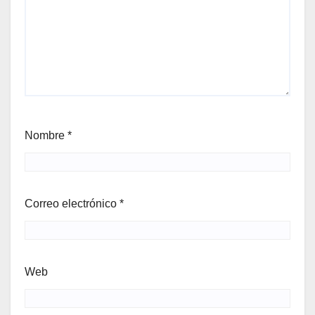
Nombre
*
Correo electrónico
*
Web