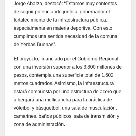
Jorge Abarza, destacó: “Estamos muy contentos
de seguir potenciando junto al gobernador el
fortalecimiento de la infraestructura pública,
especialmente en materia deportiva. Con esto
cumplimos una sentida necesidad de la comuna
de Yerbas Buenas”.
El proyecto, financiado por el Gobierno Regional
con una inversión superior a los 3.800 millones de
pesos, contempla una superficie total de 1.602
metros cuadrados. Asimismo, la infraestructura
estará compuesta por una estructura de acero que
albergará una multicancha para la práctica de
vóleibol y básquetbol, una sala de musculación,
camarines, baños públicos, sala de transmisión y
zona de administración.