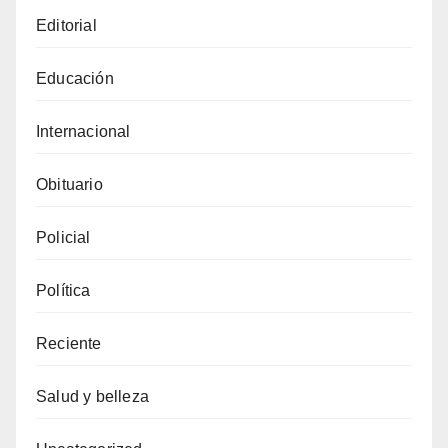
Editorial
Educación
Internacional
Obituario
Policial
Política
Reciente
Salud y belleza