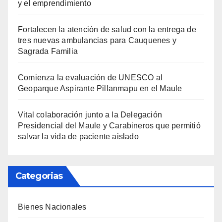
y el emprendimiento
Fortalecen la atención de salud con la entrega de
tres nuevas ambulancias para Cauquenes y
Sagrada Familia
Comienza la evaluación de UNESCO al
Geoparque Aspirante Pillanmapu en el Maule
Vital colaboración junto a la Delegación
Presidencial del Maule y Carabineros que permitió
salvar la vida de paciente aislado
Categorias
Bienes Nacionales