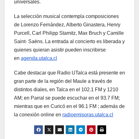
universales.
La selección musical contempla composiciones
de Lorenzo Fernández, Alberto Ginastera, Henry
Purcell, Carl Philipp Stamitz, Max Bruch y Camille
Saint- Saëns. La entrada al concierto es liberada y
quienes quieran asistir pueden inscribirse
en
agenda.utalca.cl
Cabe destacar que Radio UTalca está presente en
gran parte de la región del Maule a través de
distintos diales, en Talca en el 102.1 FM y 1210
AM; en Parral se puede escuchar en el 93.7 FM;
mientras que en Curicó en el 96.1 FM ; además de
la conexión online en
radioemisoras.utalca.cl