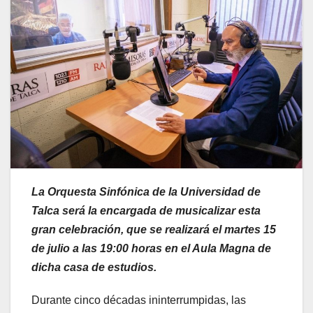
La Orquesta Sinfónica de la Universidad de
Talca será la encargada de musicalizar esta
gran celebración, que se realizará el martes 15
de julio a las 19:00 horas en el Aula Magna de
dicha casa de estudios.
Durante cinco décadas ininterrumpidas, las