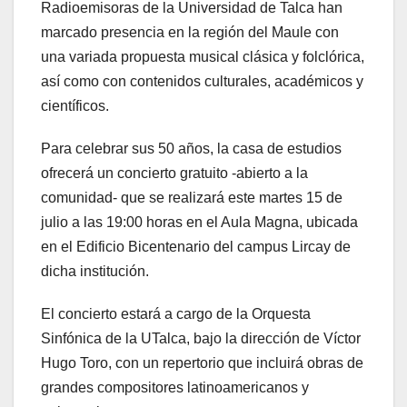
Radioemisoras de la Universidad de Talca han
marcado presencia en la región del Maule con
una variada propuesta musical clásica y folclórica,
así como con contenidos culturales, académicos y
científicos.
Para celebrar sus 50 años, la casa de estudios
ofrecerá un concierto gratuito -abierto a la
comunidad- que se realizará este martes 15 de
julio a las 19:00 horas en el Aula Magna, ubicada
en el Edificio Bicentenario del campus Lircay de
dicha institución.
El concierto estará a cargo de la Orquesta
Sinfónica de la UTalca, bajo la dirección de Víctor
Hugo Toro, con un repertorio que incluirá obras de
grandes compositores latinoamericanos y