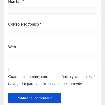
Nombre
*
Correo electrónico
*
Web
Guarda mi nombre, correo electrónico y web en este
navegador para la próxima vez que comente.