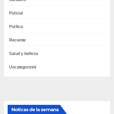
Policial
Política
Reciente
Salud y belleza
Uncategorized
Noticas de la semana