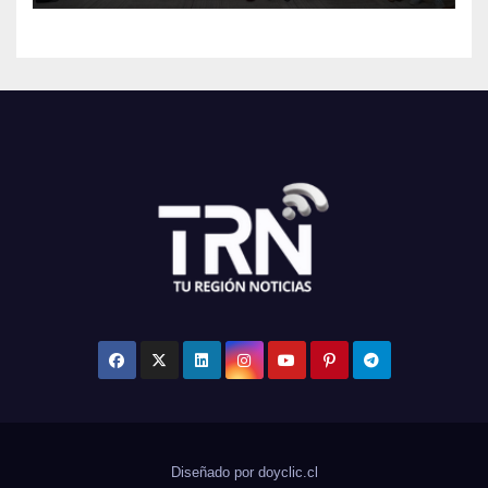
Diseñado por doyclic.cl