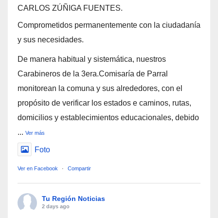
CARLOS ZÚÑIGA FUENTES.
Comprometidos permanentemente con la ciudadanía
y sus necesidades.
De manera habitual y sistemática, nuestros
Carabineros de la 3era.Comisaría de Parral
monitorean la comuna y sus alrededores, con el
propósito de verificar los estados e caminos, rutas,
domicilios y establecimientos educacionales, debido
...
Ver más
Foto
Ver en Facebook
·
Compartir
Tu Región Noticias
2 days ago