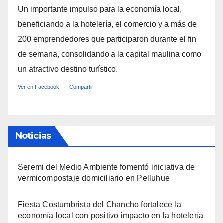
Un importante impulso para la economía local,
beneficiando a la hotelería, el comercio y a más de
200 emprendedores que participaron durante el fin
de semana, consolidando a la capital maulina como
un atractivo destino turístico.
Ver en Facebook
·
Compartir
Noticias
Seremi del Medio Ambiente fomentó iniciativa de
vermicompostaje domiciliario en Pelluhue
Fiesta Costumbrista del Chancho fortalece la
economía local con positivo impacto en la hotelería