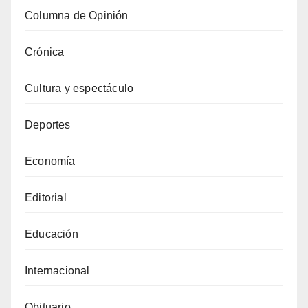
Columna de Opinión
Crónica
Cultura y espectáculo
Deportes
Economía
Editorial
Educación
Internacional
Obituario