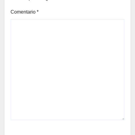
Comentario
*