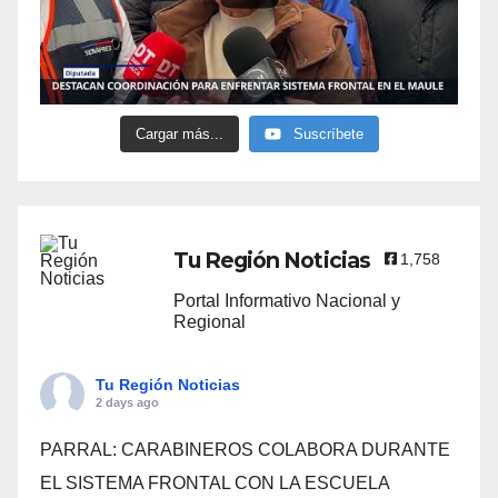
Cargar más...
Suscríbete
Tu Región Noticias
1,758
Portal Informativo Nacional y
Regional
Tu Región Noticias
2 days ago
PARRAL: CARABINEROS COLABORA DURANTE
EL SISTEMA FRONTAL CON LA ESCUELA