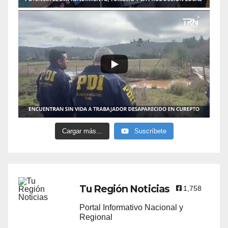
Cargar más...
Suscríbete
Tu Región Noticias
1,758
Portal Informativo Nacional y
Regional