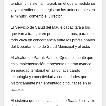
tendrán un sistema integral, en el que a medida se
vaya atendiendo, se registran los antecedentes en
el minuto”, comentó el Director.
El Servicio de Salud del Maule capacitará a los
que van a trabajar en procesos internos, para que
todo vaya en concordancia entre los profesionales
del Departamento de Salud Municipal y el éste.
El alcalde de Parral, Patricio Ojeda, comentó que
esta implementación representa un gran avance
en equidad territorial en salud, acercando
tecnología y conectividad a comunidades que
históricamente han enfrentado dificultades en el
acceso.
El sistema que se instala es el de
Starlink
, servicio