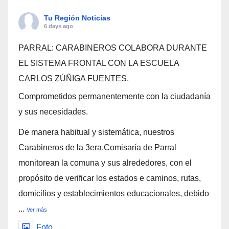
Tu Región Noticias
6 days ago
PARRAL: CARABINEROS COLABORA DURANTE
EL SISTEMA FRONTAL CON LA ESCUELA
CARLOS ZÚÑIGA FUENTES.
Comprometidos permanentemente con la ciudadanía
y sus necesidades.
De manera habitual y sistemática, nuestros
Carabineros de la 3era.Comisaría de Parral
monitorean la comuna y sus alrededores, con el
propósito de verificar los estados e caminos, rutas,
domicilios y establecimientos educacionales, debido
...
Ver más
Foto