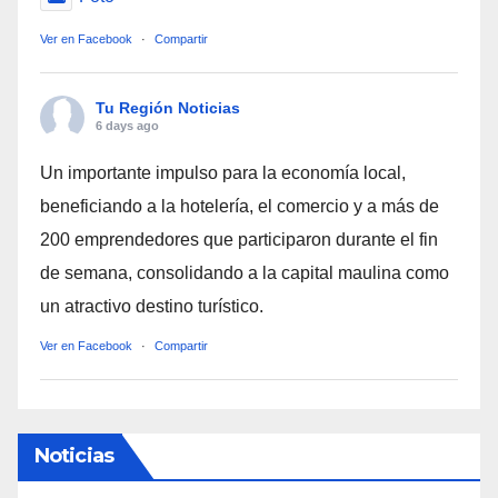
Ver en Facebook
·
Compartir
Tu Región Noticias
6 days ago
Un importante impulso para la economía local,
beneficiando a la hotelería, el comercio y a más de
200 emprendedores que participaron durante el fin
de semana, consolidando a la capital maulina como
un atractivo destino turístico.
Ver en Facebook
·
Compartir
Noticias