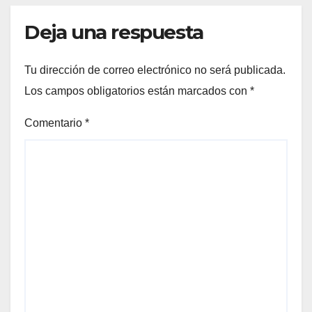
Deja una respuesta
Tu dirección de correo electrónico no será publicada.
Los campos obligatorios están marcados con
*
Comentario
*