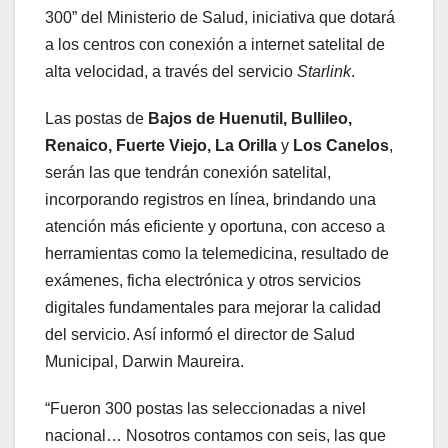
300” del Ministerio de Salud, iniciativa que dotará
a los centros con conexión a internet satelital de
alta velocidad, a través del servicio
Starlink
.
Las postas de
Bajos de Huenutil, Bullileo,
Renaico, Fuerte Viejo, La Orilla
y
Los Canelos
,
serán las que tendrán conexión satelital,
incorporando registros en línea, brindando una
atención más eficiente y oportuna, con acceso a
herramientas como la telemedicina, resultado de
exámenes, ficha electrónica y otros servicios
digitales fundamentales para mejorar la calidad
del servicio. Así informó el director de Salud
Municipal, Darwin Maureira.
“Fueron 300 postas las seleccionadas a nivel
nacional… Nosotros contamos con seis, las que