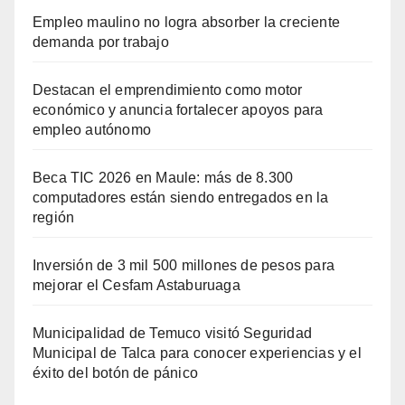
Empleo maulino no logra absorber la creciente
demanda por trabajo
Destacan el emprendimiento como motor
económico y anuncia fortalecer apoyos para
empleo autónomo
Beca TIC 2026 en Maule: más de 8.300
computadores están siendo entregados en la
región
Inversión de 3 mil 500 millones de pesos para
mejorar el Cesfam Astaburuaga
Municipalidad de Temuco visitó Seguridad
Municipal de Talca para conocer experiencias y el
éxito del botón de pánico