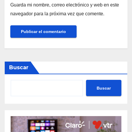
Guarda mi nombre, correo electrónico y web en este
navegador para la próxima vez que comente.
Buscar
Buscar