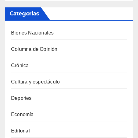
Categorias
Bienes Nacionales
Columna de Opinión
Crónica
Cultura y espectáculo
Deportes
Economía
Editorial