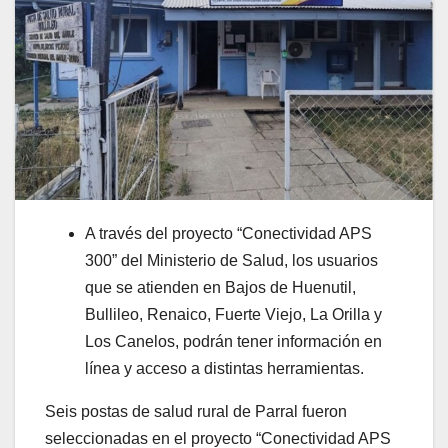
A través del proyecto “Conectividad APS
300” del Ministerio de Salud, los usuarios
que se atienden en Bajos de Huenutil,
Bullileo, Renaico, Fuerte Viejo, La Orilla y
Los Canelos, podrán tener información en
línea y acceso a distintas herramientas.
Seis postas de salud rural de Parral fueron
seleccionadas en el proyecto “Conectividad APS