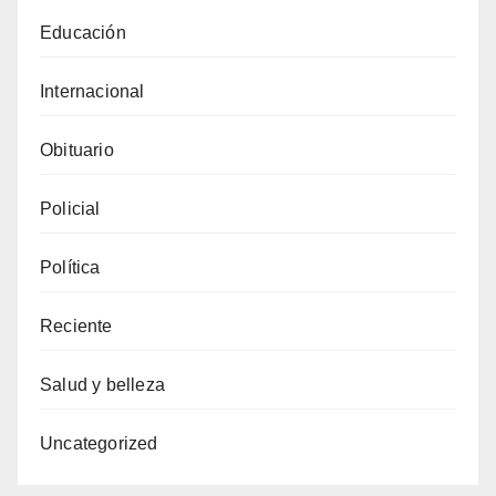
Educación
Internacional
Obituario
Policial
Política
Reciente
Salud y belleza
Uncategorized