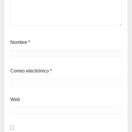
Nombre
*
Correo electrónico
*
Web