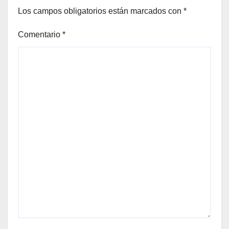
Los campos obligatorios están marcados con
*
Comentario
*