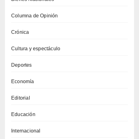
Columna de Opinión
Crónica
Cultura y espectáculo
Deportes
Economía
Editorial
Educación
Internacional