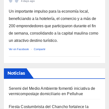
4 days ago
Un importante impulso para la economía local,
beneficiando a la hotelería, el comercio y a más de
200 emprendedores que participaron durante el fin
de semana, consolidando a la capital maulina como
un atractivo destino turístico.
Ver en Facebook
·
Compartir
Noticias
Seremi del Medio Ambiente fomentó iniciativa de
vermicompostaje domiciliario en Pelluhue
Fiesta Costumbrista del Chancho fortalece la