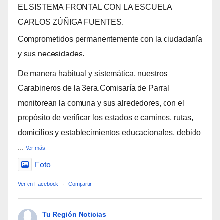
EL SISTEMA FRONTAL CON LA ESCUELA
CARLOS ZÚÑIGA FUENTES.
Comprometidos permanentemente con la ciudadanía
y sus necesidades.
De manera habitual y sistemática, nuestros
Carabineros de la 3era.Comisaría de Parral
monitorean la comuna y sus alrededores, con el
propósito de verificar los estados e caminos, rutas,
domicilios y establecimientos educacionales, debido
...
Ver más
Foto
Ver en Facebook
·
Compartir
Tu Región Noticias