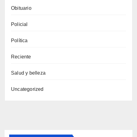
Obituario
Policial
Política
Reciente
Salud y belleza
Uncategorized