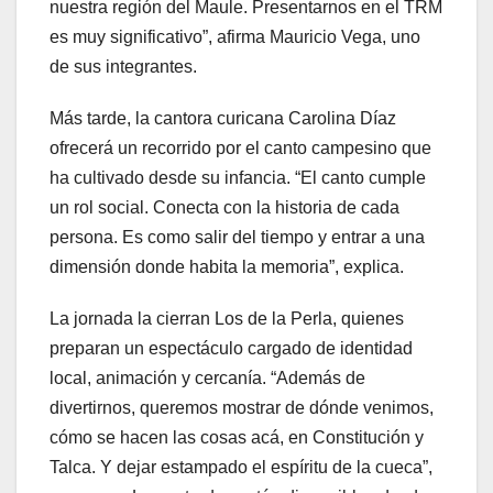
nuestra región del Maule. Presentarnos en el TRM
es muy significativo”, afirma Mauricio Vega, uno
de sus integrantes.
Más tarde, la cantora curicana Carolina Díaz
ofrecerá un recorrido por el canto campesino que
ha cultivado desde su infancia. “El canto cumple
un rol social. Conecta con la historia de cada
persona. Es como salir del tiempo y entrar a una
dimensión donde habita la memoria”, explica.
La jornada la cierran Los de la Perla, quienes
preparan un espectáculo cargado de identidad
local, animación y cercanía. “Además de
divertirnos, queremos mostrar de dónde venimos,
cómo se hacen las cosas acá, en Constitución y
Talca. Y dejar estampado el espíritu de la cueca”,