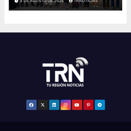
4 DE AGOSTO DE 2026
TRNOTICIAS
Maule