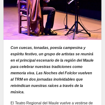
Con cuecas, tonadas, poesía campesina y
espíritu festivo, un grupo de artistas se reunirá
en el principal escenario de la región del Maule
para celebrar nuestras tradiciones como
memoria viva. Las Noches del Folclor vuelven
al TRM en dos jornadas inolvidables que
reivindican nuestras raíces a través de la
música.
El Teatro Regional del Maule vuelve a vestirse de