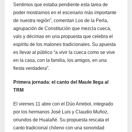
Sentimos que estaba pendiente esta tarea de
poder mostrarnos en el escenario más importante
de nuestra región”, comentan Los de la Perla,
agrupación de Constitución que mezcla cueca,
vals y décimas en una propuesta que celebra el
espíritu de los malones tradicionales. Su apuesta
es llevar al público “a vivir la cueca como se vive
en la casa, con la familia, los amigos, en una
fiesta verdadera”.
Primera jornada: el canto del Maule llega al
TRM
El viernes 11 abre con el Dúo Arrebol, integrado
por los hermanos José Luis y Claudio Muñoz,
oriundos de Hualañé. Su propuesta rescata el
canto tradicional chileno con una sonoridad