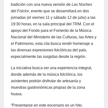
tradición con una nueva versión de
Las Noches
del Folclor
, evento que se desarrollará en dos
jornadas (el viernes 11 y sábado 12 de julio) a las
19:30 horas, en la sala principal del TRM. Con el
apoyo del Fondo para el Fomento de la Música
Nacional del Ministerio de las Culturas, las Artes y
el Patrimonio, esta cita busca rendir homenaje a
las diversas expresiones folclóricas del país,
especialmente las surgidas desde la región.
La iniciativa busca ser una experiencia integral,
donde además de la música folclórica, los
asistentes podrán disfrutar de artesanía y
muestras gastronómicas propias de la zona
huasa.
“Presentarse en este escenario es un hito.