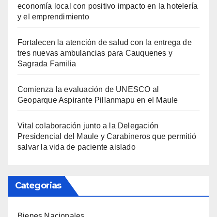
economía local con positivo impacto en la hotelería
y el emprendimiento
Fortalecen la atención de salud con la entrega de
tres nuevas ambulancias para Cauquenes y
Sagrada Familia
Comienza la evaluación de UNESCO al
Geoparque Aspirante Pillanmapu en el Maule
Vital colaboración junto a la Delegación
Presidencial del Maule y Carabineros que permitió
salvar la vida de paciente aislado
Categorias
Bienes Nacionales