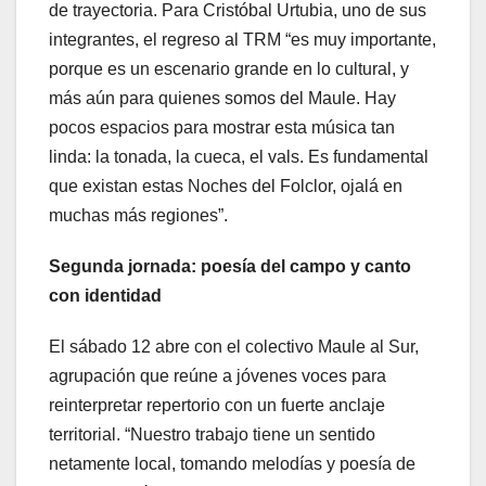
de trayectoria. Para Cristóbal Urtubia, uno de sus
integrantes, el regreso al TRM “es muy importante,
porque es un escenario grande en lo cultural, y
más aún para quienes somos del Maule. Hay
pocos espacios para mostrar esta música tan
linda: la tonada, la cueca, el vals. Es fundamental
que existan estas Noches del Folclor, ojalá en
muchas más regiones”.
Segunda jornada: poesía del campo y canto
con identidad
El sábado 12 abre con el colectivo Maule al Sur,
agrupación que reúne a jóvenes voces para
reinterpretar repertorio con un fuerte anclaje
territorial. “Nuestro trabajo tiene un sentido
netamente local, tomando melodías y poesía de