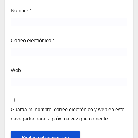
Nombre
*
Correo electrónico
*
Web
Guarda mi nombre, correo electrónico y web en este
navegador para la próxima vez que comente.