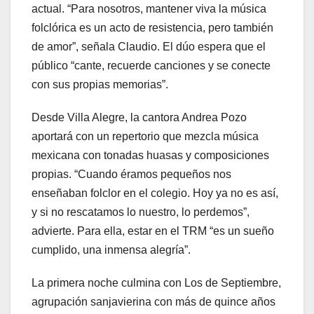
actual. “Para nosotros, mantener viva la música
folclórica es un acto de resistencia, pero también
de amor”, señala Claudio. El dúo espera que el
público “cante, recuerde canciones y se conecte
con sus propias memorias”.
Desde Villa Alegre, la cantora Andrea Pozo
aportará con un repertorio que mezcla música
mexicana con tonadas huasas y composiciones
propias. “Cuando éramos pequeños nos
enseñaban folclor en el colegio. Hoy ya no es así,
y si no rescatamos lo nuestro, lo perdemos”,
advierte. Para ella, estar en el TRM “es un sueño
cumplido, una inmensa alegría”.
La primera noche culmina con Los de Septiembre,
agrupación sanjavierina con más de quince años