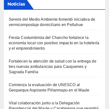
Noticias
Seremi del Medio Ambiente fomentó iniciativa de
vermicompostaje domiciliario en Pelluhue
Fiesta Costumbrista del Chancho fortalece la
economía local con positivo impacto en la hotelería
y el emprendimiento
Fortalecen la atención de salud con la entrega de
tres nuevas ambulancias para Cauquenes y
Sagrada Familia
Comienza la evaluación de UNESCO al
Geoparque Aspirante Pillanmapu en el Maule
Vital colaboración junto a la Delegación
Presidencial del Maule y Carabineros que permitió