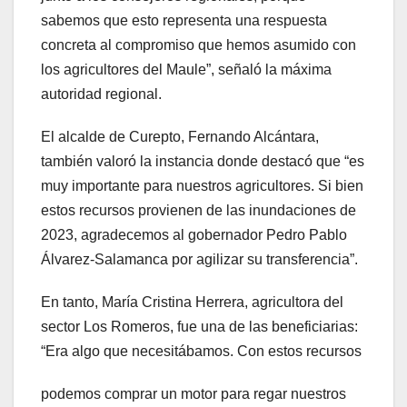
sabemos que esto representa una respuesta
concreta al compromiso que hemos asumido con
los agricultores del Maule”, señaló la máxima
autoridad regional.
El alcalde de Curepto, Fernando Alcántara,
también valoró la instancia donde destacó que “es
muy importante para nuestros agricultores. Si bien
estos recursos provienen de las inundaciones de
2023, agradecemos al gobernador Pedro Pablo
Álvarez-Salamanca por agilizar su transferencia”.
En tanto, María Cristina Herrera, agricultora del
sector Los Romeros, fue una de las beneficiarias:
“Era algo que necesitábamos. Con estos recursos
podemos comprar un motor para regar nuestros