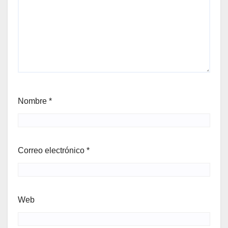
Nombre
*
Correo electrónico
*
Web