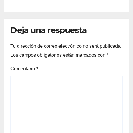
Deja una respuesta
Tu dirección de correo electrónico no será publicada.
Los campos obligatorios están marcados con
*
Comentario
*