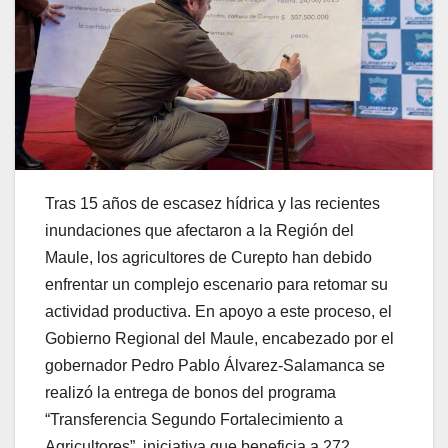
Tras 15 años de escasez hídrica y las recientes
inundaciones que afectaron a la Región del
Maule, los agricultores de Curepto han debido
enfrentar un complejo escenario para retomar su
actividad productiva. En apoyo a este proceso, el
Gobierno Regional del Maule, encabezado por el
gobernador Pedro Pablo Álvarez-Salamanca se
realizó la entrega de bonos del programa
“Transferencia Segundo Fortalecimiento a
Agricultores”, iniciativa que beneficia a 272