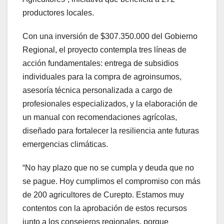
productores locales.
Con una inversión de $307.350.000 del Gobierno
Regional, el proyecto contempla tres líneas de
acción fundamentales: entrega de subsidios
individuales para la compra de agroinsumos,
asesoría técnica personalizada a cargo de
profesionales especializados, y la elaboración de
un manual con recomendaciones agrícolas,
diseñado para fortalecer la resiliencia ante futuras
emergencias climáticas.
“No hay plazo que no se cumpla y deuda que no
se pague. Hoy cumplimos el compromiso con más
de 200 agricultores de Curepto. Estamos muy
contentos con la aprobación de estos recursos
junto a los consejeros regionales, porque