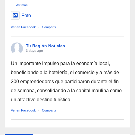
...
Ver más
Foto
Ver en Facebook
·
Compartir
Tu Región Noticias
3 days ago
Un importante impulso para la economía local,
beneficiando a la hotelería, el comercio y a más de
200 emprendedores que participaron durante el fin
de semana, consolidando a la capital maulina como
un atractivo destino turístico.
Ver en Facebook
·
Compartir