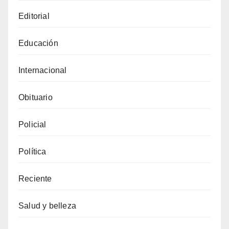
Editorial
Educación
Internacional
Obituario
Policial
Política
Reciente
Salud y belleza