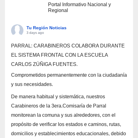
Portal Informativo Nacional y
Regional
Tu Región Noticias
3 days ago
PARRAL: CARABINEROS COLABORA DURANTE
EL SISTEMA FRONTAL CON LA ESCUELA
CARLOS ZÚÑIGA FUENTES.
Comprometidos permanentemente con la ciudadanía
y sus necesidades.
De manera habitual y sistemática, nuestros
Carabineros de la 3era.Comisaría de Parral
monitorean la comuna y sus alrededores, con el
propósito de verificar los estados e caminos, rutas,
domicilios y establecimientos educacionales, debido