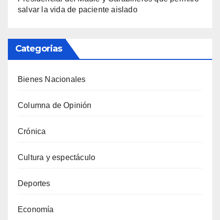
salvar la vida de paciente aislado
Categorias
Bienes Nacionales
Columna de Opinión
Crónica
Cultura y espectáculo
Deportes
Economía