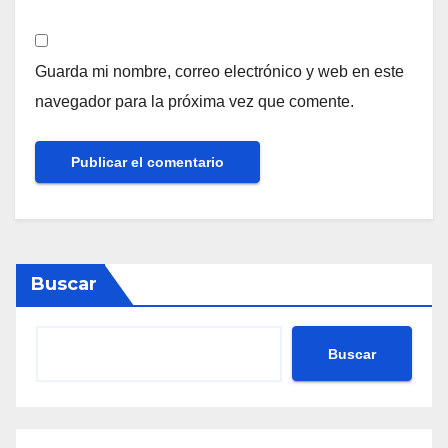
Guarda mi nombre, correo electrónico y web en este
navegador para la próxima vez que comente.
Buscar
Buscar