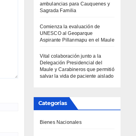
ambulancias para Cauquenes y
Sagrada Familia
Comienza la evaluación de
UNESCO al Geoparque
Aspirante Pillanmapu en el Maule
Vital colaboración junto a la
Delegación Presidencial del
Maule y Carabineros que permitió
salvar la vida de paciente aislado
Categorias
Bienes Nacionales