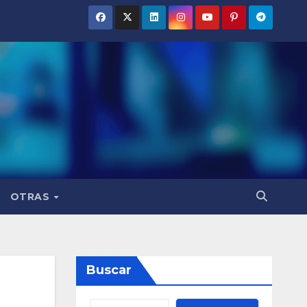
OTRAS
Buscar