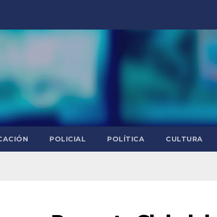
CACIÓN
POLICIAL
POLÍTICA
CULTURA