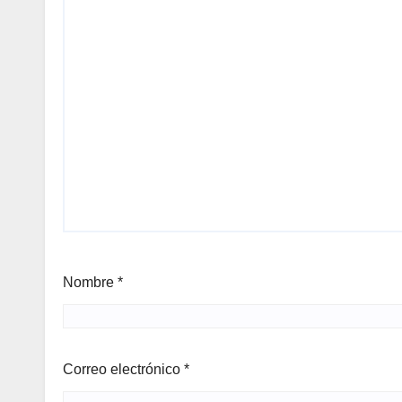
Nombre
*
Correo electrónico
*