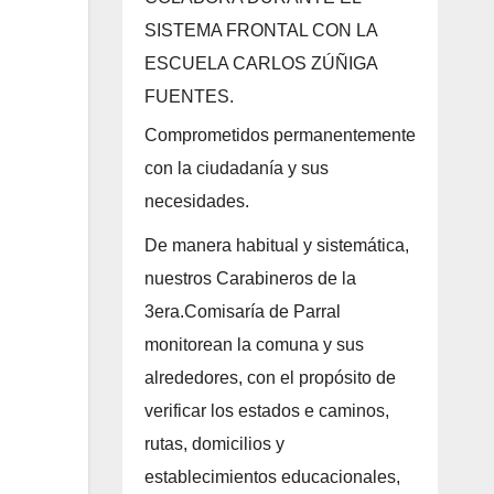
SISTEMA FRONTAL CON LA
ESCUELA CARLOS ZÚÑIGA
FUENTES.
Comprometidos permanentemente
con la ciudadanía y sus
necesidades.
De manera habitual y sistemática,
nuestros Carabineros de la
3era.Comisaría de Parral
monitorean la comuna y sus
alrededores, con el propósito de
verificar los estados e caminos,
rutas, domicilios y
establecimientos educacionales,