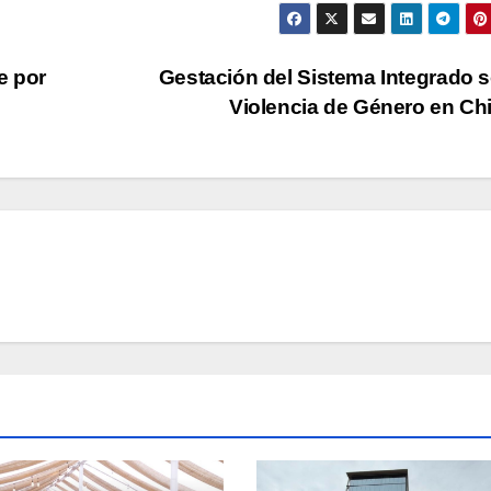
e por
Gestación del Sistema Integrado 
Violencia de Género en Ch