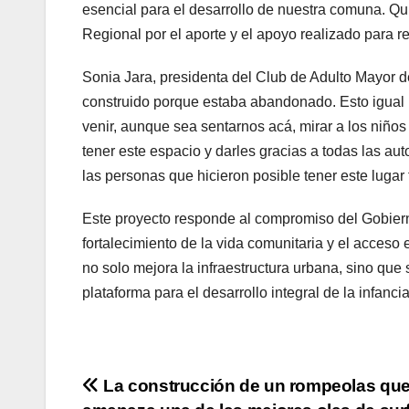
esencial para el desarrollo de nuestra comuna. Qui
Regional por el aporte y el apoyo realizado para r
Sonia Jara, presidenta del Club de Adulto Mayor 
construido porque estaba abandonado. Esto igual l
venir, aunque sea sentarnos acá, mirar a los niños
tener este espacio y darles gracias a todas las aut
las personas que hicieron posible tener este lugar
Este proyecto responde al compromiso del Gobiern
fortalecimiento de la vida comunitaria y el acceso 
no solo mejora la infraestructura urbana, sino que
plataforma para el desarrollo integral de la infancia
Navegación
La construcción de un rompeolas qu