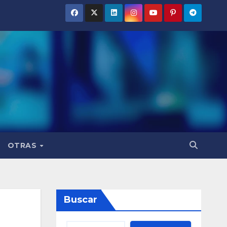
OTRAS
Buscar