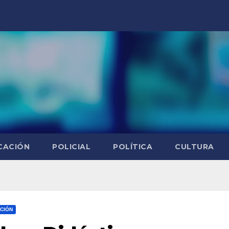
CACIÓN
POLICIAL
POLÍTICA
CULTURA
CIÓN