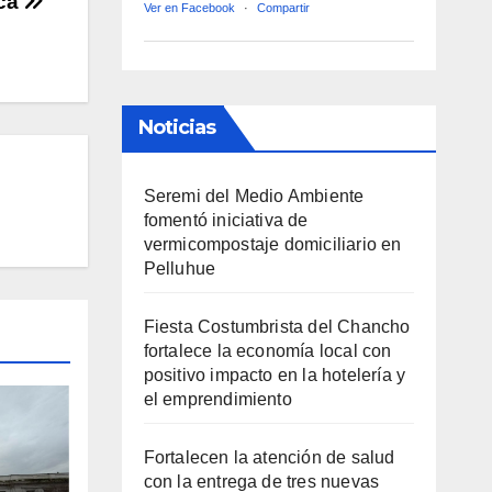
lca
Ver en Facebook
·
Compartir
Noticias
Seremi del Medio Ambiente
fomentó iniciativa de
vermicompostaje domiciliario en
Pelluhue
Fiesta Costumbrista del Chancho
fortalece la economía local con
positivo impacto en la hotelería y
el emprendimiento
Fortalecen la atención de salud
con la entrega de tres nuevas