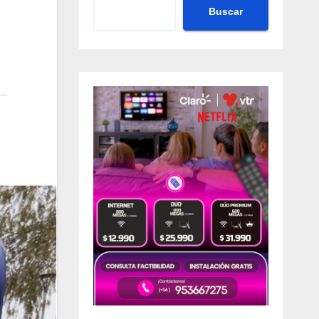
Buscar