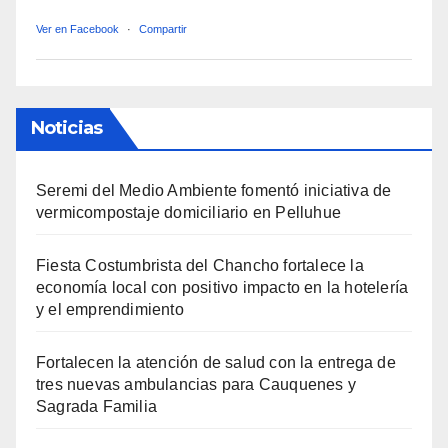
Ver en Facebook
·
Compartir
Noticias
Seremi del Medio Ambiente fomentó iniciativa de
vermicompostaje domiciliario en Pelluhue
Fiesta Costumbrista del Chancho fortalece la
economía local con positivo impacto en la hotelería
y el emprendimiento
Fortalecen la atención de salud con la entrega de
tres nuevas ambulancias para Cauquenes y
Sagrada Familia