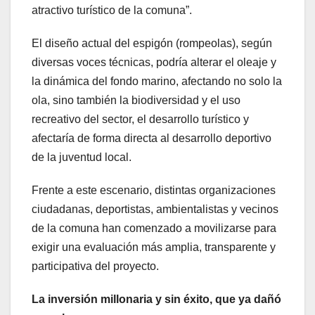
atractivo turístico de la comuna”.
El diseño actual del espigón (rompeolas), según
diversas voces técnicas, podría alterar el oleaje y
la dinámica del fondo marino, afectando no solo la
ola, sino también la biodiversidad y el uso
recreativo del sector, el desarrollo turístico y
afectaría de forma directa al desarrollo deportivo
de la juventud local.
Frente a este escenario, distintas organizaciones
ciudadanas, deportistas, ambientalistas y vecinos
de la comuna han comenzado a movilizarse para
exigir una evaluación más amplia, transparente y
participativa del proyecto.
La inversión millonaria y sin éxito, que ya dañó