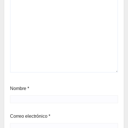
Nombre
*
Correo electrónico
*