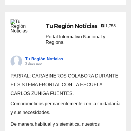
Tu Región Noticias
1,758
Portal Informativo Nacional y
Regional
Tu Región Noticias
3 days ago
PARRAL: CARABINEROS COLABORA DURANTE
EL SISTEMA FRONTAL CON LA ESCUELA
CARLOS ZÚÑIGA FUENTES.
Comprometidos permanentemente con la ciudadanía
y sus necesidades.
De manera habitual y sistemática, nuestros