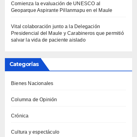
Comienza la evaluación de UNESCO al
Geoparque Aspirante Pillanmapu en el Maule
Vital colaboración junto a la Delegación
Presidencial del Maule y Carabineros que permitió
salvar la vida de paciente aislado
Categorias
Bienes Nacionales
Columna de Opinión
Crónica
Cultura y espectáculo