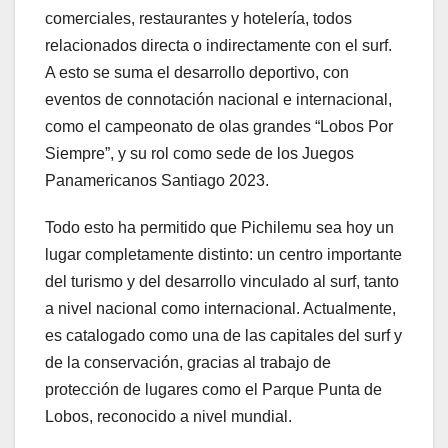
comerciales, restaurantes y hotelería, todos
relacionados directa o indirectamente con el surf.
A esto se suma el desarrollo deportivo, con
eventos de connotación nacional e internacional,
como el campeonato de olas grandes “Lobos Por
Siempre”, y su rol como sede de los Juegos
Panamericanos Santiago 2023.
Todo esto ha permitido que Pichilemu sea hoy un
lugar completamente distinto: un centro importante
del turismo y del desarrollo vinculado al surf, tanto
a nivel nacional como internacional. Actualmente,
es catalogado como una de las capitales del surf y
de la conservación, gracias al trabajo de
protección de lugares como el Parque Punta de
Lobos, reconocido a nivel mundial.