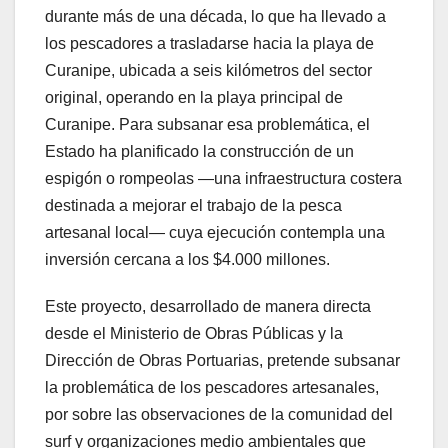
durante más de una década, lo que ha llevado a
los pescadores a trasladarse hacia la playa de
Curanipe, ubicada a seis kilómetros del sector
original, operando en la playa principal de
Curanipe. Para subsanar esa problemática, el
Estado ha planificado la construcción de un
espigón o rompeolas —una infraestructura costera
destinada a mejorar el trabajo de la pesca
artesanal local— cuya ejecución contempla una
inversión cercana a los $4.000 millones.
Este proyecto, desarrollado de manera directa
desde el Ministerio de Obras Públicas y la
Dirección de Obras Portuarias, pretende subsanar
la problemática de los pescadores artesanales,
por sobre las observaciones de la comunidad del
surf y organizaciones medio ambientales que