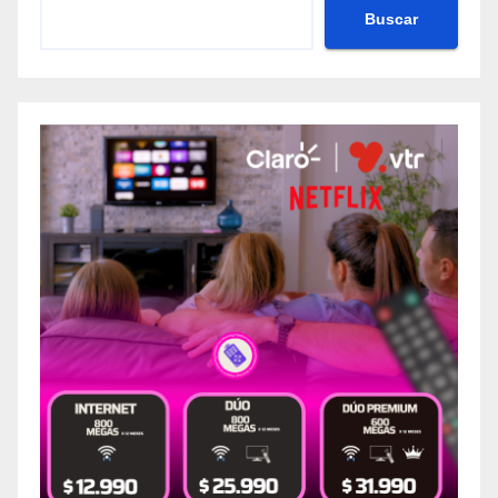
Buscar