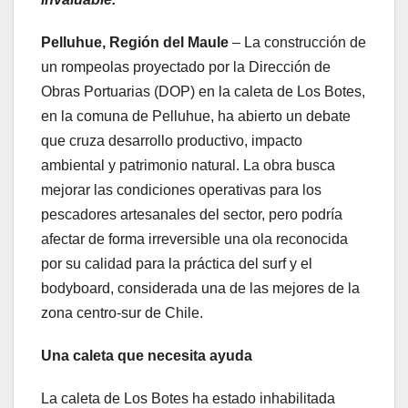
Pelluhue, Región del Maule
– La construcción de
un rompeolas proyectado por la Dirección de
Obras Portuarias (DOP) en la caleta de Los Botes,
en la comuna de Pelluhue, ha abierto un debate
que cruza desarrollo productivo, impacto
ambiental y patrimonio natural. La obra busca
mejorar las condiciones operativas para los
pescadores artesanales del sector, pero podría
afectar de forma irreversible una ola reconocida
por su calidad para la práctica del surf y el
bodyboard, considerada una de las mejores de la
zona centro-sur de Chile.
Una caleta que necesita ayuda
La caleta de Los Botes ha estado inhabilitada