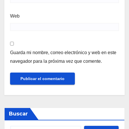
Web
Guarda mi nombre, correo electrónico y web en este
navegador para la próxima vez que comente.
Buscar