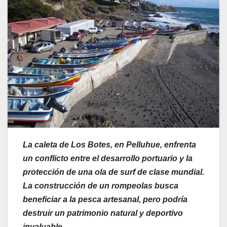
La caleta de Los Botes, en Pelluhue, enfrenta
un conflicto entre el desarrollo portuario y la
protección de una ola de surf de clase mundial.
La construcción de un rompeolas busca
beneficiar a la pesca artesanal, pero podría
destruir un patrimonio natural y deportivo
invaluable.