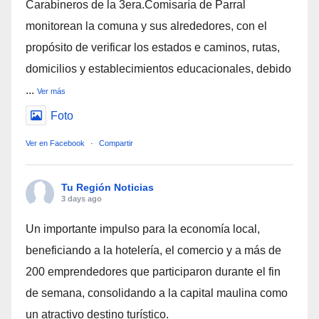
Carabineros de la 3era.Comisaría de Parral
monitorean la comuna y sus alrededores, con el
propósito de verificar los estados e caminos, rutas,
domicilios y establecimientos educacionales, debido
...
Ver más
Foto
Ver en Facebook
·
Compartir
Tu Región Noticias
3 days ago
Un importante impulso para la economía local,
beneficiando a la hotelería, el comercio y a más de
200 emprendedores que participaron durante el fin
de semana, consolidando a la capital maulina como
un atractivo destino turístico.