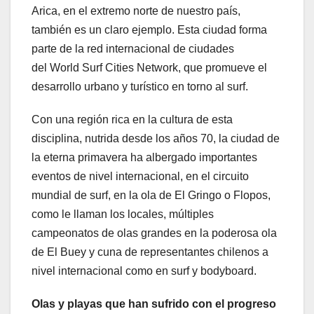
Arica, en el extremo norte de nuestro país,
también es un claro ejemplo. Esta ciudad forma
parte de la red internacional de ciudades
del World Surf Cities Network, que promueve el
desarrollo urbano y turístico en torno al surf.
Con una región rica en la cultura de esta
disciplina, nutrida desde los años 70, la ciudad de
la eterna primavera ha albergado importantes
eventos de nivel internacional, en el circuito
mundial de surf, en la ola de El Gringo o Flopos,
como le llaman los locales, múltiples
campeonatos de olas grandes en la poderosa ola
de El Buey y cuna de representantes chilenos a
nivel internacional como en surf y bodyboard.
Olas y playas que han sufrido con el progreso