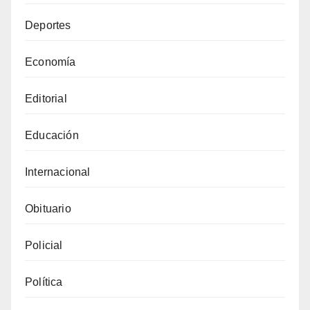
Deportes
Economía
Editorial
Educación
Internacional
Obituario
Policial
Política