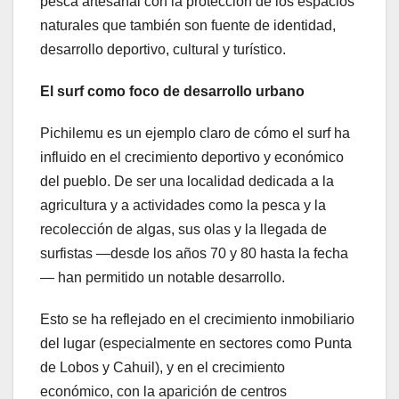
pesca artesanal con la protección de los espacios
naturales que también son fuente de identidad,
desarrollo deportivo, cultural y turístico.
El surf como foco de desarrollo urbano
Pichilemu es un ejemplo claro de cómo el surf ha
influido en el crecimiento deportivo y económico
del pueblo. De ser una localidad dedicada a la
agricultura y a actividades como la pesca y la
recolección de algas, sus olas y la llegada de
surfistas —desde los años 70 y 80 hasta la fecha
— han permitido un notable desarrollo.
Esto se ha reflejado en el crecimiento inmobiliario
del lugar (especialmente en sectores como Punta
de Lobos y Cahuil), y en el crecimiento
económico, con la aparición de centros