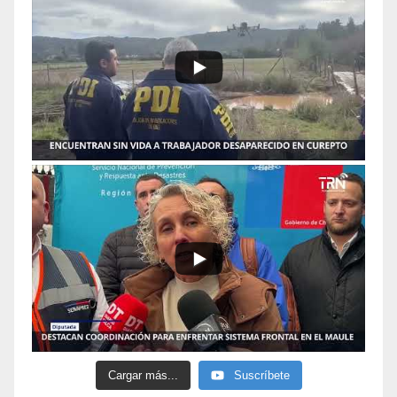
Cargar más...
Suscríbete