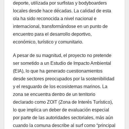
deporte, utilizada por surfistas y bodyboarders
locales desde hace décadas. La calidad de esta
ola ha sido reconocida a nivel nacional e
internacional, transformándose en un punto de
encuentro para el desarrollo deportivo,
económico, turístico y comunitario.
A pesar de su magnitud, el proyecto no pretende
ser sometido a un Estudio de Impacto Ambiental
(EIA), lo que ha generado cuestionamientos
desde sectores preocupados por la sostenibilidad
y el resguardo de los ecosistemas marinos. La
zona se encuentra dentro de un territorio
declarado como ZOIT (Zona de Interés Turístico),
lo que implica un deber de evaluación especial
por parte de las autoridades sectoriales, más aún
cuando la comuna describe al surf como “principal