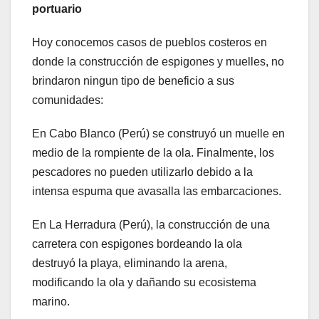
portuario
Hoy conocemos casos de pueblos costeros en
donde la construcción de espigones y muelles, no
brindaron ningun tipo de beneficio a sus
comunidades:
En Cabo Blanco (Perú) se construyó un muelle en
medio de la rompiente de la ola. Finalmente, los
pescadores no pueden utilizarlo debido a la
intensa espuma que avasalla las embarcaciones.
En La Herradura (Perú), la construcción de una
carretera con espigones bordeando la ola
destruyó la playa, eliminando la arena,
modificando la ola y dañando su ecosistema
marino.