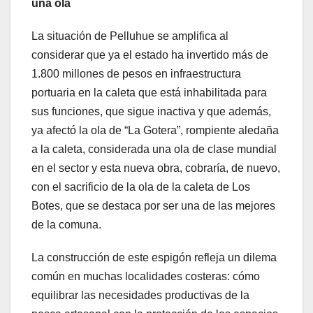
una ola
La situación de Pelluhue se amplifica al
considerar que ya el estado ha invertido más de
1.800 millones de pesos en infraestructura
portuaria en la caleta que está inhabilitada para
sus funciones, que sigue inactiva y que además,
ya afectó la ola de “La Gotera”, rompiente aledaña
a la caleta, considerada una ola de clase mundial
en el sector y esta nueva obra, cobraría, de nuevo,
con el sacrificio de la ola de la caleta de Los
Botes, que se destaca por ser una de las mejores
de la comuna.
La construcción de este espigón refleja un dilema
común en muchas localidades costeras: cómo
equilibrar las necesidades productivas de la