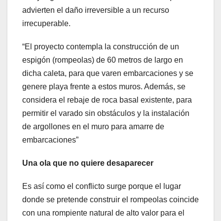
advierten el daño irreversible a un recurso
irrecuperable.
“El proyecto contempla la construcción de un
espigón (rompeolas) de 60 metros de largo en
dicha caleta, para que varen embarcaciones y se
genere playa frente a estos muros. Además, se
considera el rebaje de roca basal existente, para
permitir el varado sin obstáculos y la instalación
de argollones en el muro para amarre de
embarcaciones”
Una ola que no quiere desaparecer
Es así como el conflicto surge porque el lugar
donde se pretende construir el rompeolas coincide
con una rompiente natural de alto valor para el