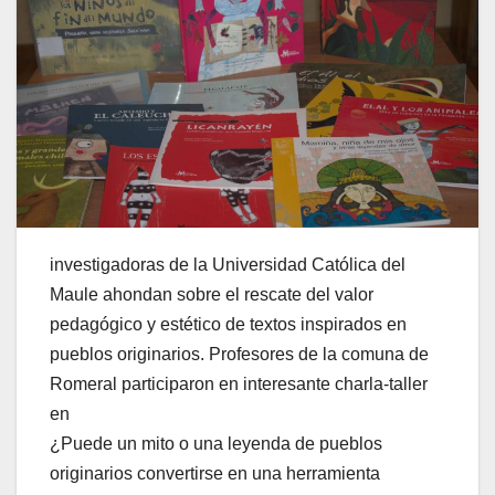
investigadoras de la Universidad Católica del
Maule ahondan sobre el rescate del valor
pedagógico y estético de textos inspirados en
pueblos originarios. Profesores de la comuna de
Romeral participaron en interesante charla-taller
en
¿Puede un mito o una leyenda de pueblos
originarios convertirse en una herramienta