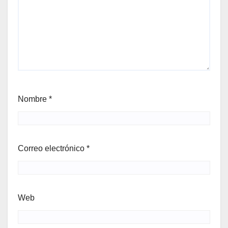
Nombre
*
Correo electrónico
*
Web