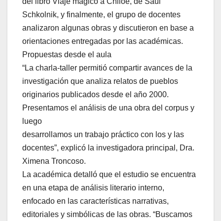
del libro Viaje mágico a Chiloé, de Saúl
Schkolnik, y finalmente, el grupo de docentes
analizaron algunas obras y discutieron en base a
orientaciones entregadas por las académicas.
Propuestas desde el aula
“La charla-taller permitió compartir avances de la
investigación que analiza relatos de pueblos
originarios publicados desde el año 2000.
Presentamos el análisis de una obra del corpus y
luego
desarrollamos un trabajo práctico con los y las
docentes”, explicó la investigadora principal, Dra.
Ximena Troncoso.
La académica detalló que el estudio se encuentra
en una etapa de análisis literario interno,
enfocado en las características narrativas,
editoriales y simbólicas de las obras. “Buscamos