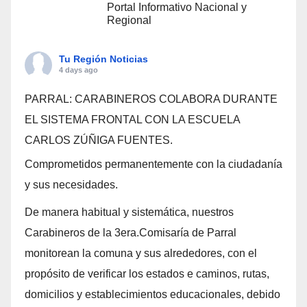
Portal Informativo Nacional y
Regional
Tu Región Noticias
4 days ago
PARRAL: CARABINEROS COLABORA DURANTE
EL SISTEMA FRONTAL CON LA ESCUELA
CARLOS ZÚÑIGA FUENTES.
Comprometidos permanentemente con la ciudadanía
y sus necesidades.
De manera habitual y sistemática, nuestros
Carabineros de la 3era.Comisaría de Parral
monitorean la comuna y sus alrededores, con el
propósito de verificar los estados e caminos, rutas,
domicilios y establecimientos educacionales, debido