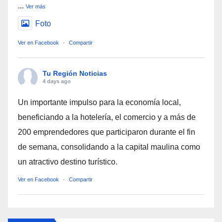
...
Ver más
Foto
Ver en Facebook
·
Compartir
Tu Región Noticias
4 days ago
Un importante impulso para la economía local,
beneficiando a la hotelería, el comercio y a más de
200 emprendedores que participaron durante el fin
de semana, consolidando a la capital maulina como
un atractivo destino turístico.
Ver en Facebook
·
Compartir