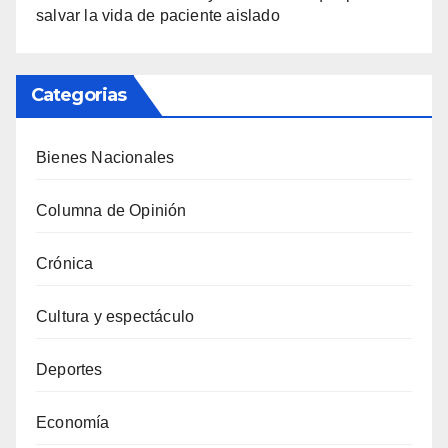
salvar la vida de paciente aislado
Categorias
Bienes Nacionales
Columna de Opinión
Crónica
Cultura y espectáculo
Deportes
Economía