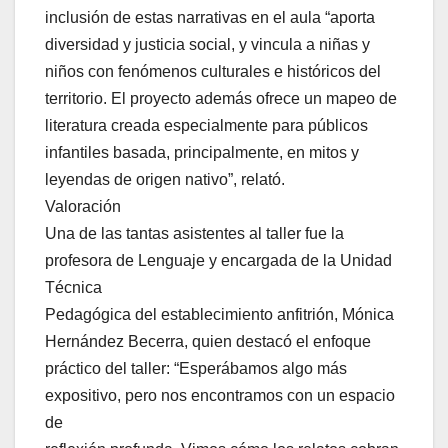
inclusión de estas narrativas en el aula “aporta
diversidad y justicia social, y vincula a niñas y
niños con fenómenos culturales e históricos del
territorio. El proyecto además ofrece un mapeo de
literatura creada especialmente para públicos
infantiles basada, principalmente, en mitos y
leyendas de origen nativo”, relató.
Valoración
Una de las tantas asistentes al taller fue la
profesora de Lenguaje y encargada de la Unidad
Técnica
Pedagógica del establecimiento anfitrión, Mónica
Hernández Becerra, quien destacó el enfoque
práctico del taller: “Esperábamos algo más
expositivo, pero nos encontramos con un espacio
de