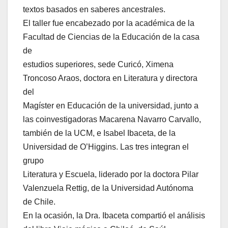
textos basados en saberes ancestrales.
El taller fue encabezado por la académica de la
Facultad de Ciencias de la Educación de la casa
de
estudios superiores, sede Curicó, Ximena
Troncoso Araos, doctora en Literatura y directora
del
Magíster en Educación de la universidad, junto a
las coinvestigadoras Macarena Navarro Carvallo,
también de la UCM, e Isabel Ibaceta, de la
Universidad de O’Higgins. Las tres integran el
grupo
Literatura y Escuela, liderado por la doctora Pilar
Valenzuela Rettig, de la Universidad Autónoma
de Chile.
En la ocasión, la Dra. Ibaceta compartió el análisis