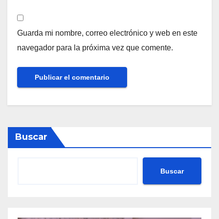
Guarda mi nombre, correo electrónico y web en este
navegador para la próxima vez que comente.
Buscar
Buscar