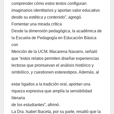
comprender cómo estos textos configuran
imaginarios identitarios y aportan valor educativo
desde su estética y contenido”, agregó.
Fomentar una mirada crítica
Desde la dimensión pedagógica, la académica de
la Escuela de Pedagogía en Educación Básica
con
Mención de la UCM, Macarena Navarro, señaló
que “estos relatos permiten diseñar experiencias
lectoras que promuevan el análisis histórico y
simbólico, y cuestionen estereotipos. Además, al
estar ligados a la tradición oral, aportan una
riqueza expresiva que amplía la sensibilidad
literaria
de los estudiantes”, afirmó.
La Dra. Isabel Ibaceta, por su parte, resaltó que la