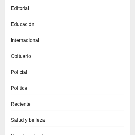
Editorial
Educación
Internacional
Obituario
Policial
Política
Reciente
Salud y belleza