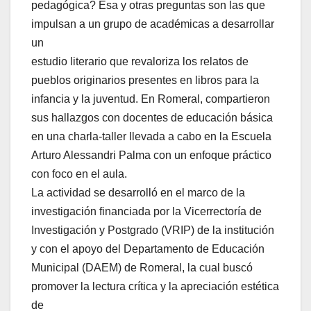
pedagógica? Esa y otras preguntas son las que
impulsan a un grupo de académicas a desarrollar
un
estudio literario que revaloriza los relatos de
pueblos originarios presentes en libros para la
infancia y la juventud. En Romeral, compartieron
sus hallazgos con docentes de educación básica
en una charla-taller llevada a cabo en la Escuela
Arturo Alessandri Palma con un enfoque práctico
con foco en el aula.
La actividad se desarrolló en el marco de la
investigación financiada por la Vicerrectoría de
Investigación y Postgrado (VRIP) de la institución
y con el apoyo del Departamento de Educación
Municipal (DAEM) de Romeral, la cual buscó
promover la lectura crítica y la apreciación estética
de