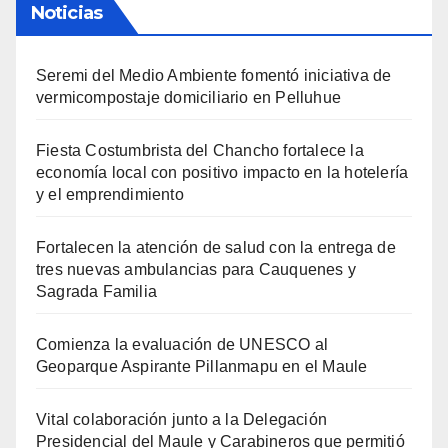
Noticias
Seremi del Medio Ambiente fomentó iniciativa de
vermicompostaje domiciliario en Pelluhue
Fiesta Costumbrista del Chancho fortalece la
economía local con positivo impacto en la hotelería
y el emprendimiento
Fortalecen la atención de salud con la entrega de
tres nuevas ambulancias para Cauquenes y
Sagrada Familia
Comienza la evaluación de UNESCO al
Geoparque Aspirante Pillanmapu en el Maule
Vital colaboración junto a la Delegación
Presidencial del Maule y Carabineros que permitió