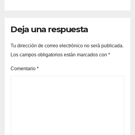
Deja una respuesta
Tu dirección de correo electrónico no será publicada.
Los campos obligatorios están marcados con
*
Comentario
*