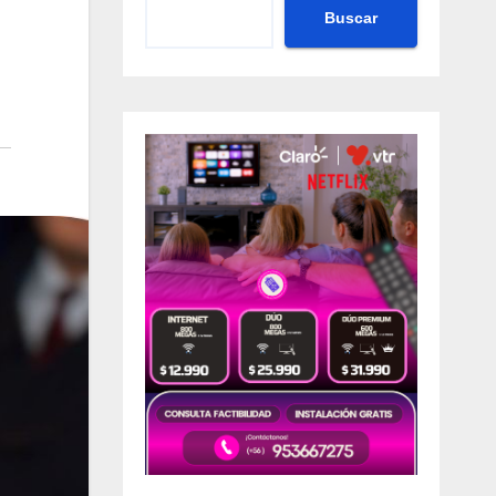
Buscar