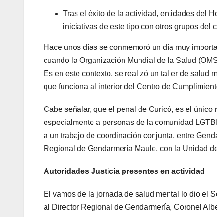
Tras el éxito de la actividad, entidades del
iniciativas de este tipo con otros grupos del 
Hace unos días se conmemoró un día muy importa
cuando la Organización Mundial de la Salud (OMS)
Es en este contexto, se realizó un taller de salud
que funciona al interior del Centro de Cumplimient
Cabe señalar, que el penal de Curicó, es el único
especialmente a personas de la comunidad LGTBIQ+
a un trabajo de coordinación conjunta, entre Genda
Regional de Gendarmería Maule, con la Unidad de S
Autoridades Justicia presentes en actividad
El vamos de la jornada de salud mental lo dio el
al Director Regional de Gendarmería, Coronel Alb