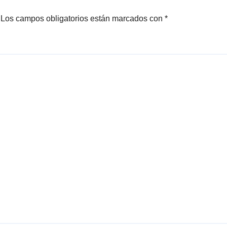
Los campos obligatorios están marcados con
*