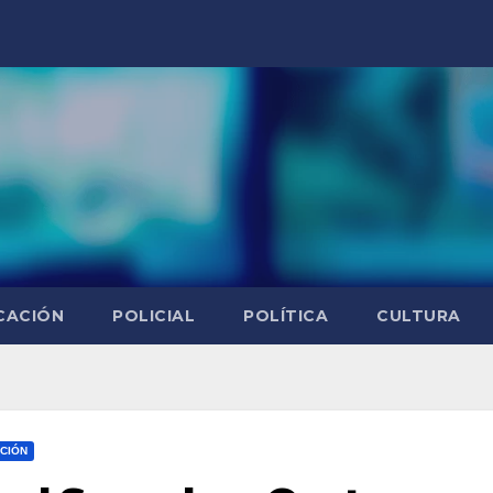
CACIÓN
POLICIAL
POLÍTICA
CULTURA
CIÓN