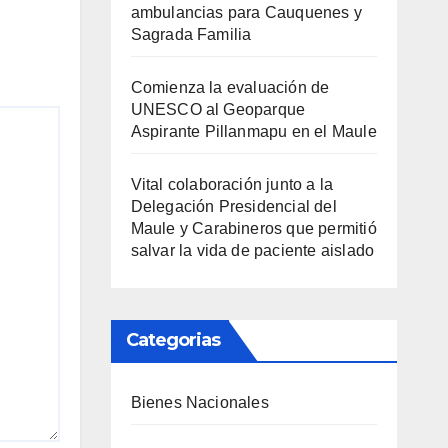
ambulancias para Cauquenes y
Sagrada Familia
Comienza la evaluación de
UNESCO al Geoparque
Aspirante Pillanmapu en el Maule
Vital colaboración junto a la
Delegación Presidencial del
Maule y Carabineros que permitió
salvar la vida de paciente aislado
Categorias
Bienes Nacionales