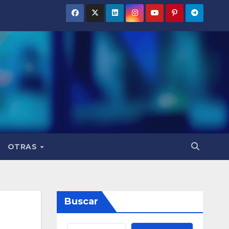
OTRAS
Buscar