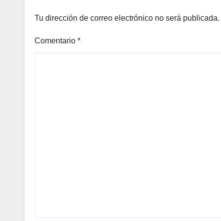
Tu dirección de correo electrónico no será publicada.
Comentario
*