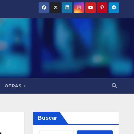
OTRAS
Buscar