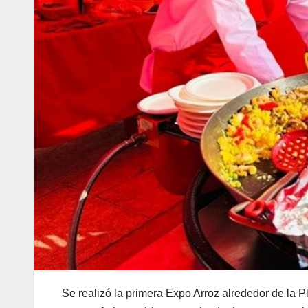
Se realizó la primera Expo Arroz alrededor de la 