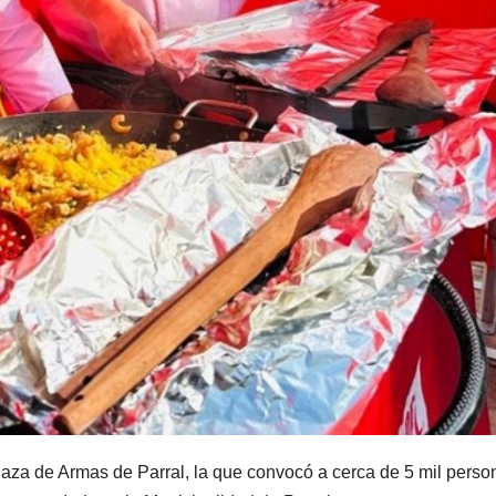
Plaza de Armas de Parral, la que convocó a cerca de 5 mil perso