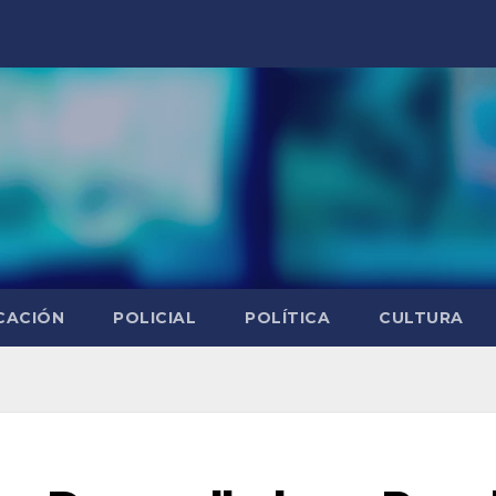
CACIÓN
POLICIAL
POLÍTICA
CULTURA