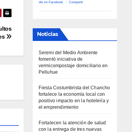
Ver en Facebook
·
Compartir
ultos
Noticias
es
Seremi del Medio Ambiente
fomentó iniciativa de
vermicompostaje domiciliario en
Pelluhue
Fiesta Costumbrista del Chancho
fortalece la economía local con
positivo impacto en la hotelería y
el emprendimiento
Fortalecen la atención de salud
con la entrega de tres nuevas