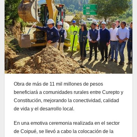
Obra de más de 11 mil millones de pesos
beneficiará a comunidades rurales entre Curepto y
Constitución, mejorando la conectividad, calidad
de vida y el desarrollo local.
En una emotiva ceremonia realizada en el sector
de Coipué, se llevó a cabo la colocación de la