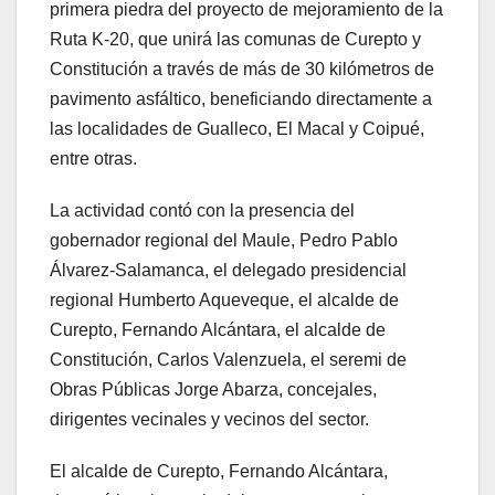
primera piedra del proyecto de mejoramiento de la
Ruta K-20, que unirá las comunas de Curepto y
Constitución a través de más de 30 kilómetros de
pavimento asfáltico, beneficiando directamente a
las localidades de Gualleco, El Macal y Coipué,
entre otras.
La actividad contó con la presencia del
gobernador regional del Maule, Pedro Pablo
Álvarez-Salamanca, el delegado presidencial
regional Humberto Aqueveque, el alcalde de
Curepto, Fernando Alcántara, el alcalde de
Constitución, Carlos Valenzuela, el seremi de
Obras Públicas Jorge Abarza, concejales,
dirigentes vecinales y vecinos del sector.
El alcalde de Curepto, Fernando Alcántara,