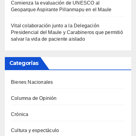
Comienza la evaluación de UNESCO al
Geoparque Aspirante Pillanmapu en el Maule
Vital colaboración junto a la Delegación
Presidencial del Maule y Carabineros que permitió
salvar la vida de paciente aislado
Categorias
Bienes Nacionales
Columna de Opinión
Crónica
Cultura y espectáculo