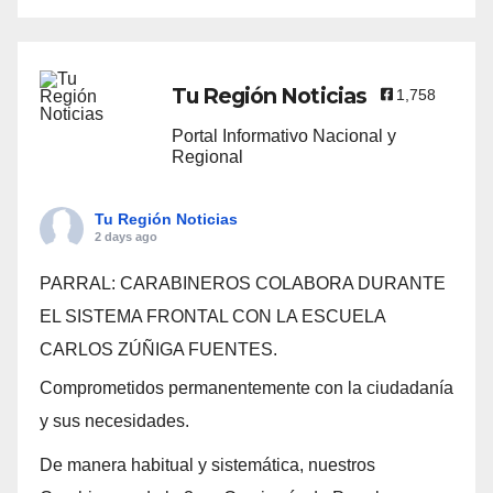
Tu Región Noticias
1,758
Portal Informativo Nacional y
Regional
Tu Región Noticias
2 days ago
PARRAL: CARABINEROS COLABORA DURANTE
EL SISTEMA FRONTAL CON LA ESCUELA
CARLOS ZÚÑIGA FUENTES.
Comprometidos permanentemente con la ciudadanía
y sus necesidades.
De manera habitual y sistemática, nuestros