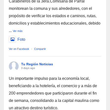
Carabineros de la 3era.Comisaría de Parral
monitorean la comuna y sus alrededores, con el
propósito de verificar los estados e caminos, rutas,
domicilios y establecimientos educacionales, debido
...
Ver más
Foto
Ver en Facebook
·
Compartir
Tu Región Noticias
3 days ago
Un importante impulso para la economía local,
beneficiando a la hotelería, el comercio y a más de
200 emprendedores que participaron durante el fin
de semana, consolidando a la capital maulina como
un atractivo destino turístico.