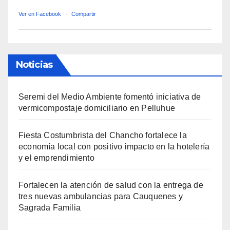
Ver en Facebook
·
Compartir
Noticias
Seremi del Medio Ambiente fomentó iniciativa de
vermicompostaje domiciliario en Pelluhue
Fiesta Costumbrista del Chancho fortalece la
economía local con positivo impacto en la hotelería
y el emprendimiento
Fortalecen la atención de salud con la entrega de
tres nuevas ambulancias para Cauquenes y
Sagrada Familia