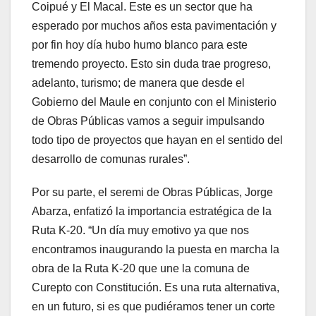
Coipué y El Macal. Este es un sector que ha
esperado por muchos años esta pavimentación y
por fin hoy día hubo humo blanco para este
tremendo proyecto. Esto sin duda trae progreso,
adelanto, turismo; de manera que desde el
Gobierno del Maule en conjunto con el Ministerio
de Obras Públicas vamos a seguir impulsando
todo tipo de proyectos que hayan en el sentido del
desarrollo de comunas rurales”.
Por su parte, el seremi de Obras Públicas, Jorge
Abarza, enfatizó la importancia estratégica de la
Ruta K-20. “Un día muy emotivo ya que nos
encontramos inaugurando la puesta en marcha la
obra de la Ruta K-20 que une la comuna de
Curepto con Constitución. Es una ruta alternativa,
en un futuro, si es que pudiéramos tener un corte