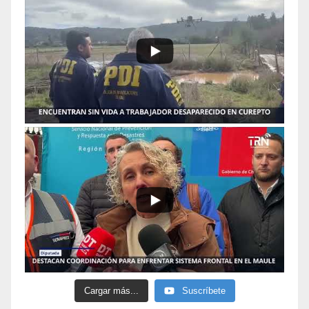
Cargar más...
Suscríbete