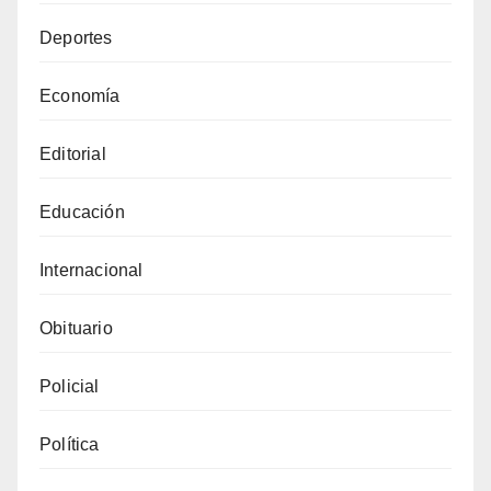
Deportes
Economía
Editorial
Educación
Internacional
Obituario
Policial
Política