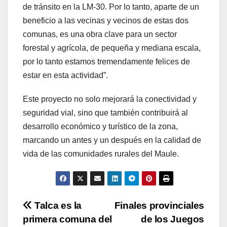
de tránsito en la LM-30. Por lo tanto, aparte de un
beneficio a las vecinas y vecinos de estas dos
comunas, es una obra clave para un sector
forestal y agrícola, de pequeña y mediana escala,
por lo tanto estamos tremendamente felices de
estar en esta actividad”.
Este proyecto no solo mejorará la conectividad y
seguridad vial, sino que también contribuirá al
desarrollo económico y turístico de la zona,
marcando un antes y un después en la calidad de
vida de las comunidades rurales del Maule.
Navegación
Talca es la
Finales provinciales
primera comuna del
de los Juegos