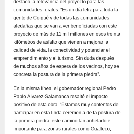
destacó la relevancia del proyecto para las
comunidades rurales. “Es un día feliz para toda la
gente de Coipué y de todas las comunidades
aledañas que se van a ver beneficiadas con este
proyecto de más de 11 mil millones en esos treinta
kilómetros de asfalto que vienen a mejorar la
calidad de vida, la conectividad y potenciar el
emprendimiento y el turismo. Sin duda después
de muchos años de espera de los vecinos, hoy se
concreta la postura de la primera piedra”.
En la misma línea, el gobernador regional Pedro
Pablo Álvarez-Salamanca resaltó el impacto
positivo de esta obra. “Estamos muy contentos de
participar en esta linda ceremonia de la postura de
la primera piedra, este camino tan anhelado e
importante para zonas rurales como Gualleco,