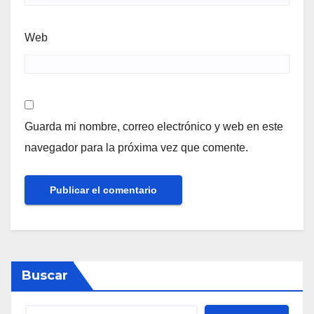
Web
Guarda mi nombre, correo electrónico y web en este
navegador para la próxima vez que comente.
Buscar