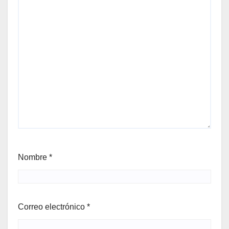
Nombre
*
Correo electrónico
*