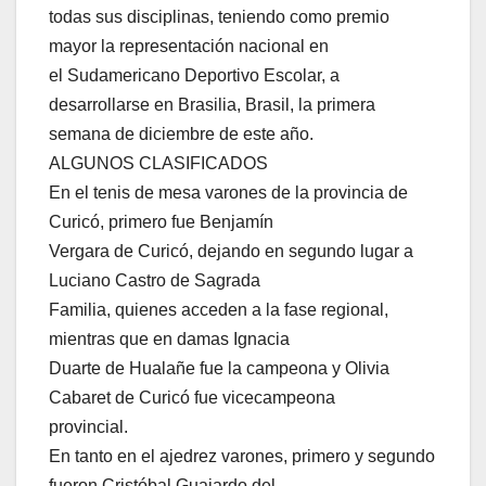
todas sus disciplinas, teniendo como premio
mayor la representación nacional en
el Sudamericano Deportivo Escolar, a
desarrollarse en Brasilia, Brasil, la primera
semana de diciembre de este año.
ALGUNOS CLASIFICADOS
En el tenis de mesa varones de la provincia de
Curicó, primero fue Benjamín
Vergara de Curicó, dejando en segundo lugar a
Luciano Castro de Sagrada
Familia, quienes acceden a la fase regional,
mientras que en damas Ignacia
Duarte de Hualañe fue la campeona y Olivia
Cabaret de Curicó fue vicecampeona
provincial.
En tanto en el ajedrez varones, primero y segundo
fueron Cristóbal Guajardo del