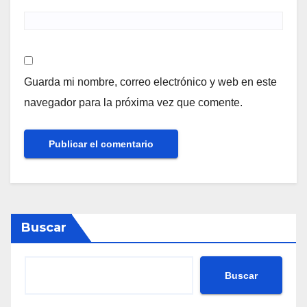
Guarda mi nombre, correo electrónico y web en este
navegador para la próxima vez que comente.
Buscar
Buscar