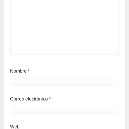
Nombre
*
Correo electrónico
*
Web