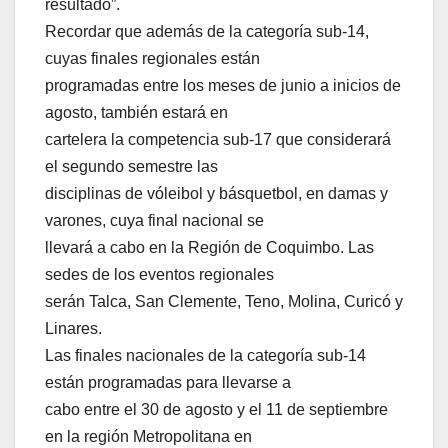
resultado”.
Recordar que además de la categoría sub-14,
cuyas finales regionales están
programadas entre los meses de junio a inicios de
agosto, también estará en
cartelera la competencia sub-17 que considerará
el segundo semestre las
disciplinas de vóleibol y básquetbol, en damas y
varones, cuya final nacional se
llevará a cabo en la Región de Coquimbo. Las
sedes de los eventos regionales
serán Talca, San Clemente, Teno, Molina, Curicó y
Linares.
Las finales nacionales de la categoría sub-14
están programadas para llevarse a
cabo entre el 30 de agosto y el 11 de septiembre
en la región Metropolitana en