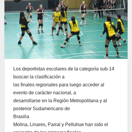
Los deportistas escolares de la categoría sub-14
buscan la clasificación a
las finales regionales para luego acceder al
evento de carácter nacional, a
desarrollarse en la Región Metropolitana y al
posterior Sudamericano de
Brasilia
Molina, Linares, Parral y Pelluhue han sido el