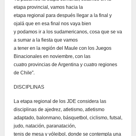
etapa provincial, vamos hacia la
etapa regional para después llegar a la final y
ojalá que en esa final nos vaya bien
y podamos ir a los sudamericanos, cosa que se va
a sumar a la fiesta que vamos
a tener en la región del Maule con los Juegos
Binacionales en noviembre, con las
cuatro provincias de Argentina y cuatro regiones
de Chile”.
DISCIPLINAS
La etapa regional de los JDE considera las
disciplinas de ajedrez, atletismo, atletismo
adaptado, balonmano, básquetbol, ciclismo, futsal,
judo, natación, paranatación,
tenis de mesa y vóleibol, donde se contempla una