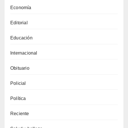
Economía
Editorial
Educación
Internacional
Obituario
Policial
Política
Reciente