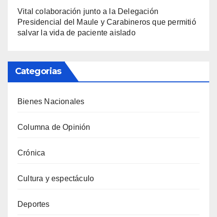
Vital colaboración junto a la Delegación
Presidencial del Maule y Carabineros que permitió
salvar la vida de paciente aislado
Categorias
Bienes Nacionales
Columna de Opinión
Crónica
Cultura y espectáculo
Deportes