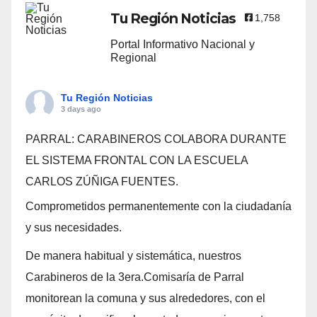
Tu Región Noticias
1,758
Portal Informativo Nacional y
Regional
Tu Región Noticias
3 days ago
PARRAL: CARABINEROS COLABORA DURANTE
EL SISTEMA FRONTAL CON LA ESCUELA
CARLOS ZÚÑIGA FUENTES.
Comprometidos permanentemente con la ciudadanía
y sus necesidades.
De manera habitual y sistemática, nuestros
Carabineros de la 3era.Comisaría de Parral
monitorean la comuna y sus alrededores, con el