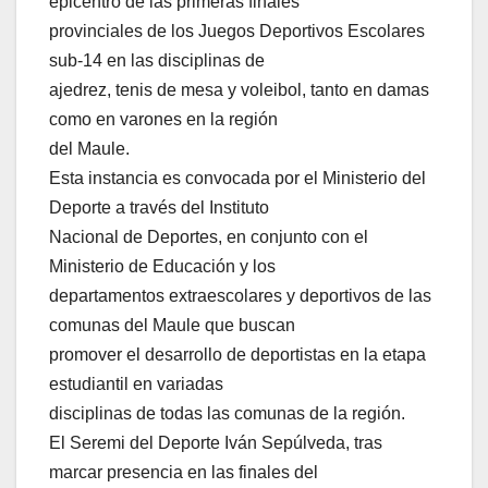
epicentro de las primeras finales
provinciales de los Juegos Deportivos Escolares
sub-14 en las disciplinas de
ajedrez, tenis de mesa y voleibol, tanto en damas
como en varones en la región
del Maule.
Esta instancia es convocada por el Ministerio del
Deporte a través del Instituto
Nacional de Deportes, en conjunto con el
Ministerio de Educación y los
departamentos extraescolares y deportivos de las
comunas del Maule que buscan
promover el desarrollo de deportistas en la etapa
estudiantil en variadas
disciplinas de todas las comunas de la región.
El Seremi del Deporte Iván Sepúlveda, tras
marcar presencia en las finales del