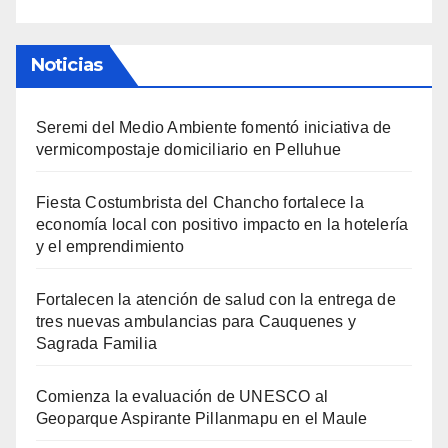
Noticias
Seremi del Medio Ambiente fomentó iniciativa de
vermicompostaje domiciliario en Pelluhue
Fiesta Costumbrista del Chancho fortalece la
economía local con positivo impacto en la hotelería
y el emprendimiento
Fortalecen la atención de salud con la entrega de
tres nuevas ambulancias para Cauquenes y
Sagrada Familia
Comienza la evaluación de UNESCO al
Geoparque Aspirante Pillanmapu en el Maule