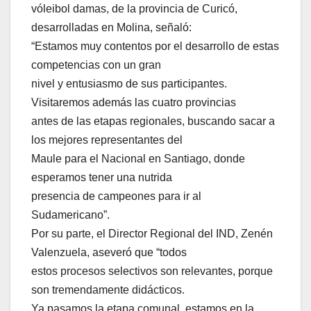
vóleibol damas, de la provincia de Curicó,
desarrolladas en Molina, señaló:
“Estamos muy contentos por el desarrollo de estas
competencias con un gran
nivel y entusiasmo de sus participantes.
Visitaremos además las cuatro provincias
antes de las etapas regionales, buscando sacar a
los mejores representantes del
Maule para el Nacional en Santiago, donde
esperamos tener una nutrida
presencia de campeones para ir al
Sudamericano”.
Por su parte, el Director Regional del IND, Zenén
Valenzuela, aseveró que “todos
estos procesos selectivos son relevantes, porque
son tremendamente didácticos.
Ya pasamos la etapa comunal, estamos en la