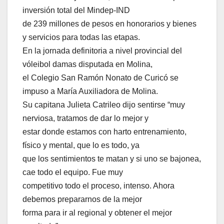
inversión total del Mindep-IND
de 239 millones de pesos en honorarios y bienes
y servicios para todas las etapas.
En la jornada definitoria a nivel provincial del
vóleibol damas disputada en Molina,
el Colegio San Ramón Nonato de Curicó se
impuso a María Auxiliadora de Molina.
Su capitana Julieta Catrileo dijo sentirse “muy
nerviosa, tratamos de dar lo mejor y
estar donde estamos con harto entrenamiento,
físico y mental, que lo es todo, ya
que los sentimientos te matan y si uno se bajonea,
cae todo el equipo. Fue muy
competitivo todo el proceso, intenso. Ahora
debemos prepararnos de la mejor
forma para ir al regional y obtener el mejor