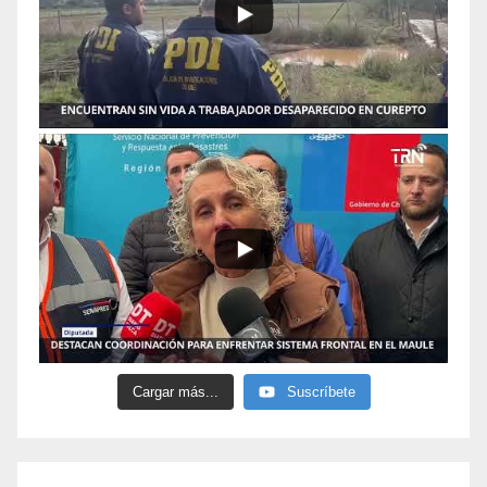
Cargar más...
Suscríbete