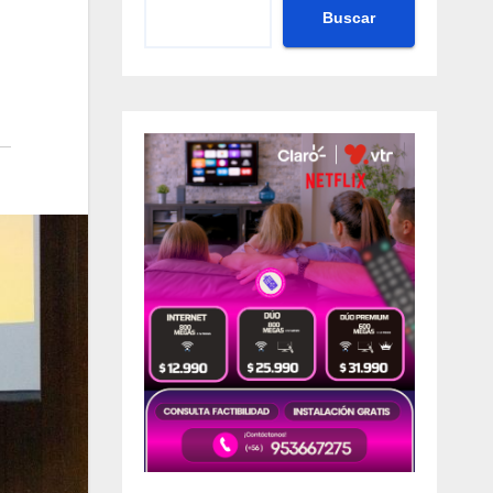
Buscar