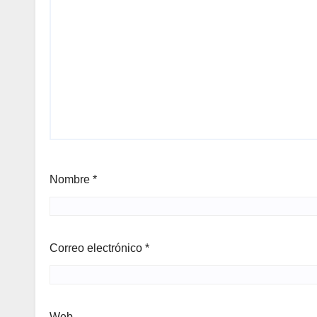
Nombre
*
Correo electrónico
*
Web