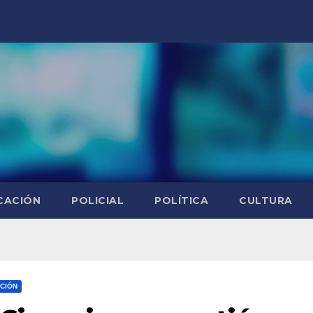
CACIÓN
POLICIAL
POLÍTICA
CULTURA
CIÓN