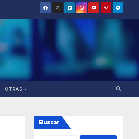
OTRAS
Buscar