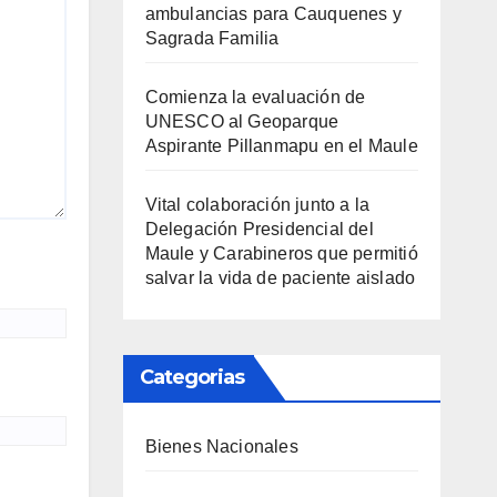
ambulancias para Cauquenes y
Sagrada Familia
Comienza la evaluación de
UNESCO al Geoparque
Aspirante Pillanmapu en el Maule
Vital colaboración junto a la
Delegación Presidencial del
Maule y Carabineros que permitió
salvar la vida de paciente aislado
Categorias
Bienes Nacionales