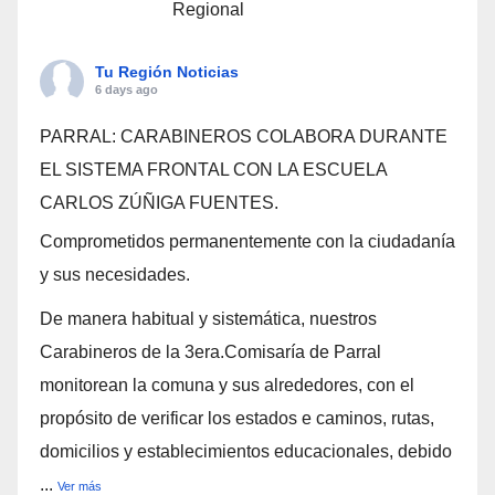
Regional
Tu Región Noticias
6 days ago
PARRAL: CARABINEROS COLABORA DURANTE
EL SISTEMA FRONTAL CON LA ESCUELA
CARLOS ZÚÑIGA FUENTES.
Comprometidos permanentemente con la ciudadanía
y sus necesidades.
De manera habitual y sistemática, nuestros
Carabineros de la 3era.Comisaría de Parral
monitorean la comuna y sus alrededores, con el
propósito de verificar los estados e caminos, rutas,
domicilios y establecimientos educacionales, debido
...
Ver más