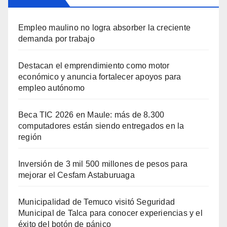
Empleo maulino no logra absorber la creciente
demanda por trabajo
Destacan el emprendimiento como motor
económico y anuncia fortalecer apoyos para
empleo autónomo
Beca TIC 2026 en Maule: más de 8.300
computadores están siendo entregados en la
región
Inversión de 3 mil 500 millones de pesos para
mejorar el Cesfam Astaburuaga
Municipalidad de Temuco visitó Seguridad
Municipal de Talca para conocer experiencias y el
éxito del botón de pánico