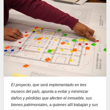
El proyecto, que será implementado en tres
museos del país, apunta a evitar y minimizar
daños y pérdidas que afecten el inmueble, sus
bienes patrimoniales, a quienes allí trabajan y sus