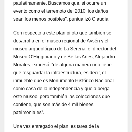
paulatinamente. Buscamos que, si ocurre un
evento como el terremoto del 2010, los daños
sean los menos posibles”, puntualizó Claudia.
Con respecto a este plan piloto que también se
desarrolla en el museo regional de Aysén y el
museo arqueológico de La Serena, el director del
Museo O’Higginiano y de Bellas Artes, Alejandro
Morales, expresó: “de alguna manera uno tiene
que resguardar la infraestructura, es decir, el
inmueble que es Monumento Histórico Nacional
como casa de la independencia y que alberga
este museo, pero también las colecciones que
contiene, que son más de 4 mil bienes
patrimoniales”.
Una vez entregado el plan, es tarea de la