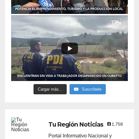
Cargar más...
Suscríbete
Tu Región Noticias
1,758
Portal Informativo Nacional y