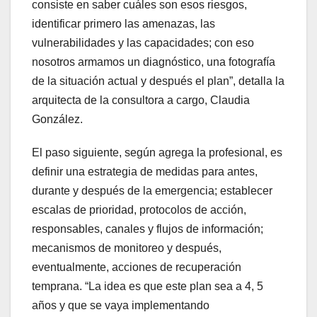
consiste en saber cuáles son esos riesgos,
identificar primero las amenazas, las
vulnerabilidades y las capacidades; con eso
nosotros armamos un diagnóstico, una fotografía
de la situación actual y después el plan”, detalla la
arquitecta de la consultora a cargo, Claudia
González.
El paso siguiente, según agrega la profesional, es
definir una estrategia de medidas para antes,
durante y después de la emergencia; establecer
escalas de prioridad, protocolos de acción,
responsables, canales y flujos de información;
mecanismos de monitoreo y después,
eventualmente, acciones de recuperación
temprana. “La idea es que este plan sea a 4, 5
años y que se vaya implementando