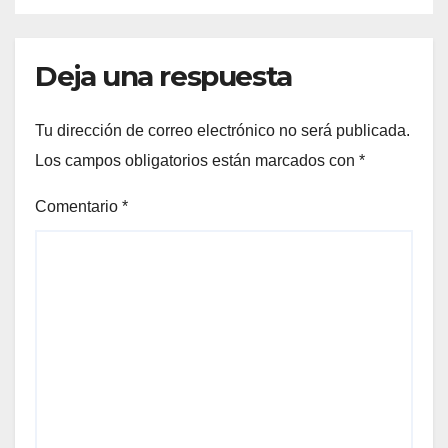
Deja una respuesta
Tu dirección de correo electrónico no será publicada.
Los campos obligatorios están marcados con
*
Comentario
*