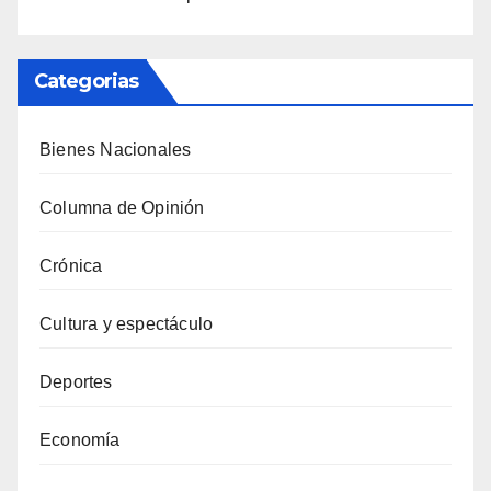
Categorias
Bienes Nacionales
Columna de Opinión
Crónica
Cultura y espectáculo
Deportes
Economía