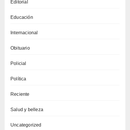
Editorial
Educación
Internacional
Obituario
Policial
Política
Reciente
Salud y belleza
Uncategorized