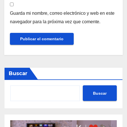
Guarda mi nombre, correo electrónico y web en este
navegador para la próxima vez que comente.
Buscar
Buscar