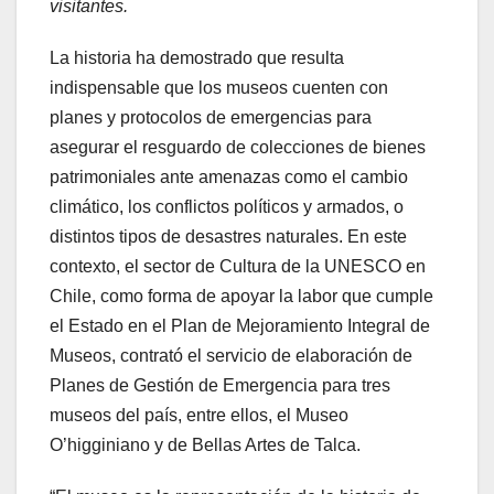
visitantes.
La historia ha demostrado que resulta
indispensable que los museos cuenten con
planes y protocolos de emergencias para
asegurar el resguardo de colecciones de bienes
patrimoniales ante amenazas como el cambio
climático, los conflictos políticos y armados, o
distintos tipos de desastres naturales. En este
contexto, el sector de Cultura de la UNESCO en
Chile, como forma de apoyar la labor que cumple
el Estado en el Plan de Mejoramiento Integral de
Museos, contrató el servicio de elaboración de
Planes de Gestión de Emergencia para tres
museos del país, entre ellos, el Museo
O’higginiano y de Bellas Artes de Talca.