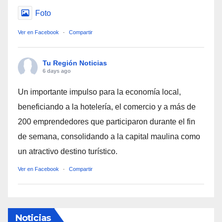
Foto
Ver en Facebook
·
Compartir
Tu Región Noticias
6 days ago
Un importante impulso para la economía local,
beneficiando a la hotelería, el comercio y a más de
200 emprendedores que participaron durante el fin
de semana, consolidando a la capital maulina como
un atractivo destino turístico.
Ver en Facebook
·
Compartir
Noticias