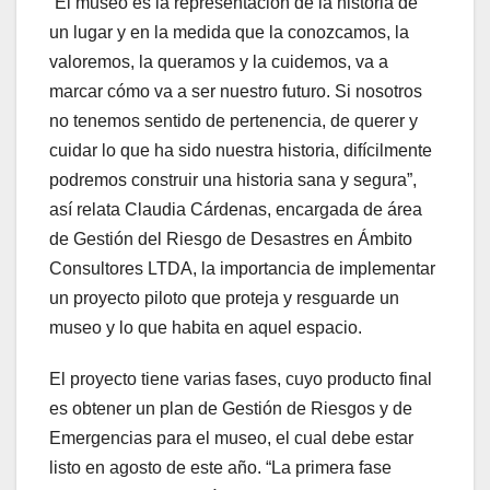
“El museo es la representación de la historia de
un lugar y en la medida que la conozcamos, la
valoremos, la queramos y la cuidemos, va a
marcar cómo va a ser nuestro futuro. Si nosotros
no tenemos sentido de pertenencia, de querer y
cuidar lo que ha sido nuestra historia, difícilmente
podremos construir una historia sana y segura”,
así relata Claudia Cárdenas, encargada de área
de Gestión del Riesgo de Desastres en Ámbito
Consultores LTDA, la importancia de implementar
un proyecto piloto que proteja y resguarde un
museo y lo que habita en aquel espacio.
El proyecto tiene varias fases, cuyo producto final
es obtener un plan de Gestión de Riesgos y de
Emergencias para el museo, el cual debe estar
listo en agosto de este año. “La primera fase