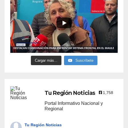
Cargar más...
Suscríbete
Tu Región Noticias
1,758
Portal Informativo Nacional y
Regional
Tu Región Noticias