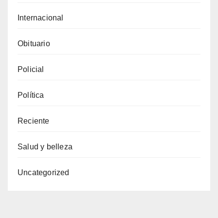
Internacional
Obituario
Policial
Política
Reciente
Salud y belleza
Uncategorized