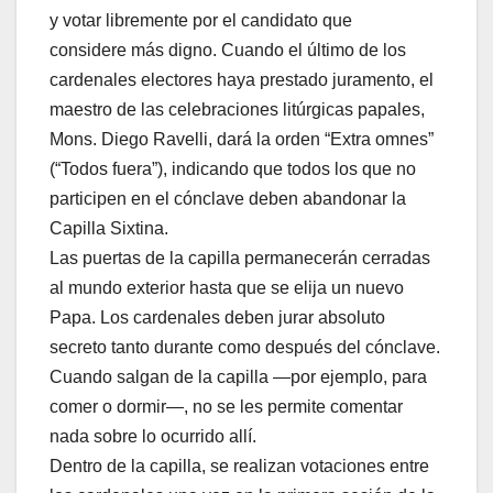
y votar libremente por el candidato que
considere más digno. Cuando el último de los
cardenales electores haya prestado juramento, el
maestro de las celebraciones litúrgicas papales,
Mons. Diego Ravelli, dará la orden “Extra omnes”
(“Todos fuera”), indicando que todos los que no
participen en el cónclave deben abandonar la
Capilla Sixtina.
Las puertas de la capilla permanecerán cerradas
al mundo exterior hasta que se elija un nuevo
Papa. Los cardenales deben jurar absoluto
secreto tanto durante como después del cónclave.
Cuando salgan de la capilla —por ejemplo, para
comer o dormir—, no se les permite comentar
nada sobre lo ocurrido allí.
Dentro de la capilla, se realizan votaciones entre