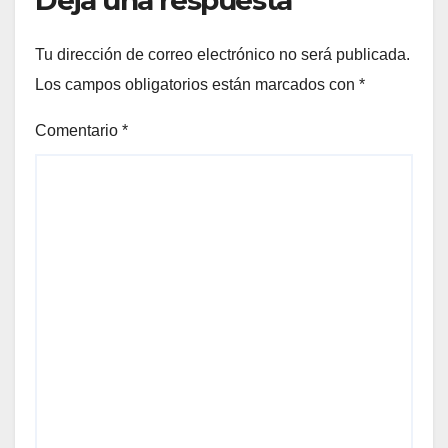
Tu dirección de correo electrónico no será publicada.
Los campos obligatorios están marcados con
*
Comentario
*