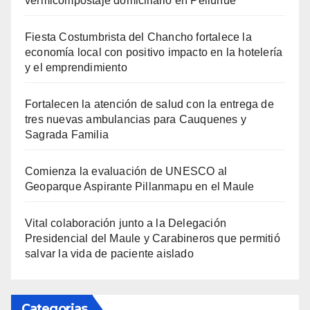
vermicompostaje domiciliario en Pelluhue
Fiesta Costumbrista del Chancho fortalece la
economía local con positivo impacto en la hotelería
y el emprendimiento
Fortalecen la atención de salud con la entrega de
tres nuevas ambulancias para Cauquenes y
Sagrada Familia
Comienza la evaluación de UNESCO al
Geoparque Aspirante Pillanmapu en el Maule
Vital colaboración junto a la Delegación
Presidencial del Maule y Carabineros que permitió
salvar la vida de paciente aislado
Categorias