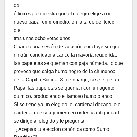
del
último siglo muestra que el colegio elige a un
nuevo papa, en promedio, en la tarde del tercer
día,
tras unas ocho votaciones.
Cuando una sesión de votación concluye sin que
ningún candidato alcance la mayoría requerida,
las papeletas se queman con paja húmeda, lo que
provoca que salga humo negro de la chimenea
de la Capilla Sixtina. Sin embargo, si se elige un
Papa, las papeletas se queman con un agente
químico, produciendo el famoso humo blanco.
Si se tiene ya un elegido, el cardenal decano, o el
cardenal que sea primero en orden y antigüedad,
se dirige al elegido y le pregunta:
“¿Aceptas tu elección canónica como Sumo