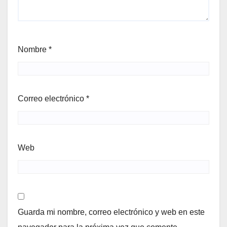
Nombre
*
Correo electrónico
*
Web
Guarda mi nombre, correo electrónico y web en este