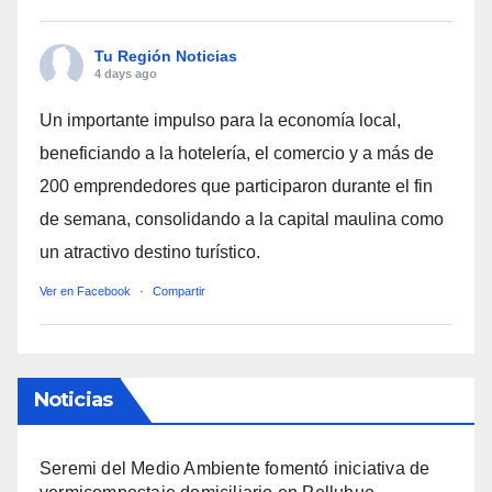
Tu Región Noticias
4 days ago
Un importante impulso para la economía local,
beneficiando a la hotelería, el comercio y a más de
200 emprendedores que participaron durante el fin
de semana, consolidando a la capital maulina como
un atractivo destino turístico.
Ver en Facebook
·
Compartir
Noticias
Seremi del Medio Ambiente fomentó iniciativa de