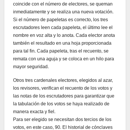
coincide con el número de electores, se queman
inmediatamente y se realiza una nueva votación.
Si el número de papeletas es correcto, los tres
escrutadores leen cada papeleta, el último lee el
nombre en voz alta y lo anota. Cada elector anota
también el resultado en una hoja proporcionada
para tal fin. Cada papeleta, tras el recuento, se
remata con una aguja y se coloca en un hilo para
mayor seguridad.
Otros tres cardenales electores, elegidos al azar,
los revisores, verifican el recuento de los votos y
las notas de los escrutadores para garantizar que
la tabulación de los votos se haya realizado de
manera exacta y fiel.
Para ser elegido se necesitan dos tercios de los
votos, en este caso, 90. El historial de cónclaves