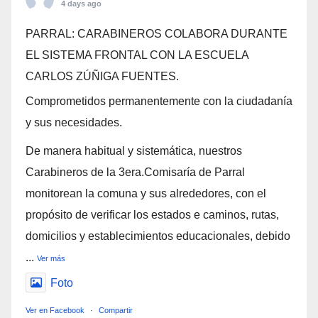
4 days ago
PARRAL: CARABINEROS COLABORA DURANTE
EL SISTEMA FRONTAL CON LA ESCUELA
CARLOS ZÚÑIGA FUENTES.
Comprometidos permanentemente con la ciudadanía
y sus necesidades.
De manera habitual y sistemática, nuestros
Carabineros de la 3era.Comisaría de Parral
monitorean la comuna y sus alrededores, con el
propósito de verificar los estados e caminos, rutas,
domicilios y establecimientos educacionales, debido
...
Ver más
Foto
Ver en Facebook
·
Compartir