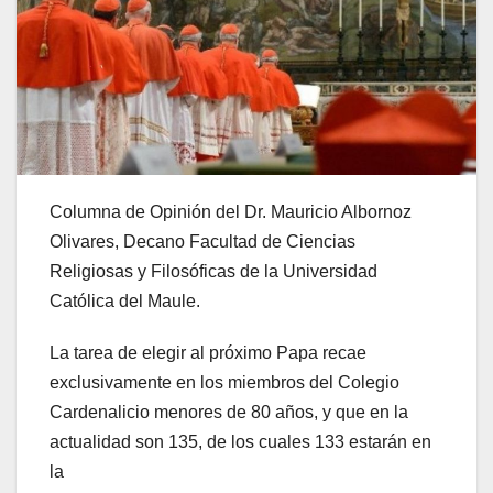
Columna de Opinión del Dr. Mauricio Albornoz
Olivares, Decano Facultad de Ciencias
Religiosas y Filosóficas de la Universidad
Católica del Maule.
La tarea de elegir al próximo Papa recae
exclusivamente en los miembros del Colegio
Cardenalicio menores de 80 años, y que en la
actualidad son 135, de los cuales 133 estarán en
la