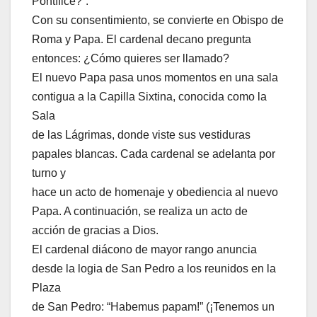
Pontífice?”.
Con su consentimiento, se convierte en Obispo de
Roma y Papa. El cardenal decano pregunta
entonces: ¿Cómo quieres ser llamado?
El nuevo Papa pasa unos momentos en una sala
contigua a la Capilla Sixtina, conocida como la
Sala
de las Lágrimas, donde viste sus vestiduras
papales blancas. Cada cardenal se adelanta por
turno y
hace un acto de homenaje y obediencia al nuevo
Papa. A continuación, se realiza un acto de
acción de gracias a Dios.
El cardenal diácono de mayor rango anuncia
desde la logia de San Pedro a los reunidos en la
Plaza
de San Pedro: “Habemus papam!” (¡Tenemos un