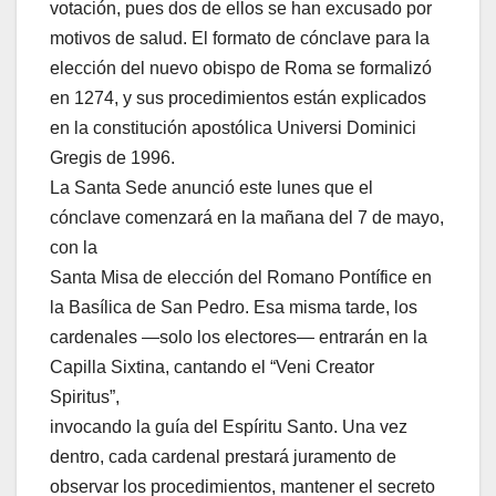
votación, pues dos de ellos se han excusado por
motivos de salud. El formato de cónclave para la
elección del nuevo obispo de Roma se formalizó
en 1274, y sus procedimientos están explicados
en la constitución apostólica Universi Dominici
Gregis de 1996.
La Santa Sede anunció este lunes que el
cónclave comenzará en la mañana del 7 de mayo,
con la
Santa Misa de elección del Romano Pontífice en
la Basílica de San Pedro. Esa misma tarde, los
cardenales —solo los electores— entrarán en la
Capilla Sixtina, cantando el “Veni Creator
Spiritus”,
invocando la guía del Espíritu Santo. Una vez
dentro, cada cardenal prestará juramento de
observar los procedimientos, mantener el secreto