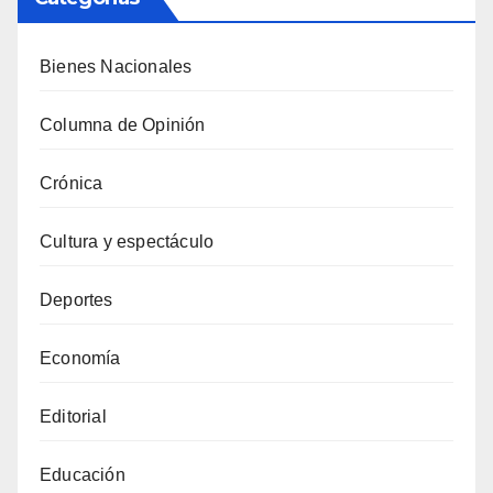
Bienes Nacionales
Columna de Opinión
Crónica
Cultura y espectáculo
Deportes
Economía
Editorial
Educación