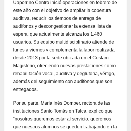
Uaporrino Centro inició operaciones en febrero de
este año con el objetivo de ampliar la cobertura
auditiva, reducir los tiempos de entrega de
audífonos y descongestionar la extensa lista de
espera, que actualmente alcanza los 1.460
usuarios. Su equipo multidisciplinario atiende de
lunes a viernes y complementa la labor realizada
desde 2013 por la sede ubicada en el Cesfam
Magisterio, ofreciendo nuevas prestaciones como
rehabilitación vocal, auditiva y deglutoria, vértigo,
además del seguimiento con audífonos que son
entregados.
Por su parte, María Inés Domper, rectora de las
instituciones Santo Tomás en Talca, explicó que
“nosotros queremos estar al servicio, queremos
que nuestros alumnos se queden trabajando en la