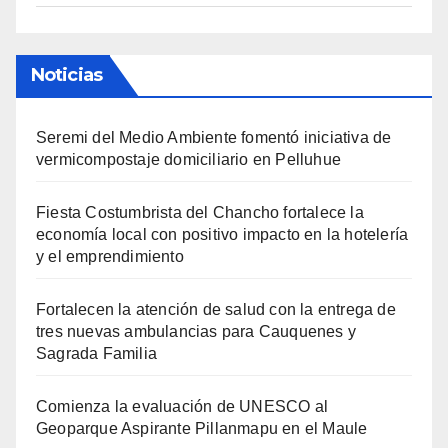
Noticias
Seremi del Medio Ambiente fomentó iniciativa de
vermicompostaje domiciliario en Pelluhue
Fiesta Costumbrista del Chancho fortalece la
economía local con positivo impacto en la hotelería
y el emprendimiento
Fortalecen la atención de salud con la entrega de
tres nuevas ambulancias para Cauquenes y
Sagrada Familia
Comienza la evaluación de UNESCO al
Geoparque Aspirante Pillanmapu en el Maule