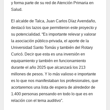
y forma parte de su red de Atención Primaria en
Salud.
El alcalde de Talca, Juan Carlos Díaz Avendaño,
destacó los lazos que permitieron este proyecto y
su potencialidad. “Es importante relevar y valorar
la asociación público-privada, el aporte de la
Universidad Santo Tomás y también del Rotary
Curicó. Decir que esta es una inversión en
equipamiento y también en funcionamiento
durante el año 2025 que alcanzará los 213
millones de pesos. Y lo más valioso e importante
es lo que nos manifestaban los profesionales, que
acortaremos una lista de espera de alrededor de
1.400 personas pensando en todo lo que es en
relación con el tema auditivo”.