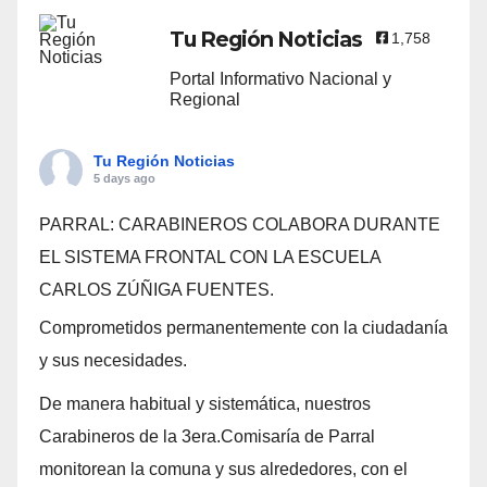
Tu Región Noticias
1,758
Portal Informativo Nacional y
Regional
Tu Región Noticias
5 days ago
PARRAL: CARABINEROS COLABORA DURANTE
EL SISTEMA FRONTAL CON LA ESCUELA
CARLOS ZÚÑIGA FUENTES.
Comprometidos permanentemente con la ciudadanía
y sus necesidades.
De manera habitual y sistemática, nuestros
Carabineros de la 3era.Comisaría de Parral
monitorean la comuna y sus alrededores, con el