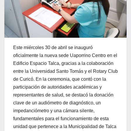
Este miércoles 30 de abril se inauguró
oficialmente la nueva sede Uaporrino Centro en el
Edificio Espacio Talca, gracias a la colaboración
entre la Universidad Santo Tomás y el Rotary Club
de Curicó. En la ceremonia, que contó con la
participación de autoridades académicas y
representantes de salud, se destacó la donación
clave de un audiómetro de diagnóstico, un
impedanciómetro y una cámara silente,
fundamentales para el funcionamiento de esta
unidad que pertenece a la Municipalidad de Talca