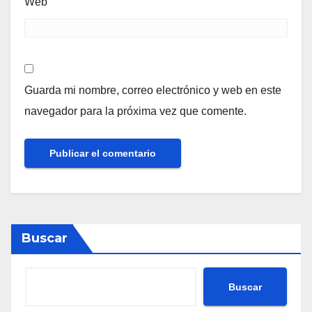
Web
Guarda mi nombre, correo electrónico y web en este
navegador para la próxima vez que comente.
Buscar
Buscar