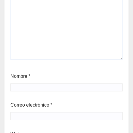
Nombre
*
Correo electrónico
*