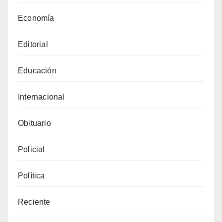
Economía
Editorial
Educación
Internacional
Obituario
Policial
Política
Reciente