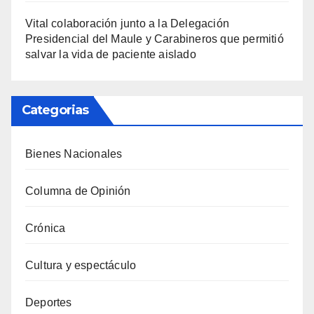
Vital colaboración junto a la Delegación
Presidencial del Maule y Carabineros que permitió
salvar la vida de paciente aislado
Categorias
Bienes Nacionales
Columna de Opinión
Crónica
Cultura y espectáculo
Deportes