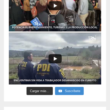
Cargar más...
Suscríbete