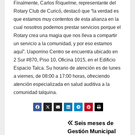
Finalmente, Carlos Riquelme, representante del
Rotary Club de Curicó, destacó que “la verdad es
que estamos muy contentos de esta alianza en la
cual nosotros podemos prestar servicios porque el
Rotary crea una magia que nos lleva a compartir
un servicio a la comunidad, y por eso estamos
aquí”. Uaporrino Centro se encuentra ubicado en
2 Sur #870, Piso 10, Oficina 1015, en el Edificio
Espacio Talca. Su horario de atención es de lunes
a viernes, de 08:00 a 17:00 horas, ofreciendo
atención especializada en salud auditiva a la
comunidad talquina.
Navegación
Seis meses de
Gestión Municipal