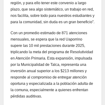
región, y para ello tener este convenio a largo
plazo, que sea algo sistemático, un trabajo en red,
nos facilita, sobre todo para nuestros estudiantes y
para la comunidad, sin duda es un gran beneficio”.
Con un promedio estimado de 871 atenciones
mensuales, se espera que la red Uaporrino
supere las 10 mil prestaciones durante 2025,
triplicando la meta del programa de Resolutividad
en Atención Primaria. Esta expansión, impulsada
por la Municipalidad de Talca, representa una
inversión anual superior a los $213 millones y
responde al compromiso de entregar atención
oportuna y especializada a la población adulta de
la comuna, especialmente a quienes enfrentan
pérdidas auditivas.