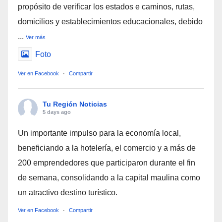
propósito de verificar los estados e caminos, rutas,
domicilios y establecimientos educacionales, debido
...
Ver más
Foto
Ver en Facebook
·
Compartir
Tu Región Noticias
5 days ago
Un importante impulso para la economía local,
beneficiando a la hotelería, el comercio y a más de
200 emprendedores que participaron durante el fin
de semana, consolidando a la capital maulina como
un atractivo destino turístico.
Ver en Facebook
·
Compartir