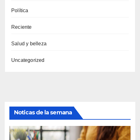
Política
Reciente
Salud y belleza
Uncategorized
Noticas de la semana