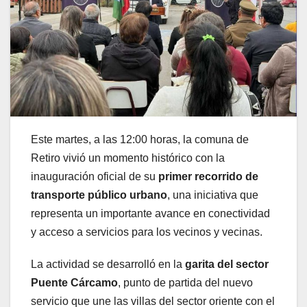
Este martes, a las 12:00 horas, la comuna de
Retiro vivió un momento histórico con la
inauguración oficial de su
primer recorrido de
transporte público urbano
, una iniciativa que
representa un importante avance en conectividad
y acceso a servicios para los vecinos y vecinas.
La actividad se desarrolló en la
garita del sector
Puente Cárcamo
, punto de partida del nuevo
servicio que une las villas del sector oriente con el