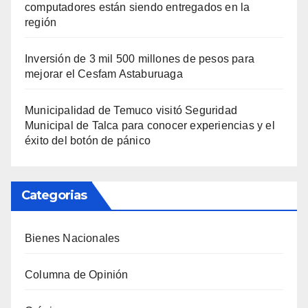
computadores están siendo entregados en la
región
Inversión de 3 mil 500 millones de pesos para
mejorar el Cesfam Astaburuaga
Municipalidad de Temuco visitó Seguridad
Municipal de Talca para conocer experiencias y el
éxito del botón de pánico
Categorias
Bienes Nacionales
Columna de Opinión