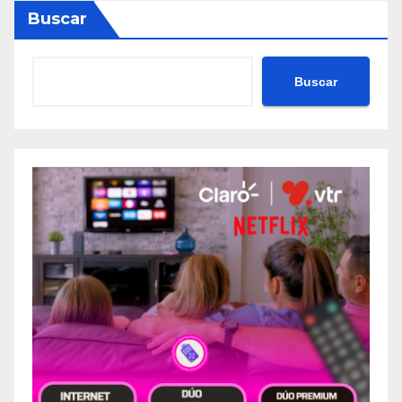
Buscar
Buscar