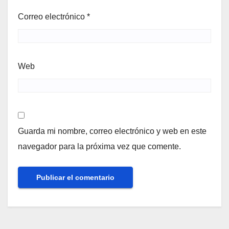
Correo electrónico
*
Web
Guarda mi nombre, correo electrónico y web en este
navegador para la próxima vez que comente.