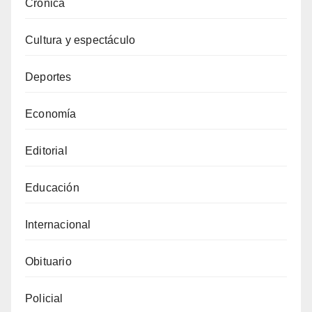
Crónica
Cultura y espectáculo
Deportes
Economía
Editorial
Educación
Internacional
Obituario
Policial