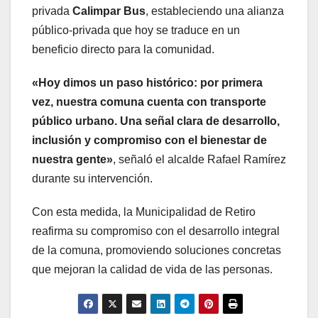
privada
Calimpar Bus
, estableciendo una alianza
público-privada que hoy se traduce en un
beneficio directo para la comunidad.
«Hoy dimos un paso histórico: por primera
vez, nuestra comuna cuenta con transporte
público urbano. Una señal clara de desarrollo,
inclusión y compromiso con el bienestar de
nuestra gente»
, señaló el alcalde Rafael Ramírez
durante su intervención.
Con esta medida, la Municipalidad de Retiro
reafirma su compromiso con el desarrollo integral
de la comuna, promoviendo soluciones concretas
que mejoran la calidad de vida de las personas.