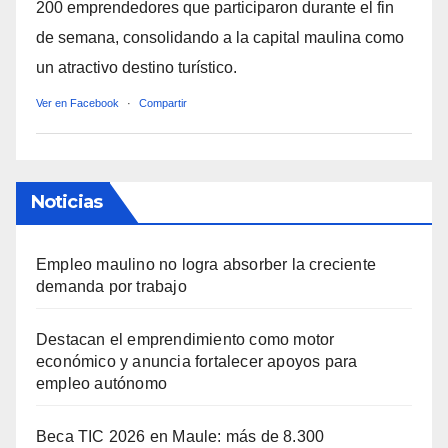
200 emprendedores que participaron durante el fin
de semana, consolidando a la capital maulina como
un atractivo destino turístico.
Ver en Facebook
·
Compartir
Noticias
Empleo maulino no logra absorber la creciente
demanda por trabajo
Destacan el emprendimiento como motor
económico y anuncia fortalecer apoyos para
empleo autónomo
Beca TIC 2026 en Maule: más de 8.300