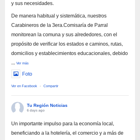
y sus necesidades.
De manera habitual y sistemática, nuestros
Carabineros de la 3era.Comisaría de Parral
monitorean la comuna y sus alrededores, con el
propósito de verificar los estados e caminos, rutas,
domicilios y establecimientos educacionales, debido
...
Ver más
Foto
Ver en Facebook
·
Compartir
Tu Región Noticias
6 days ago
Un importante impulso para la economía local,
beneficiando a la hotelería, el comercio y a más de