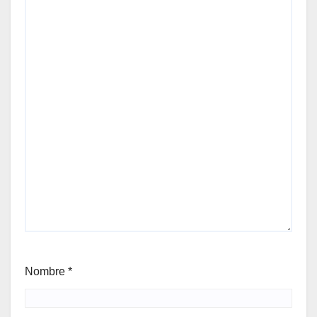
Nombre
*