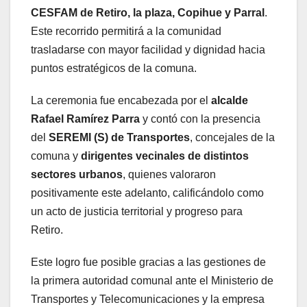
CESFAM de Retiro, la plaza, Copihue y Parral
.
Este recorrido permitirá a la comunidad
trasladarse con mayor facilidad y dignidad hacia
puntos estratégicos de la comuna.
La ceremonia fue encabezada por el
alcalde
Rafael Ramírez Parra
y contó con la presencia
del
SEREMI (S) de Transportes
, concejales de la
comuna y
dirigentes vecinales de distintos
sectores urbanos
, quienes valoraron
positivamente este adelanto, calificándolo como
un acto de justicia territorial y progreso para
Retiro.
Este logro fue posible gracias a las gestiones de
la primera autoridad comunal ante el Ministerio de
Transportes y Telecomunicaciones y la empresa