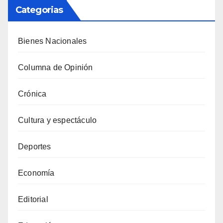
Categorias
Bienes Nacionales
Columna de Opinión
Crónica
Cultura y espectáculo
Deportes
Economía
Editorial