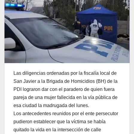
Las diligencias ordenadas por la fiscalía local de
San Javier a la Brigada de Homicidios (BH) de la
PDI lograron dar con el paradero de quien fuera
pareja de una mujer fallecida en la vía pública de
esa ciudad la madrugada del lunes.
Los antecedentes reunidos por el ente persecutor
pudieron establecer que la víctima se había
quitado la vida en la intersección de calle