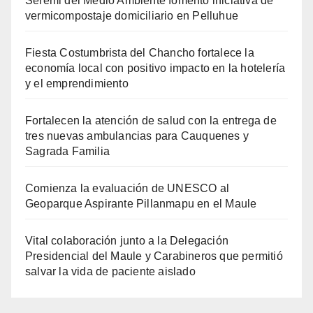
Seremi del Medio Ambiente fomentó iniciativa de
vermicompostaje domiciliario en Pelluhue
Fiesta Costumbrista del Chancho fortalece la
economía local con positivo impacto en la hotelería
y el emprendimiento
Fortalecen la atención de salud con la entrega de
tres nuevas ambulancias para Cauquenes y
Sagrada Familia
Comienza la evaluación de UNESCO al
Geoparque Aspirante Pillanmapu en el Maule
Vital colaboración junto a la Delegación
Presidencial del Maule y Carabineros que permitió
salvar la vida de paciente aislado