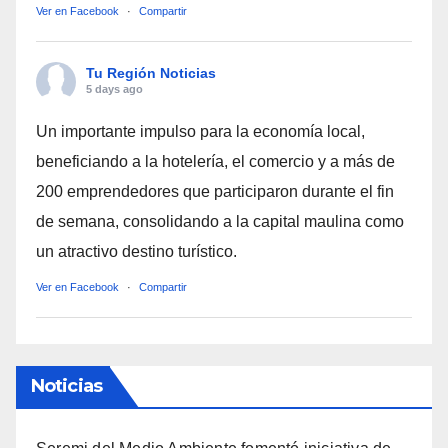
Ver en Facebook
·
Compartir
Tu Región Noticias
5 days ago
Un importante impulso para la economía local,
beneficiando a la hotelería, el comercio y a más de
200 emprendedores que participaron durante el fin
de semana, consolidando a la capital maulina como
un atractivo destino turístico.
Ver en Facebook
·
Compartir
Noticias