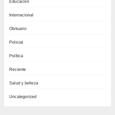
Educación
Internacional
Obituario
Policial
Política
Reciente
Salud y belleza
Uncategorized