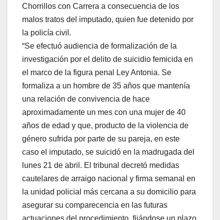
Chorrillos con Carrera a consecuencia de los
malos tratos del imputado, quien fue detenido por
la policía civil.
“Se efectuó audiencia de formalización de la
investigación por el delito de suicidio femicida en
el marco de la figura penal Ley Antonia. Se
formaliza a un hombre de 35 años que mantenía
una relación de convivencia de hace
aproximadamente un mes con una mujer de 40
años de edad y que, producto de la violencia de
género sufrida por parte de su pareja, en este
caso el imputado, se suicidó en la madrugada del
lunes 21 de abril. El tribunal decretó medidas
cautelares de arraigo nacional y firma semanal en
la unidad policial más cercana a su domicilio para
asegurar su comparecencia en las futuras
actuaciones del procedimiento, fijándose un plazo