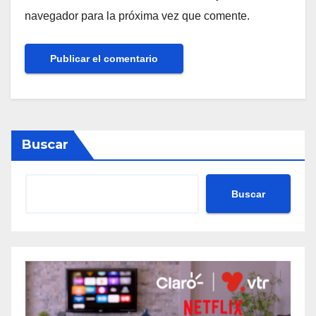
navegador para la próxima vez que comente.
Buscar
Buscar