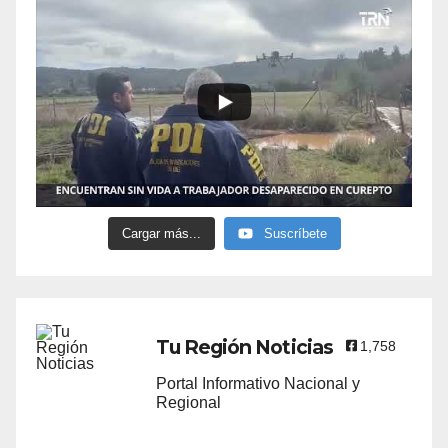
Cargar más...
Suscríbete
Tu Región Noticias
1,758
Portal Informativo Nacional y
Regional