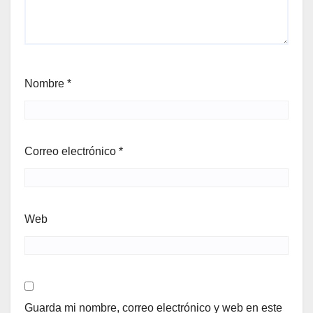
Nombre
*
Correo electrónico
*
Web
Guarda mi nombre, correo electrónico y web en este