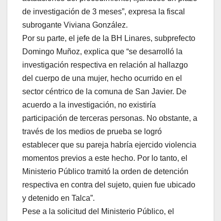
de investigación de 3 meses”, expresa la fiscal
subrogante Viviana González.
Por su parte, el jefe de la BH Linares, subprefecto
Domingo Muñoz, explica que “se desarrolló la
investigación respectiva en relación al hallazgo
del cuerpo de una mujer, hecho ocurrido en el
sector céntrico de la comuna de San Javier. De
acuerdo a la investigación, no existiría
participación de terceras personas. No obstante, a
través de los medios de prueba se logró
establecer que su pareja habría ejercido violencia
momentos previos a este hecho. Por lo tanto, el
Ministerio Público tramitó la orden de detención
respectiva en contra del sujeto, quien fue ubicado
y detenido en Talca”.
Pese a la solicitud del Ministerio Público, el