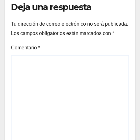
Deja una respuesta
Tu dirección de correo electrónico no será publicada.
Los campos obligatorios están marcados con
*
Comentario
*