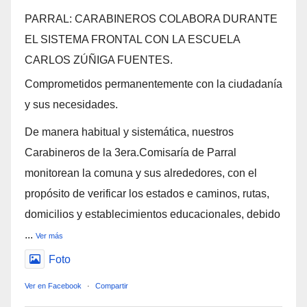
PARRAL: CARABINEROS COLABORA DURANTE
EL SISTEMA FRONTAL CON LA ESCUELA
CARLOS ZÚÑIGA FUENTES.
Comprometidos permanentemente con la ciudadanía
y sus necesidades.
De manera habitual y sistemática, nuestros
Carabineros de la 3era.Comisaría de Parral
monitorean la comuna y sus alrededores, con el
propósito de verificar los estados e caminos, rutas,
domicilios y establecimientos educacionales, debido
...
Ver más
Foto
Ver en Facebook
·
Compartir