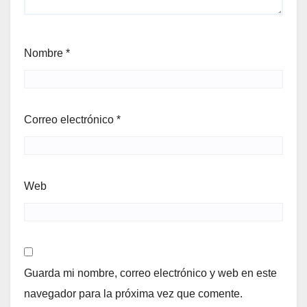
Nombre
*
Correo electrónico
*
Web
Guarda mi nombre, correo electrónico y web en este
navegador para la próxima vez que comente.