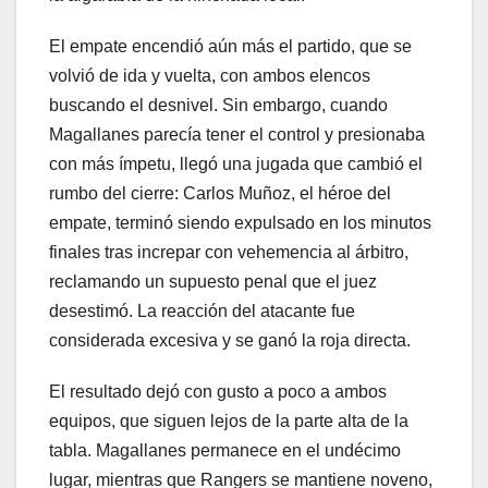
El empate encendió aún más el partido, que se
volvió de ida y vuelta, con ambos elencos
buscando el desnivel. Sin embargo, cuando
Magallanes parecía tener el control y presionaba
con más ímpetu, llegó una jugada que cambió el
rumbo del cierre: Carlos Muñoz, el héroe del
empate, terminó siendo expulsado en los minutos
finales tras increpar con vehemencia al árbitro,
reclamando un supuesto penal que el juez
desestimó. La reacción del atacante fue
considerada excesiva y se ganó la roja directa.
El resultado dejó con gusto a poco a ambos
equipos, que siguen lejos de la parte alta de la
tabla. Magallanes permanece en el undécimo
lugar, mientras que Rangers se mantiene noveno,