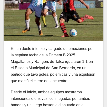
En un duelo intenso y cargado de emociones por
la séptima fecha de la Primera B 2025,
Magallanes y Rangers de Talca igualaron 1-1 en
el Estadio Municipal de San Bernardo, en un
partido que tuvo goles, polémicas y una expulsión
que marcó el cierre del encuentro.
Desde el inicio, ambos equipos mostraron
intenciones ofensivas, con llegadas por ambas
bandas y un juego bastante disputado en el