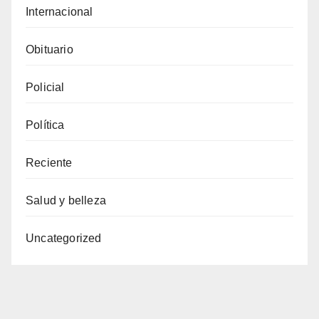
Internacional
Obituario
Policial
Política
Reciente
Salud y belleza
Uncategorized