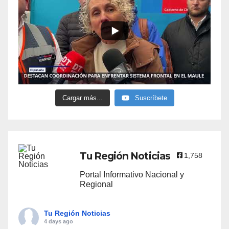
Cargar más...
Suscríbete
Tu Región Noticias
1,758
Portal Informativo Nacional y
Regional
Tu Región Noticias
4 days ago