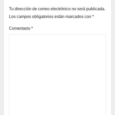
Tu dirección de correo electrónico no será publicada.
Los campos obligatorios están marcados con
*
Comentario
*