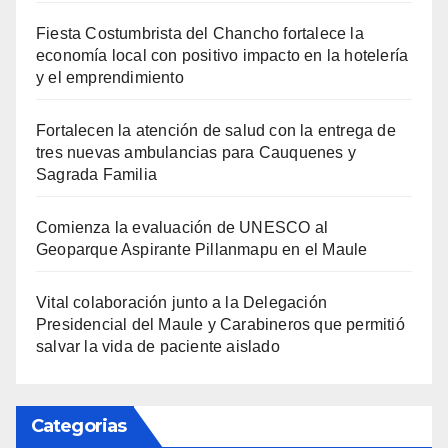
Fiesta Costumbrista del Chancho fortalece la
economía local con positivo impacto en la hotelería
y el emprendimiento
Fortalecen la atención de salud con la entrega de
tres nuevas ambulancias para Cauquenes y
Sagrada Familia
Comienza la evaluación de UNESCO al
Geoparque Aspirante Pillanmapu en el Maule
Vital colaboración junto a la Delegación
Presidencial del Maule y Carabineros que permitió
salvar la vida de paciente aislado
Categorias