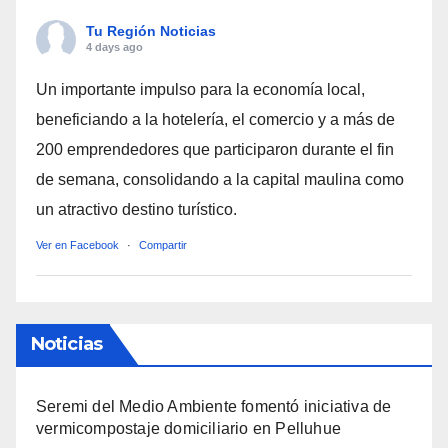
Tu Región Noticias
4 days ago
Un importante impulso para la economía local,
beneficiando a la hotelería, el comercio y a más de
200 emprendedores que participaron durante el fin
de semana, consolidando a la capital maulina como
un atractivo destino turístico.
Ver en Facebook
·
Compartir
Noticias
Seremi del Medio Ambiente fomentó iniciativa de
vermicompostaje domiciliario en Pelluhue