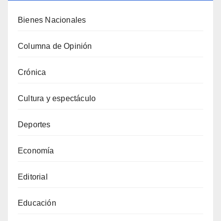
Bienes Nacionales
Columna de Opinión
Crónica
Cultura y espectáculo
Deportes
Economía
Editorial
Educación