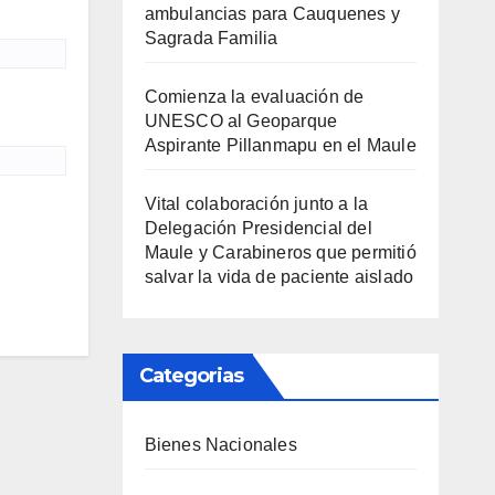
ambulancias para Cauquenes y
Sagrada Familia
Comienza la evaluación de
UNESCO al Geoparque
Aspirante Pillanmapu en el Maule
Vital colaboración junto a la
Delegación Presidencial del
Maule y Carabineros que permitió
salvar la vida de paciente aislado
Categorias
Bienes Nacionales