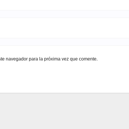
ste navegador para la próxima vez que comente.