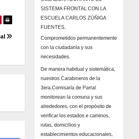
SISTEMA FRONTAL CON LA
ESCUELA CARLOS ZÚÑIGA
FUENTES.
nal
Comprometidos permanentemente
con la ciudadanía y sus
necesidades.
De manera habitual y sistemática,
nuestros Carabineros de la
3era.Comisaría de Parral
monitorean la comuna y sus
alrededores, con el propósito de
verificar los estados e caminos,
rutas, domicilios y
establecimientos educacionales,