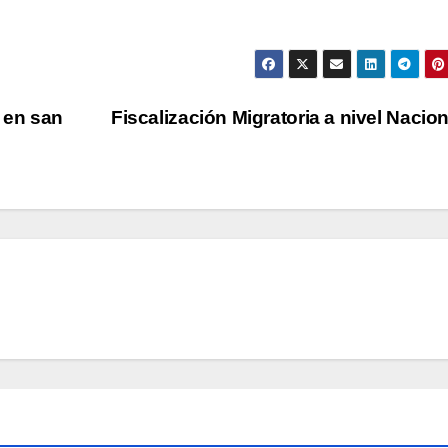
 en san
Fiscalización Migratoria a nivel Nacio