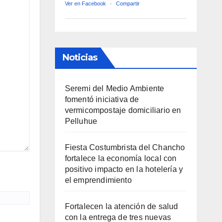
Ver en Facebook
·
Compartir
Noticias
Seremi del Medio Ambiente
fomentó iniciativa de
vermicompostaje domiciliario en
Pelluhue
Fiesta Costumbrista del Chancho
fortalece la economía local con
positivo impacto en la hotelería y
el emprendimiento
Fortalecen la atención de salud
con la entrega de tres nuevas