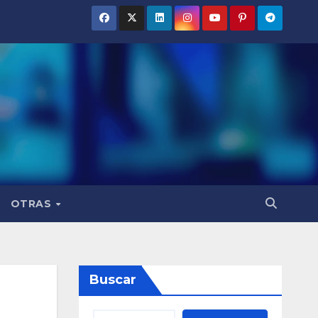
OTRAS
Buscar