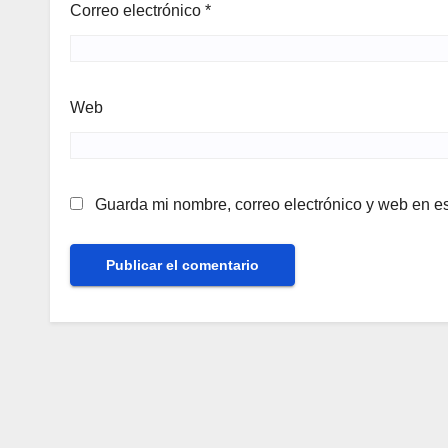
Correo electrónico
*
Web
Guarda mi nombre, correo electrónico y web en e