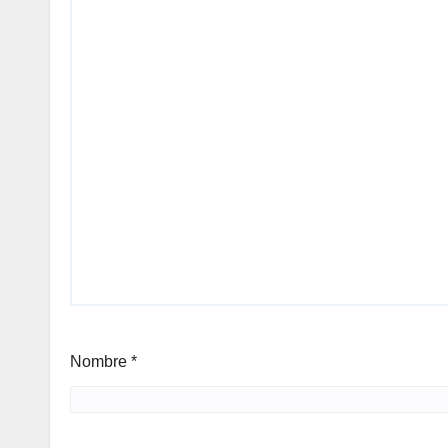
Nombre
*