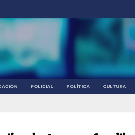
CACIÓN
POLICIAL
POLÍTICA
CULTURA