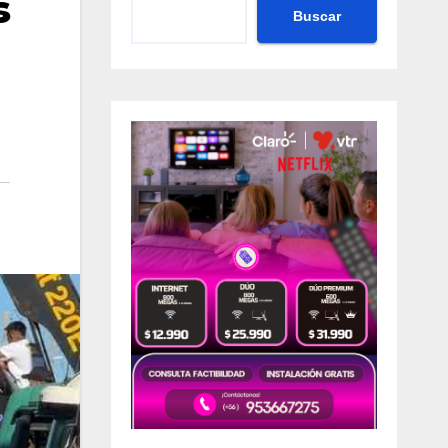
s
Buscar