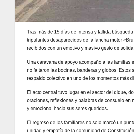
Tras más de 15 días de intensa y fallida búsqueda e
tripulantes desaparecidos de la lancha motor «Bru
recibidos con un emotivo y masivo gesto de solida
Una caravana de apoyo acompañó a las familias e
no faltaron las bocinas, banderas y globos. Estos
respaldo colectivo en uno de los momentos más difí
El acto central tuvo lugar en el sector del dique, 
oraciones, reflexiones y palabras de consuelo en 
y emocional hacia sus seres queridos.
El regreso de los familiares no solo marcó un punt
unidad y empatía de la comunidad de Constitución,