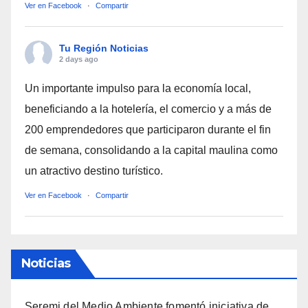
Ver en Facebook
·
Compartir
Tu Región Noticias
2 days ago
Un importante impulso para la economía local,
beneficiando a la hotelería, el comercio y a más de
200 emprendedores que participaron durante el fin
de semana, consolidando a la capital maulina como
un atractivo destino turístico.
Ver en Facebook
·
Compartir
Noticias
Seremi del Medio Ambiente fomentó iniciativa de