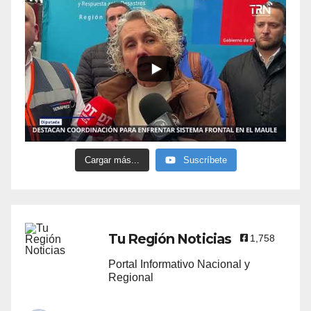
Cargar más...
Suscríbete
Tu Región Noticias
1,758
Portal Informativo Nacional y
Regional