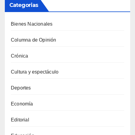
Categorias
Bienes Nacionales
Columna de Opinión
Crónica
Cultura y espectáculo
Deportes
Economía
Editorial