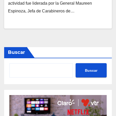
actividad fue liderada por la General Maureen
Espinoza, Jefa de Carabineros de…
Buscar
Buscar