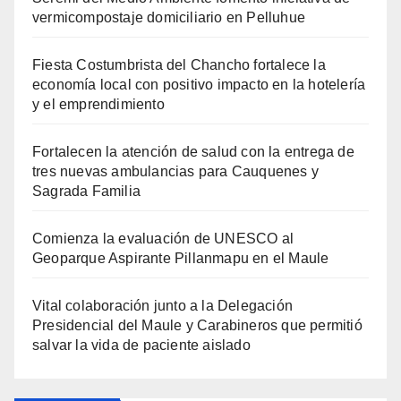
vermicompostaje domiciliario en Pelluhue
Fiesta Costumbrista del Chancho fortalece la
economía local con positivo impacto en la hotelería
y el emprendimiento
Fortalecen la atención de salud con la entrega de
tres nuevas ambulancias para Cauquenes y
Sagrada Familia
Comienza la evaluación de UNESCO al
Geoparque Aspirante Pillanmapu en el Maule
Vital colaboración junto a la Delegación
Presidencial del Maule y Carabineros que permitió
salvar la vida de paciente aislado