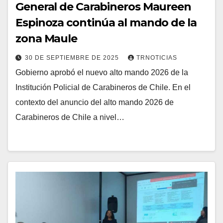
General de Carabineros Maureen
Espinoza continúa al mando de la
zona Maule
30 DE SEPTIEMBRE DE 2025
TRNOTICIAS
Gobierno aprobó el nuevo alto mando 2026 de la
Institución Policial de Carabineros de Chile. En el
contexto del anuncio del alto mando 2026 de
Carabineros de Chile a nivel…