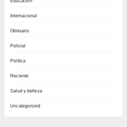
Educación
Internacional
Obituario
Policial
Política
Reciente
Salud y belleza
Uncategorized