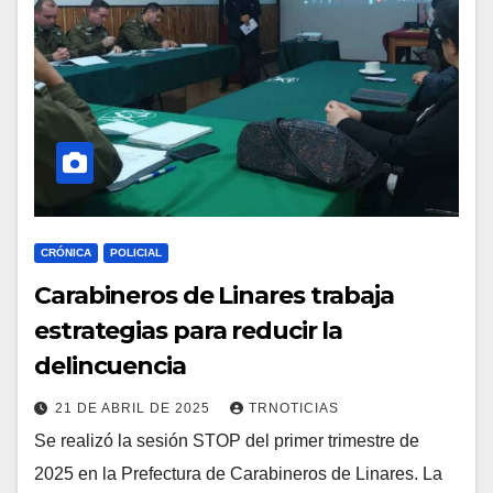
CRÓNICA
POLICIAL
Carabineros de Linares trabaja
estrategias para reducir la
delincuencia
21 DE ABRIL DE 2025
TRNOTICIAS
Se realizó la sesión STOP del primer trimestre de
2025 en la Prefectura de Carabineros de Linares. La