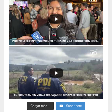
Cargar más...
Suscríbete