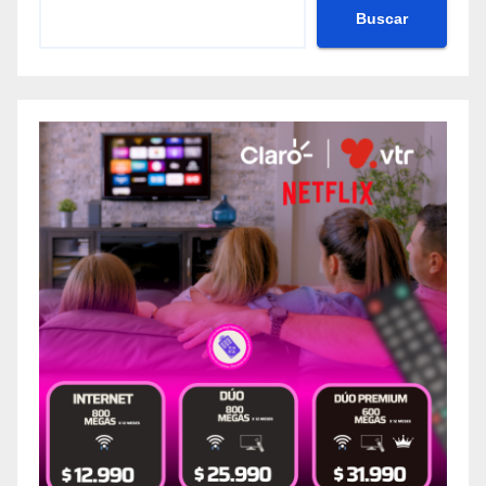
Buscar