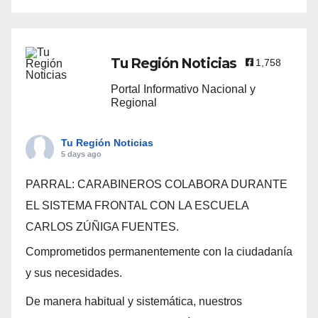
Tu Región Noticias
1,758
Portal Informativo Nacional y
Regional
Tu Región Noticias
5 days ago
PARRAL: CARABINEROS COLABORA DURANTE
EL SISTEMA FRONTAL CON LA ESCUELA
CARLOS ZÚÑIGA FUENTES.
Comprometidos permanentemente con la ciudadanía
y sus necesidades.
De manera habitual y sistemática, nuestros