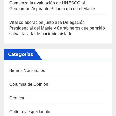
Comienza la evaluación de UNESCO al
Geoparque Aspirante Pillanmapu en el Maule
Vital colaboración junto a la Delegación
Presidencial del Maule y Carabineros que permitió
salvar la vida de paciente aislado
Categorias
Bienes Nacionales
Columna de Opinión
Crónica
Cultura y espectáculo