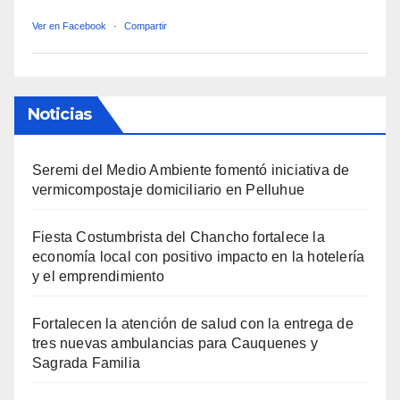
Ver en Facebook
·
Compartir
Noticias
Seremi del Medio Ambiente fomentó iniciativa de
vermicompostaje domiciliario en Pelluhue
Fiesta Costumbrista del Chancho fortalece la
economía local con positivo impacto en la hotelería
y el emprendimiento
Fortalecen la atención de salud con la entrega de
tres nuevas ambulancias para Cauquenes y
Sagrada Familia