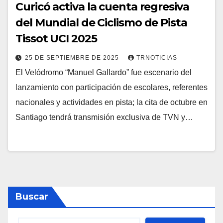
Curicó activa la cuenta regresiva
del Mundial de Ciclismo de Pista
Tissot UCI 2025
25 DE SEPTIEMBRE DE 2025
TRNOTICIAS
El Velódromo “Manuel Gallardo” fue escenario del
lanzamiento con participación de escolares, referentes
nacionales y actividades en pista; la cita de octubre en
Santiago tendrá transmisión exclusiva de TVN y…
Buscar