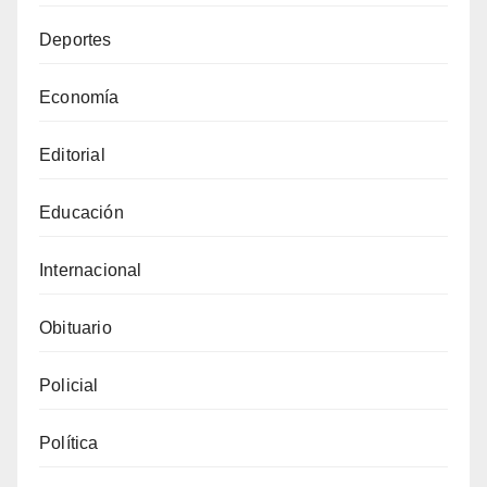
Deportes
Economía
Editorial
Educación
Internacional
Obituario
Policial
Política