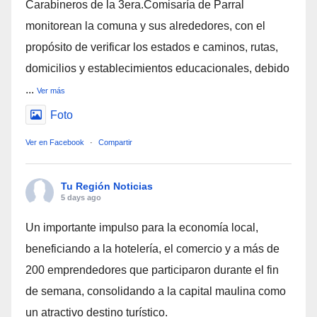
Carabineros de la 3era.Comisaría de Parral
monitorean la comuna y sus alrededores, con el
propósito de verificar los estados e caminos, rutas,
domicilios y establecimientos educacionales, debido
...
Ver más
Foto
Ver en Facebook
·
Compartir
Tu Región Noticias
5 days ago
Un importante impulso para la economía local,
beneficiando a la hotelería, el comercio y a más de
200 emprendedores que participaron durante el fin
de semana, consolidando a la capital maulina como
un atractivo destino turístico.