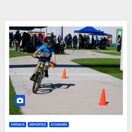
CRÓNICA
DEPORTES
ECONOMÍA