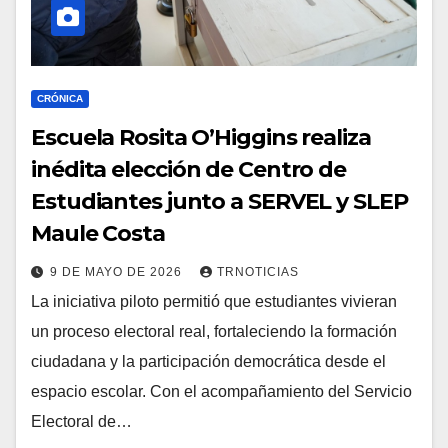
CRÓNICA
Escuela Rosita O’Higgins realiza
inédita elección de Centro de
Estudiantes junto a SERVEL y SLEP
Maule Costa
9 DE MAYO DE 2026
TRNOTICIAS
La iniciativa piloto permitió que estudiantes vivieran
un proceso electoral real, fortaleciendo la formación
ciudadana y la participación democrática desde el
espacio escolar. Con el acompañamiento del Servicio
Electoral de…