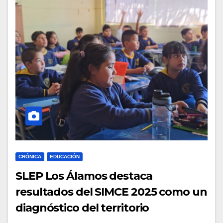
CRÓNICA
EDUCACIÓN
SLEP Los Álamos destaca
resultados del SIMCE 2025 como un
diagnóstico del territorio