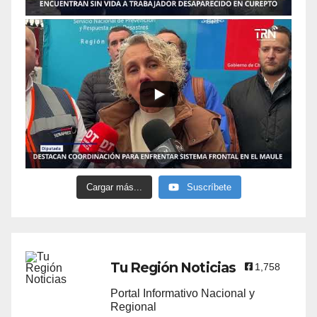
Cargar más...
Suscríbete
Tu Región Noticias
1,758
Portal Informativo Nacional y
Regional