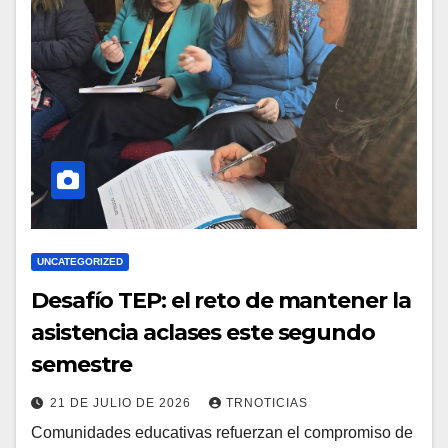
UNCATEGORIZED
Desafío TEP: el reto de mantener la
asistencia aclases este segundo
semestre
21 DE JULIO DE 2026
TRNOTICIAS
Comunidades educativas refuerzan el compromiso de