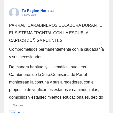
Tu Región Noticias
4 days ago
PARRAL: CARABINEROS COLABORA DURANTE
EL SISTEMA FRONTAL CON LA ESCUELA
CARLOS ZÚÑIGA FUENTES.
Comprometidos permanentemente con la ciudadanía
y sus necesidades.
De manera habitual y sistemática, nuestros
Carabineros de la 3era.Comisaría de Parral
monitorean la comuna y sus alrededores, con el
propósito de verificar los estados e caminos, rutas,
domicilios y establecimientos educacionales, debido
...
Ver más