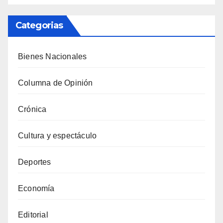
Categorias
Bienes Nacionales
Columna de Opinión
Crónica
Cultura y espectáculo
Deportes
Economía
Editorial