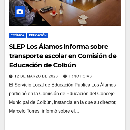
CRÓNICA
EDUCACIÓN
SLEP Los Álamos informa sobre
transporte escolar en Comisión de
Educación de Colbún
12 DE MARZO DE 2026
TRNOTICIAS
El Servicio Local de Educación Pública Los Álamos
participó en la Comisión de Educación del Concejo
Municipal de Colbún, instancia en la que su director,
Marcelo Torres, informó sobre el…