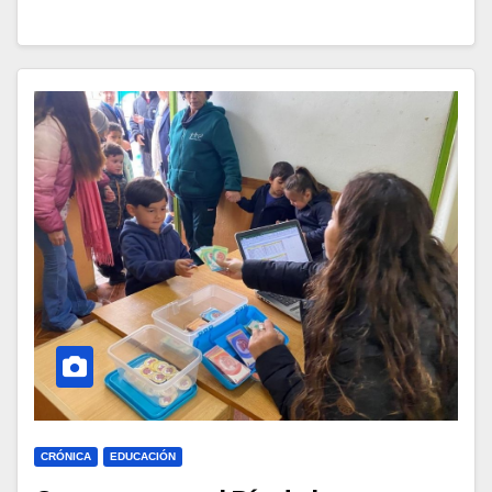
CRÓNICA
EDUCACIÓN