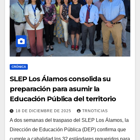
CRÓNICA
SLEP Los Álamos consolida su
preparación para asumir la
Educación Pública del territorio
18 DE DICIEMBRE DE 2025
TRNOTICIAS
A dos semanas del traspaso del SLEP Los Álamos, la
Dirección de Educación Pública (DEP) confirma que
cumple a cabalidad los 32 estándares requeridos para