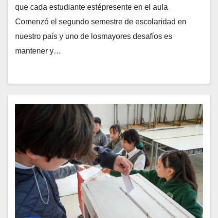
que cada estudiante estépresente en el aula
Comenzó el segundo semestre de escolaridad en
nuestro país y uno de losmayores desafíos es
mantener y…