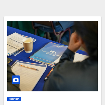
CRÓNICA