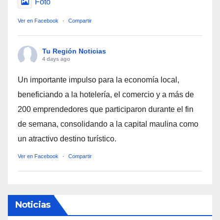
Foto
Ver en Facebook
·
Compartir
Tu Región Noticias
4 days ago
Un importante impulso para la economía local,
beneficiando a la hotelería, el comercio y a más de
200 emprendedores que participaron durante el fin
de semana, consolidando a la capital maulina como
un atractivo destino turístico.
Ver en Facebook
·
Compartir
Noticias