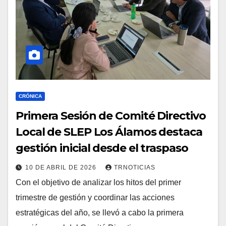
CRÓNICA
Primera Sesión de Comité Directivo
Local de SLEP Los Álamos destaca
gestión inicial desde el traspaso
10 DE ABRIL DE 2026
TRNOTICIAS
Con el objetivo de analizar los hitos del primer
trimestre de gestión y coordinar las acciones
estratégicas del año, se llevó a cabo la primera