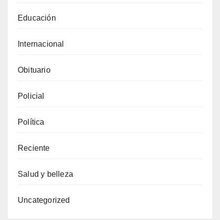
Educación
Internacional
Obituario
Policial
Política
Reciente
Salud y belleza
Uncategorized