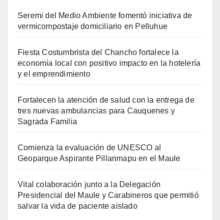
Seremi del Medio Ambiente fomentó iniciativa de
vermicompostaje domiciliario en Pelluhue
Fiesta Costumbrista del Chancho fortalece la
economía local con positivo impacto en la hotelería
y el emprendimiento
Fortalecen la atención de salud con la entrega de
tres nuevas ambulancias para Cauquenes y
Sagrada Familia
Comienza la evaluación de UNESCO al
Geoparque Aspirante Pillanmapu en el Maule
Vital colaboración junto a la Delegación
Presidencial del Maule y Carabineros que permitió
salvar la vida de paciente aislado