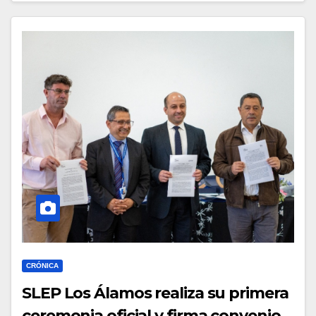
CRÓNICA
SLEP Los Álamos realiza su primera
ceremonia oficial y firma convenio