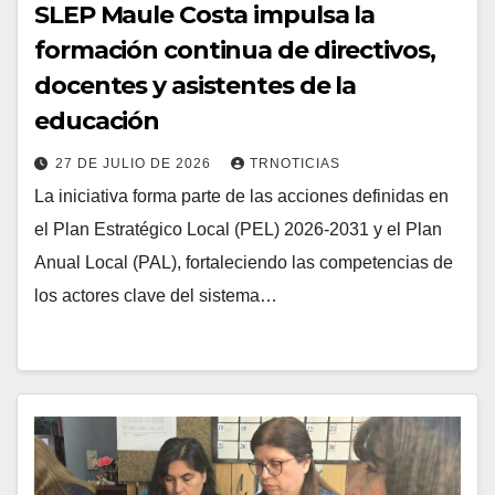
SLEP Maule Costa impulsa la
formación continua de directivos,
docentes y asistentes de la
educación
27 DE JULIO DE 2026
TRNOTICIAS
La iniciativa forma parte de las acciones definidas en
el Plan Estratégico Local (PEL) 2026-2031 y el Plan
Anual Local (PAL), fortaleciendo las competencias de
los actores clave del sistema…