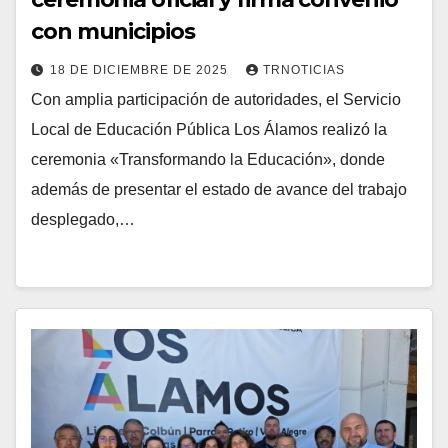
con municipios
18 DE DICIEMBRE DE 2025
TRNOTICIAS
Con amplia participación de autoridades, el Servicio
Local de Educación Pública Los Álamos realizó la
ceremonia «Transformando la Educación», donde
además de presentar el estado de avance del trabajo
desplegado,…