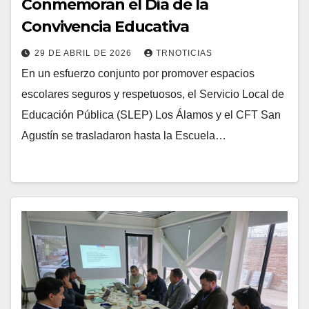
Conmemoran el Día de la
Convivencia Educativa
29 DE ABRIL DE 2026
TRNOTICIAS
En un esfuerzo conjunto por promover espacios
escolares seguros y respetuosos, el Servicio Local de
Educación Pública (SLEP) Los Álamos y el CFT San
Agustín se trasladaron hasta la Escuela…