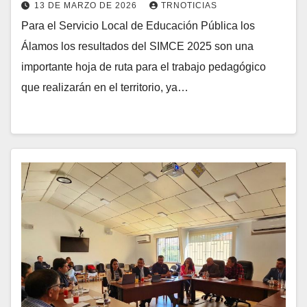
13 DE MARZO DE 2026
TRNOTICIAS
Para el Servicio Local de Educación Pública los
Álamos los resultados del SIMCE 2025 son una
importante hoja de ruta para el trabajo pedagógico
que realizarán en el territorio, ya…