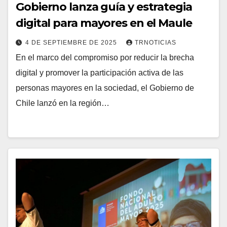
Gobierno lanza guía y estrategia
digital para mayores en el Maule
4 DE SEPTIEMBRE DE 2025
TRNOTICIAS
En el marco del compromiso por reducir la brecha
digital y promover la participación activa de las
personas mayores en la sociedad, el Gobierno de
Chile lanzó en la región…