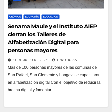
CRÓNICA
ECONOMÍA
EDUCACIÓN
Senama Maule y el Instituto AIEP
cierran los Talleres de
Alfabetización Digital para
personas mayores
21 DE JULIO DE 2025
TRNOTICIAS
Mas de 100 personas mayores de las comunas de
San Rafael, San Clemente y Longaví se capacitaron
en alfabetización digital Con el objetivo de reducir la
brecha digital y fomentar…