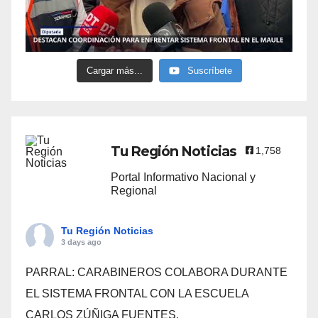
Cargar más...
Suscríbete
Tu Región Noticias
1,758
Portal Informativo Nacional y
Regional
Tu Región Noticias
3 days ago
PARRAL: CARABINEROS COLABORA DURANTE
EL SISTEMA FRONTAL CON LA ESCUELA
CARLOS ZÚÑIGA FUENTES.