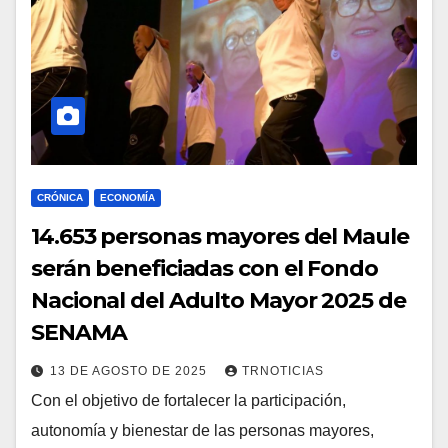
CRÓNICA
ECONOMÍA
14.653 personas mayores del Maule
serán beneficiadas con el Fondo
Nacional del Adulto Mayor 2025 de
SENAMA
13 DE AGOSTO DE 2025
TRNOTICIAS
Con el objetivo de fortalecer la participación,
autonomía y bienestar de las personas mayores,