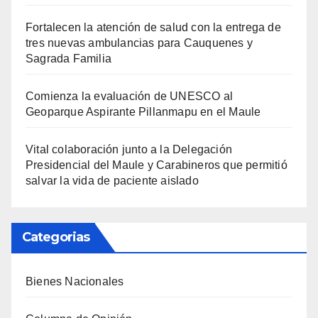
Fortalecen la atención de salud con la entrega de
tres nuevas ambulancias para Cauquenes y
Sagrada Familia
Comienza la evaluación de UNESCO al
Geoparque Aspirante Pillanmapu en el Maule
Vital colaboración junto a la Delegación
Presidencial del Maule y Carabineros que permitió
salvar la vida de paciente aislado
Categorias
Bienes Nacionales