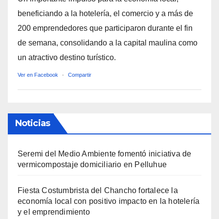
beneficiando a la hotelería, el comercio y a más de
200 emprendedores que participaron durante el fin
de semana, consolidando a la capital maulina como
un atractivo destino turístico.
Ver en Facebook
·
Compartir
Noticias
Seremi del Medio Ambiente fomentó iniciativa de
vermicompostaje domiciliario en Pelluhue
Fiesta Costumbrista del Chancho fortalece la
economía local con positivo impacto en la hotelería
y el emprendimiento