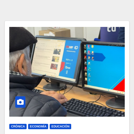
CRÓNICA
ECONOMÍA
EDUCACIÓN