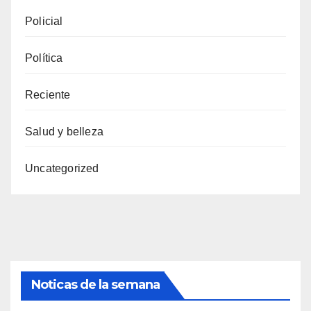
Policial
Política
Reciente
Salud y belleza
Uncategorized
Noticas de la semana