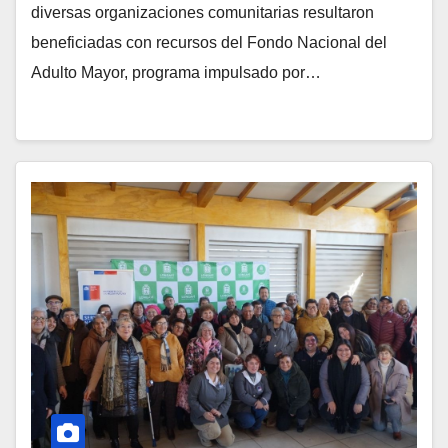
diversas organizaciones comunitarias resultaron
beneficiadas con recursos del Fondo Nacional del
Adulto Mayor, programa impulsado por…