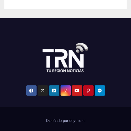
Diseñado por doyclic.cl