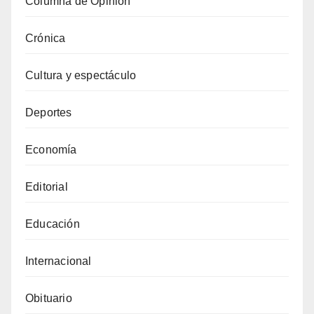
Columna de Opinión
Crónica
Cultura y espectáculo
Deportes
Economía
Editorial
Educación
Internacional
Obituario