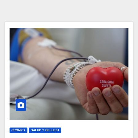
CRÓNICA
SALUD Y BELLEZA