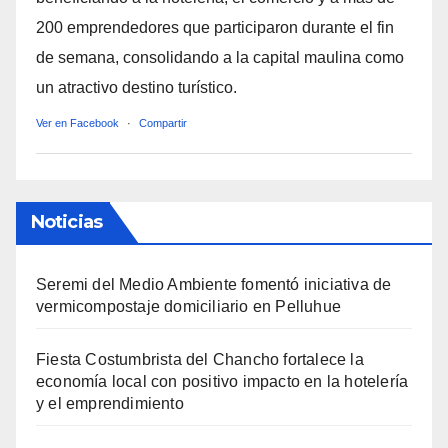
200 emprendedores que participaron durante el fin
de semana, consolidando a la capital maulina como
un atractivo destino turístico.
Ver en Facebook
·
Compartir
Noticias
Seremi del Medio Ambiente fomentó iniciativa de
vermicompostaje domiciliario en Pelluhue
Fiesta Costumbrista del Chancho fortalece la
economía local con positivo impacto en la hotelería
y el emprendimiento