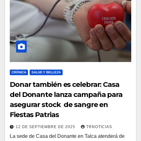
CRÓNICA
SALUD Y BELLEZA
Donar también es celebrar: Casa
del Donante lanza campaña para
asegurar stock de sangre en
Fiestas Patrias
12 DE SEPTIEMBRE DE 2025
TRNOTICIAS
La sede de Casa del Donante en Talca atenderá de