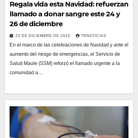
Regala vida esta Navidad: refuerzan
llamado a donar sangre este 24 y
26 de diciembre
23 DE DICIEMBRE DE 2025
TRNOTICIAS
En el marco de las celebraciones de Navidad y ante el
aumento del riesgo de emergencias, el Servicio de
Salud Maule (SSM) reforzó el llamado urgente a la
comunidad a…