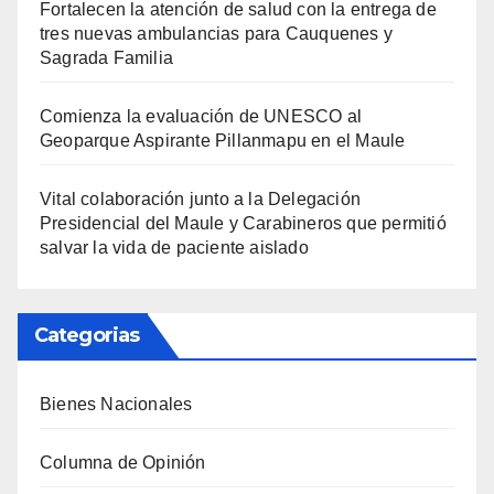
Fortalecen la atención de salud con la entrega de
tres nuevas ambulancias para Cauquenes y
Sagrada Familia
Comienza la evaluación de UNESCO al
Geoparque Aspirante Pillanmapu en el Maule
Vital colaboración junto a la Delegación
Presidencial del Maule y Carabineros que permitió
salvar la vida de paciente aislado
Categorias
Bienes Nacionales
Columna de Opinión