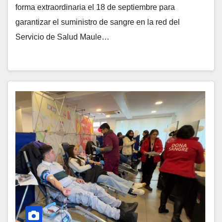
forma extraordinaria el 18 de septiembre para
garantizar el suministro de sangre en la red del
Servicio de Salud Maule…