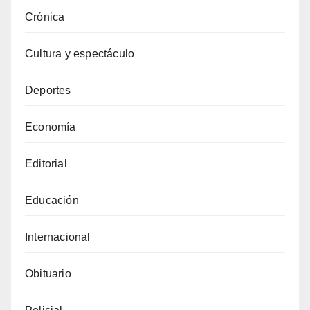
Crónica
Cultura y espectáculo
Deportes
Economía
Editorial
Educación
Internacional
Obituario