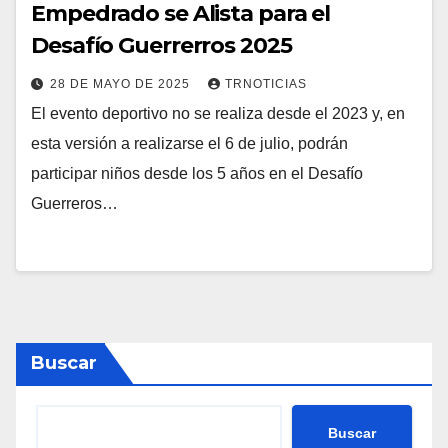
Empedrado se Alista para el
Desafío Guerrerros 2025
28 DE MAYO DE 2025
TRNOTICIAS
El evento deportivo no se realiza desde el 2023 y, en
esta versión a realizarse el 6 de julio, podrán
participar niños desde los 5 años en el Desafío
Guerreros…
Buscar
Buscar