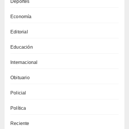
Deportes
Economía
Editorial
Educación
Internacional
Obituario
Policial
Política
Reciente