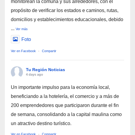
monitorean la comuna y sus alrededores, con el
propósito de verificar los estados e caminos, rutas,
domicilios y establecimientos educacionales, debido
...
Ver más
Foto
Ver en Facebook
·
Compartir
Tu Región Noticias
4 days ago
Un importante impulso para la economía local,
beneficiando a la hotelería, el comercio y a más de
200 emprendedores que participaron durante el fin
de semana, consolidando a la capital maulina como
un atractivo destino turístico.
Ver en Facebook
·
Compartir