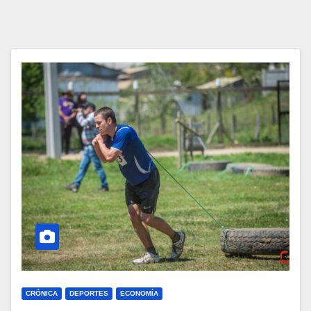
CRÓNICA
DEPORTES
ECONOMÍA