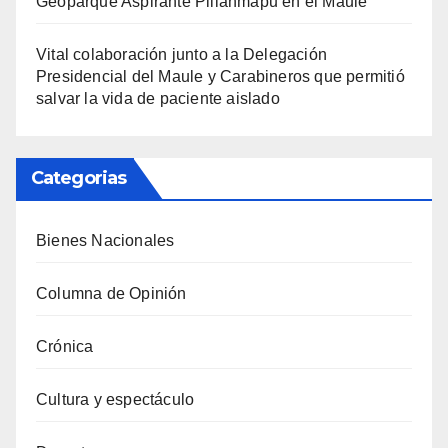
Geoparque Aspirante Pillanmapu en el Maule
Vital colaboración junto a la Delegación
Presidencial del Maule y Carabineros que permitió
salvar la vida de paciente aislado
Categorias
Bienes Nacionales
Columna de Opinión
Crónica
Cultura y espectáculo