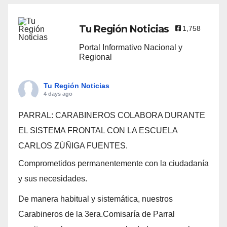
Tu Región Noticias
1,758
Portal Informativo Nacional y
Regional
Tu Región Noticias
4 days ago
PARRAL: CARABINEROS COLABORA DURANTE
EL SISTEMA FRONTAL CON LA ESCUELA
CARLOS ZÚÑIGA FUENTES.
Comprometidos permanentemente con la ciudadanía
y sus necesidades.
De manera habitual y sistemática, nuestros
Carabineros de la 3era.Comisaría de Parral