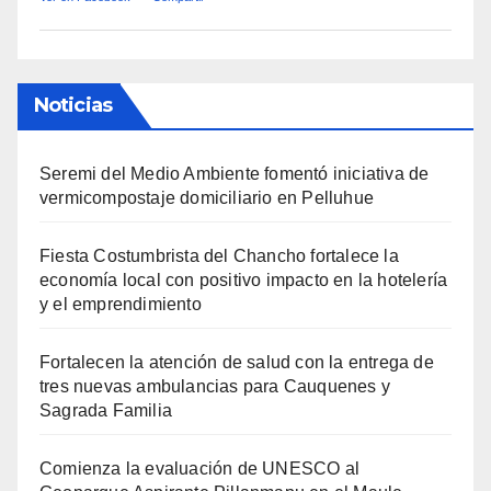
Noticias
Seremi del Medio Ambiente fomentó iniciativa de
vermicompostaje domiciliario en Pelluhue
Fiesta Costumbrista del Chancho fortalece la
economía local con positivo impacto en la hotelería
y el emprendimiento
Fortalecen la atención de salud con la entrega de
tres nuevas ambulancias para Cauquenes y
Sagrada Familia
Comienza la evaluación de UNESCO al