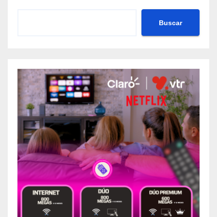
Buscar