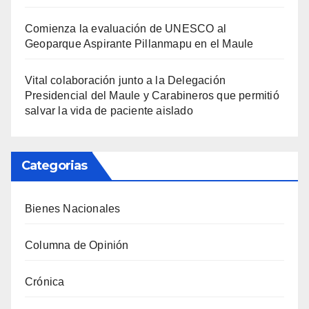
Comienza la evaluación de UNESCO al
Geoparque Aspirante Pillanmapu en el Maule
Vital colaboración junto a la Delegación
Presidencial del Maule y Carabineros que permitió
salvar la vida de paciente aislado
Categorias
Bienes Nacionales
Columna de Opinión
Crónica