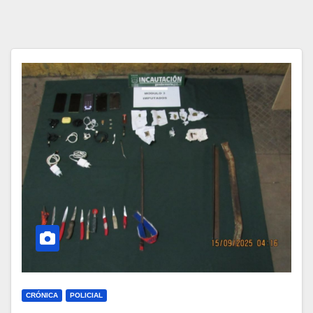
CRÓNICA
POLICIAL