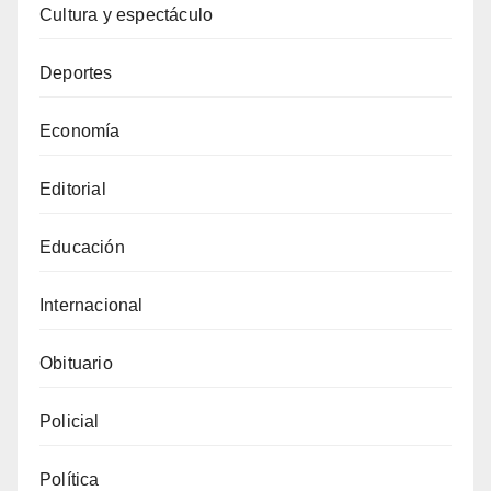
Cultura y espectáculo
Deportes
Economía
Editorial
Educación
Internacional
Obituario
Policial
Política