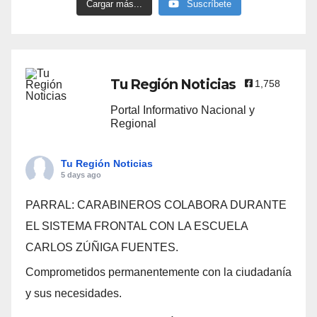
Cargar más...
Suscríbete
Tu Región Noticias
1,758
Portal Informativo Nacional y
Regional
Tu Región Noticias
5 days ago
PARRAL: CARABINEROS COLABORA DURANTE
EL SISTEMA FRONTAL CON LA ESCUELA
CARLOS ZÚÑIGA FUENTES.
Comprometidos permanentemente con la ciudadanía
y sus necesidades.