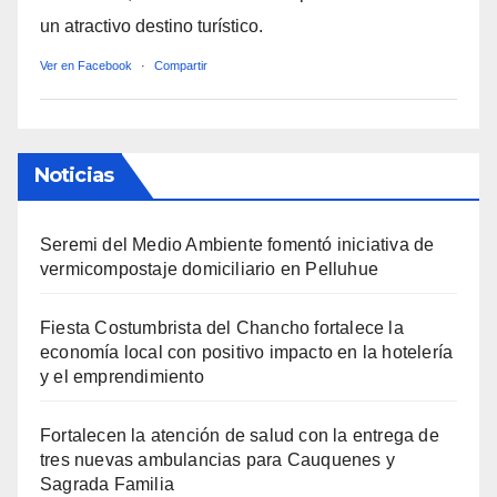
un atractivo destino turístico.
Ver en Facebook
·
Compartir
Noticias
Seremi del Medio Ambiente fomentó iniciativa de
vermicompostaje domiciliario en Pelluhue
Fiesta Costumbrista del Chancho fortalece la
economía local con positivo impacto en la hotelería
y el emprendimiento
Fortalecen la atención de salud con la entrega de
tres nuevas ambulancias para Cauquenes y
Sagrada Familia