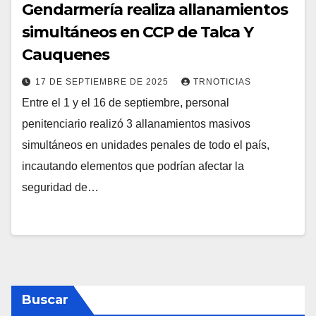
Gendarmería realiza allanamientos
simultáneos en CCP de Talca Y
Cauquenes
17 DE SEPTIEMBRE DE 2025
TRNOTICIAS
Entre el 1 y el 16 de septiembre, personal
penitenciario realizó 3 allanamientos masivos
simultáneos en unidades penales de todo el país,
incautando elementos que podrían afectar la
seguridad de…
Buscar