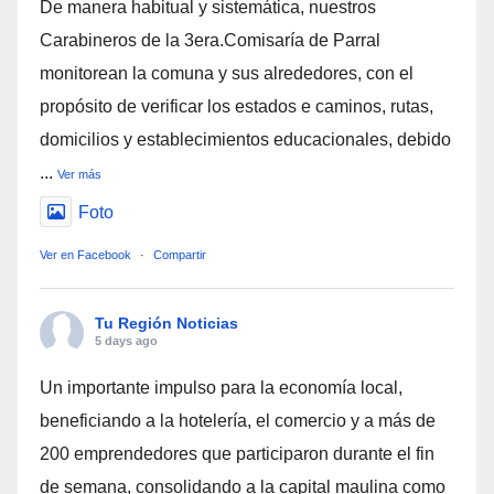
De manera habitual y sistemática, nuestros
Carabineros de la 3era.Comisaría de Parral
monitorean la comuna y sus alrededores, con el
propósito de verificar los estados e caminos, rutas,
domicilios y establecimientos educacionales, debido
...
Ver más
Foto
Ver en Facebook
·
Compartir
Tu Región Noticias
5 days ago
Un importante impulso para la economía local,
beneficiando a la hotelería, el comercio y a más de
200 emprendedores que participaron durante el fin
de semana, consolidando a la capital maulina como