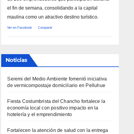
el fin de semana, consolidando a la capital
maulina como un atractivo destino turístico.
Ver en Facebook
·
Compartir
Noticias
Seremi del Medio Ambiente fomentó iniciativa
de vermicompostaje domiciliario en Pelluhue
Fiesta Costumbrista del Chancho fortalece la
economía local con positivo impacto en la
hotelería y el emprendimiento
Fortalecen la atención de salud con la entrega