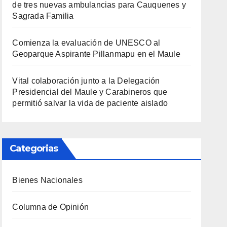
de tres nuevas ambulancias para Cauquenes y
Sagrada Familia
Comienza la evaluación de UNESCO al
Geoparque Aspirante Pillanmapu en el Maule
Vital colaboración junto a la Delegación
Presidencial del Maule y Carabineros que
permitió salvar la vida de paciente aislado
Categorias
Bienes Nacionales
Columna de Opinión