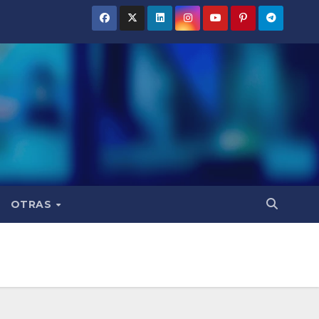
OTRAS