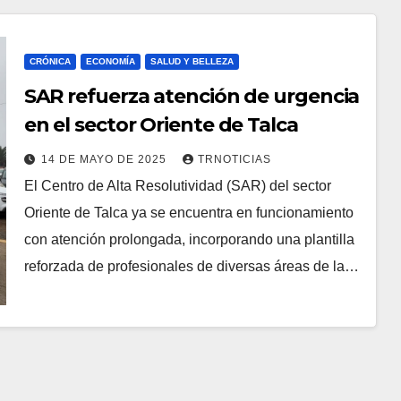
CRÓNICA
ECONOMÍA
SALUD Y BELLEZA
SAR refuerza atención de urgencia
en el sector Oriente de Talca
14 DE MAYO DE 2025
TRNOTICIAS
El Centro de Alta Resolutividad (SAR) del sector
Oriente de Talca ya se encuentra en funcionamiento
con atención prolongada, incorporando una plantilla
reforzada de profesionales de diversas áreas de la…