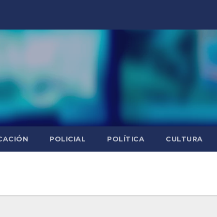
CACIÓN
POLICIAL
POLÍTICA
CULTURA