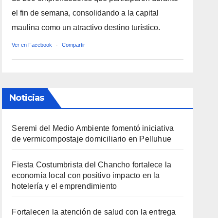
el fin de semana, consolidando a la capital
maulina como un atractivo destino turístico.
Ver en Facebook
·
Compartir
Noticias
Seremi del Medio Ambiente fomentó iniciativa
de vermicompostaje domiciliario en Pelluhue
Fiesta Costumbrista del Chancho fortalece la
economía local con positivo impacto en la
hotelería y el emprendimiento
Fortalecen la atención de salud con la entrega