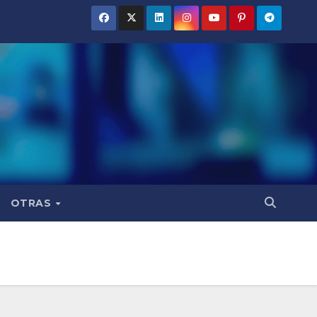
OTRAS