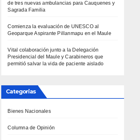
de tres nuevas ambulancias para Cauquenes y
Sagrada Familia
Comienza la evaluación de UNESCO al
Geoparque Aspirante Pillanmapu en el Maule
Vital colaboración junto a la Delegación
Presidencial del Maule y Carabineros que
permitió salvar la vida de paciente aislado
Categorias
Bienes Nacionales
Columna de Opinión