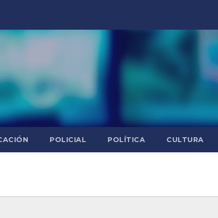
CACIÓN
POLICIAL
POLÍTICA
CULTURA