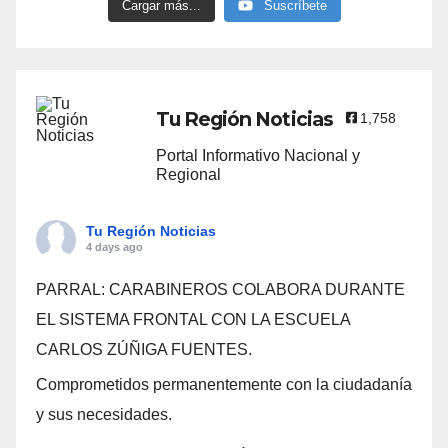
Cargar más...
Suscríbete
Tu Región Noticias
1,758
Portal Informativo Nacional y
Regional
Tu Región Noticias
4 days ago
PARRAL: CARABINEROS COLABORA DURANTE
EL SISTEMA FRONTAL CON LA ESCUELA
CARLOS ZÚÑIGA FUENTES.
Comprometidos permanentemente con la ciudadanía
y sus necesidades.