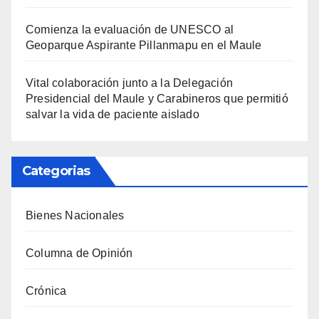
Comienza la evaluación de UNESCO al
Geoparque Aspirante Pillanmapu en el Maule
Vital colaboración junto a la Delegación
Presidencial del Maule y Carabineros que permitió
salvar la vida de paciente aislado
Categorias
Bienes Nacionales
Columna de Opinión
Crónica