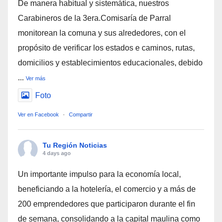
De manera habitual y sistemática, nuestros
Carabineros de la 3era.Comisaría de Parral
monitorean la comuna y sus alrededores, con el
propósito de verificar los estados e caminos, rutas,
domicilios y establecimientos educacionales, debido
...
Ver más
Foto
Ver en Facebook
·
Compartir
Tu Región Noticias
4 days ago
Un importante impulso para la economía local,
beneficiando a la hotelería, el comercio y a más de
200 emprendedores que participaron durante el fin
de semana, consolidando a la capital maulina como