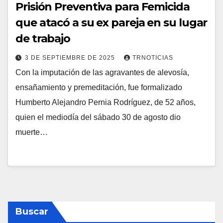
Prisión Preventiva para Femicida
que atacó a su ex pareja en su lugar
de trabajo
3 DE SEPTIEMBRE DE 2025
TRNOTICIAS
Con la imputación de las agravantes de alevosía,
ensañamiento y premeditación, fue formalizado
Humberto Alejandro Pernia Rodríguez, de 52 años,
quien el mediodía del sábado 30 de agosto dio
muerte…
Buscar