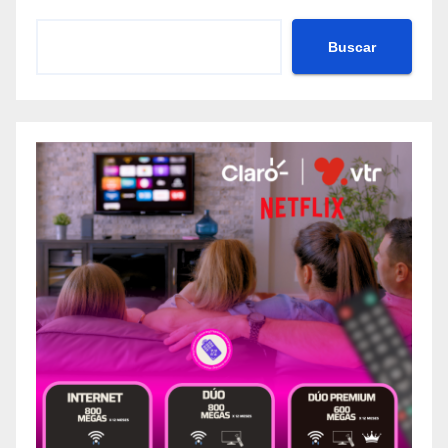
Buscar