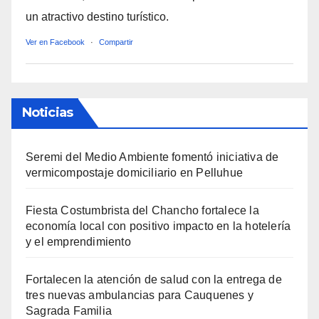
un atractivo destino turístico.
Ver en Facebook
·
Compartir
Noticias
Seremi del Medio Ambiente fomentó iniciativa de
vermicompostaje domiciliario en Pelluhue
Fiesta Costumbrista del Chancho fortalece la
economía local con positivo impacto en la hotelería
y el emprendimiento
Fortalecen la atención de salud con la entrega de
tres nuevas ambulancias para Cauquenes y
Sagrada Familia