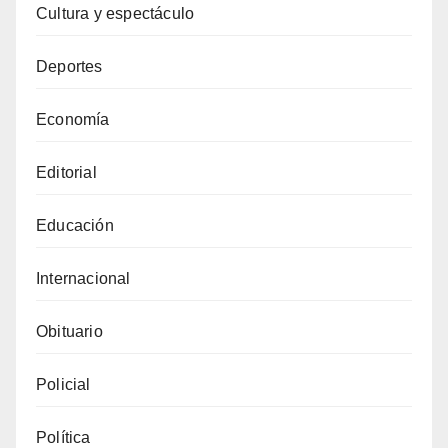
Cultura y espectáculo
Deportes
Economía
Editorial
Educación
Internacional
Obituario
Policial
Política