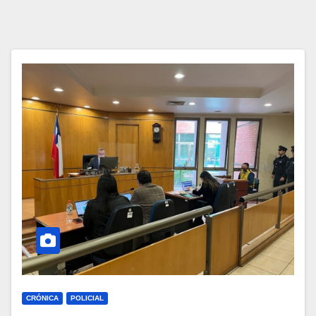
CRÓNICA
POLICIAL